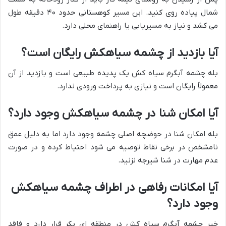
شمال پیاده روی کنید. این مسیر کوهستانی حدود ۴۰ دقیقه طول
می کشد و نیاز به مسیریابی یا راهنمای محلی دارد.
آیا بازدید از چشمه سیاهکش رایگان است؟
بله چشمه آبگرم سیاه کش یک پدیده طبیعی است و بازدید از آن
معمولاً رایگان است و نیازی به پرداخت ورودی ندارد.
آیا امکان شنا در چشمه سیاهکش وجود دارد؟
بله امکان شنا در حوضچه اصلی چشمه وجود دارد اما به دلیل عمق
نامشخص در برخی نقاط توصیه می شود احتیاط کرده و در صورت
عدم مهارت در شنا شیرجه نزنید.
آیا امکانات رفاهی در اطراف چشمه سیاهکش
وجود دارد؟
خیر چشمه آبگرم سیاه کش در منطقه ای بکر قرار دارد و فاقد