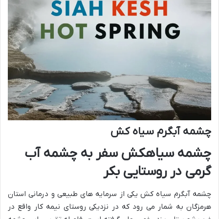
چشمه آبگرم سیاه کش
چشمه سیاهکش سفر به چشمه آب
گرمی در روستایی بکر
چشمه آبگرم سیاه کش یکی از سرمایه های طبیعی و درمانی استان
هرمزگان به شمار می رود که در نزدیکی روستای نیمه کار واقع در