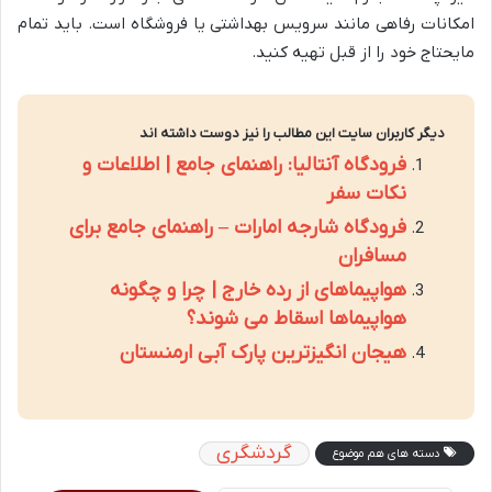
امکانات رفاهی مانند سرویس بهداشتی یا فروشگاه است. باید تمام
مایحتاج خود را از قبل تهیه کنید.
دیگر کاربران سایت این مطالب را نیز دوست داشته اند
فرودگاه آنتالیا: راهنمای جامع | اطلاعات و
نکات سفر
فرودگاه شارجه امارات – راهنمای جامع برای
مسافران
هواپیماهای از رده خارج | چرا و چگونه
هواپیماها اسقاط می شوند؟
هیجان انگیزترین پارک آبی ارمنستان
گردشگری
دسته های هم موضوع