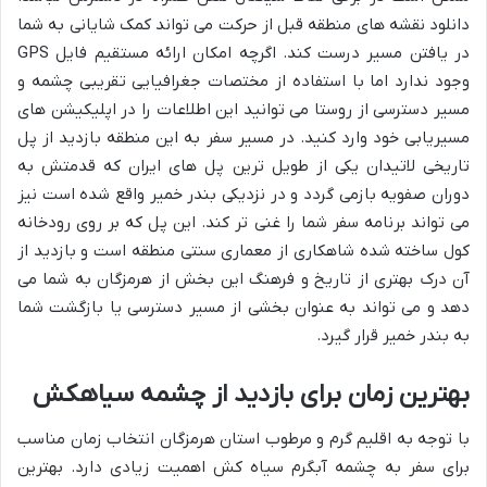
دانلود نقشه های منطقه قبل از حرکت می تواند کمک شایانی به شما
در یافتن مسیر درست کند. اگرچه امکان ارائه مستقیم فایل GPS
وجود ندارد اما با استفاده از مختصات جغرافیایی تقریبی چشمه و
مسیر دسترسی از روستا می توانید این اطلاعات را در اپلیکیشن های
مسیریابی خود وارد کنید. در مسیر سفر به این منطقه بازدید از پل
تاریخی لاتیدان یکی از طویل ترین پل های ایران که قدمتش به
دوران صفویه بازمی گردد و در نزدیکی بندر خمیر واقع شده است نیز
می تواند برنامه سفر شما را غنی تر کند. این پل که بر روی رودخانه
کول ساخته شده شاهکاری از معماری سنتی منطقه است و بازدید از
آن درک بهتری از تاریخ و فرهنگ این بخش از هرمزگان به شما می
دهد و می تواند به عنوان بخشی از مسیر دسترسی یا بازگشت شما
به بندر خمیر قرار گیرد.
بهترین زمان برای بازدید از چشمه سیاهکش
با توجه به اقلیم گرم و مرطوب استان هرمزگان انتخاب زمان مناسب
برای سفر به چشمه آبگرم سیاه کش اهمیت زیادی دارد. بهترین