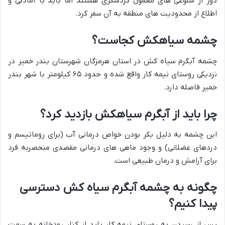
دور از شلوغی های معمول گردشگری هستند اما باید با آمادگی و
اطلاع از محدودیت های منطقه به آن سفر کرد.
چشمه سیاهکش کجاست؟
چشمه آبگرم سیاه کش در استان هرمزگان شهرستان بندر خمیر در
نزدیکی روستای نیمه کار واقع شده و حدود ۶۵ کیلومتر با شهر بندر
خمیر فاصله دارد.
چرا باید از آبگرم سیاهکش بازدید کرد؟
این چشمه به دلیل بکر بودن خواص درمانی آب (برای روماتیسم و
دردهای عضلانی) و وجود ماهی های درمانی مقصدی منحصربه فرد
برای آرامش و درمان طبیعی است.
چگونه به چشمه آبگرم سیاه کش دسترسی
پیدا کنیم؟
پس از رسیدن به روستای نیمه کار باید از کنار رودخانه به سمت