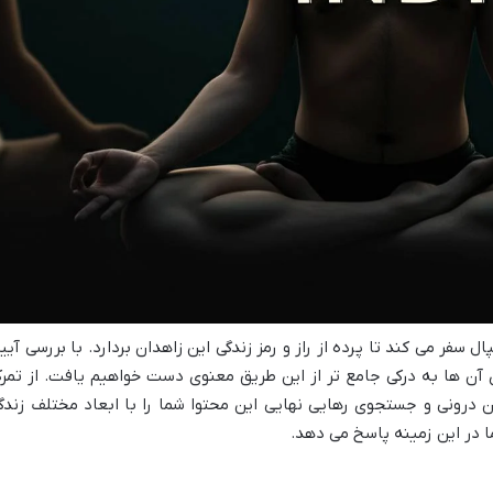
ل سفر می کند تا پرده از راز و رمز زندگی این زاهدان بردارد. با بررسی آیی
آن ها به درکی جامع تر از این طریق معنوی دست خواهیم یافت. از تمرک
ن درونی و جستجوی رهایی نهایی این محتوا شما را با ابعاد مختلف زندگ
ا در این زمینه پاسخ می دهد.