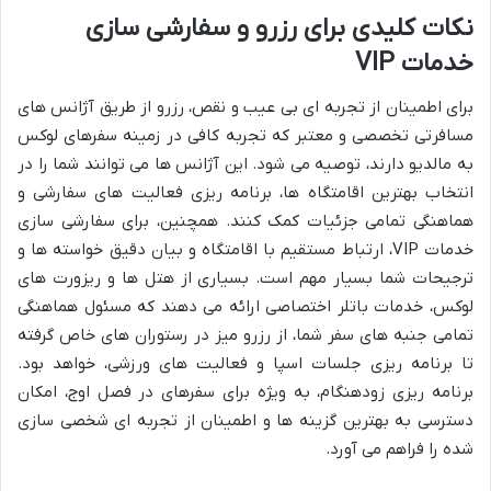
نکات کلیدی برای رزرو و سفارشی سازی
خدمات VIP
برای اطمینان از تجربه ای بی عیب و نقص، رزرو از طریق آژانس های
مسافرتی تخصصی و معتبر که تجربه کافی در زمینه سفرهای لوکس
به مالدیو دارند، توصیه می شود. این آژانس ها می توانند شما را در
انتخاب بهترین اقامتگاه ها، برنامه ریزی فعالیت های سفارشی و
هماهنگی تمامی جزئیات کمک کنند. همچنین، برای سفارشی سازی
خدمات VIP، ارتباط مستقیم با اقامتگاه و بیان دقیق خواسته ها و
ترجیحات شما بسیار مهم است. بسیاری از هتل ها و ریزورت های
لوکس، خدمات باتلر اختصاصی ارائه می دهند که مسئول هماهنگی
تمامی جنبه های سفر شما، از رزرو میز در رستوران های خاص گرفته
تا برنامه ریزی جلسات اسپا و فعالیت های ورزشی، خواهد بود.
برنامه ریزی زودهنگام، به ویژه برای سفرهای در فصل اوج، امکان
دسترسی به بهترین گزینه ها و اطمینان از تجربه ای شخصی سازی
شده را فراهم می آورد.