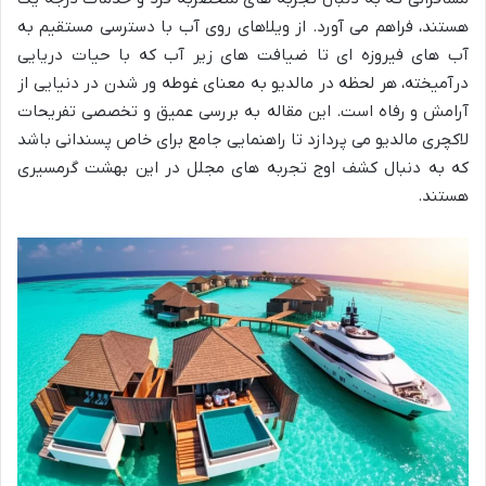
هستند، فراهم می آورد. از ویلاهای روی آب با دسترسی مستقیم به
آب های فیروزه ای تا ضیافت های زیر آب که با حیات دریایی
درآمیخته، هر لحظه در مالدیو به معنای غوطه ور شدن در دنیایی از
آرامش و رفاه است. این مقاله به بررسی عمیق و تخصصی تفریحات
لاکچری مالدیو می پردازد تا راهنمایی جامع برای خاص پسندانی باشد
که به دنبال کشف اوج تجربه های مجلل در این بهشت گرمسیری
هستند.