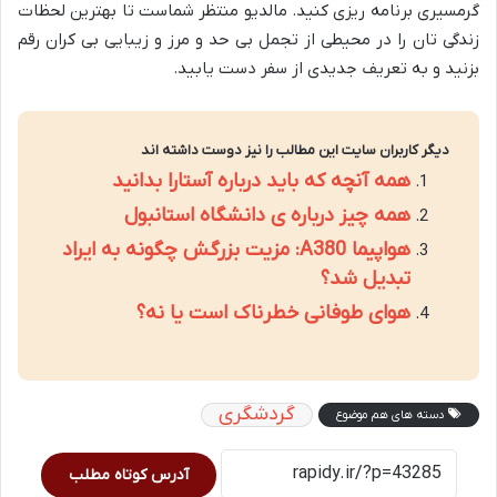
گرمسیری برنامه ریزی کنید. مالدیو منتظر شماست تا بهترین لحظات
زندگی تان را در محیطی از تجمل بی حد و مرز و زیبایی بی کران رقم
بزنید و به تعریف جدیدی از سفر دست یابید.
دیگر کاربران سایت این مطالب را نیز دوست داشته اند
همه آنچه که باید درباره آستارا بدانید
همه چیز درباره ی دانشگاه استانبول
هواپیما A380: مزیت بزرگش چگونه به ایراد
تبدیل شد؟
هوای طوفانی خطرناک است یا نه؟
گردشگری
دسته های هم موضوع
آدرس کوتاه مطلب