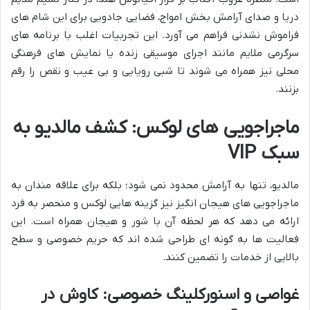
دریا و صدای آرامش بخش امواج، فضایی جادویی برای این شام های
فراموش نشدنی فراهم می آورد. این تجربیات اغلب با برنامه های
سرگرمی ملایم مانند اجرای موسیقی زنده یا نمایش های فرهنگی
محلی نیز همراه می شوند تا شبی رویایی و بی عیب و نقص را رقم
بزنند.
ماجراجویی های لوکس: کشف مالدیو به
سبک VIP
مالدیو، تنها به آرامش محدود نمی شود؛ بلکه برای علاقه مندان به
ماجراجویی های هیجان انگیز نیز گزینه هایی لوکس و منحصر به فرد
ارائه می دهد که هر لحظه آن با شور و هیجان همراه است. این
فعالیت ها به گونه ای طراحی شده اند که حریم خصوصی و سطح
بالایی از خدمات را تضمین کنند.
غواصی و اسنورکلینگ خصوصی: کاوش در