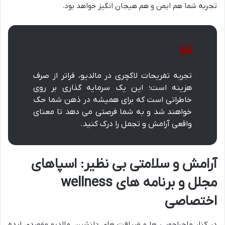
تجربه شما هم ایمن و هم هیجان انگیز خواهد بود.
تجربه تفریحات لاکچری در مالدیو، فراتر از صرف
هزینه است؛ این یک سرمایه گذاری بر روی
خاطراتی است که برای همیشه در ذهن شما حک
خواهند شد و به شما فرصتی می دهد تا معنای
واقعی آرامش و تجمل را درک کنید.
آرامش و سلامتی بی نظیر: اسپاهای
مجلل و برنامه های wellness
اختصاصی
در کنار ماجراجویی ها و ضیافت های دلنشین، مالدیو مقصدی ایده