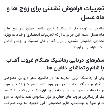
تجربیات فراموش نشدنی برای زوج ها و
ماه عسل
مالدیو، بی تردید یکی از رمانتیک ترین مقاصد جهان برای زوج ها و
ماه عسل است. این جزایر با ارائه تجربیات انحصاری و خدمات ویژه،
لحظاتی فراموش نشدنی را برای آغاز زندگی مشترک یا جشن گرفتن
عشق فراهم می آورند.
سفرهای دریایی رمانتیک هنگام غروب آفتاب
با شام و تماشای دلفین ها
یکی از رمانتیک ترین تجربه ها در مالدیو، سفر دریایی خصوصی
هنگام غروب آفتاب است. در این تورها، شما و شریک زندگیتان سوار
بر یک قایق خصوصی مجلل، به سوی افق حرکت می کنید تا شاهد
یکی از زیباترین غروب های جهان بر فراز اقیانوس هند باشید. با سرو
شام لذیذ و نوشیدنی های مخصوص، این تجربه به یک ضیافت