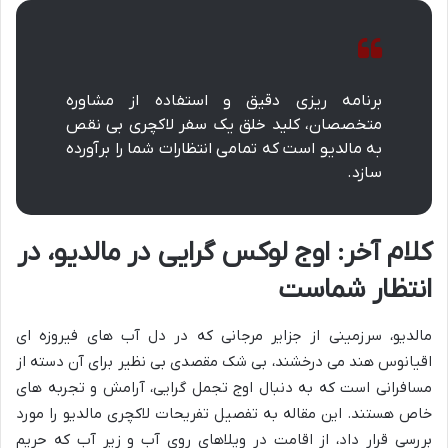
برنامه ریزی دقیق و استفاده از مشاوره
متخصصان، کلید خلق یک سفر لاکچری بی نقص
به مالدیو است که تمامی انتظارات شما را برآورده
سازد.
کلام آخر: اوج لوکس گرایی در مالدیو، در
انتظار شماست
مالدیو، سرزمینی از جزایر مرجانی که در دل آب های فیروزه ای
اقیانوس هند می درخشند، بی شک مقصدی بی نظیر برای آن دسته از
مسافرانی است که به دنبال اوج تجمل گرایی، آرامش و تجربه های
خاص هستند. این مقاله به تفصیل تفریحات لاکچری مالدیو را مورد
بررسی قرار داد، از اقامت در ویلاهای روی آب و زیر آب که حریم