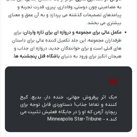
به مضامینی چون دوستی، وفاداری، پیری، قدرت تجربه و
پیامدهای تصمیمات گذشته می پردازد و به آن عمق و معنای
بیشتری می بخشد.
مکمل عالی برای مجموعه و دروازه ای برای تازه واردان:
برای
طرفداران مجموعه، این جلد تکمیل کننده عالی برای داستان
های قبلی است و برای خوانندگان جدید، دروازه ای جذاب و
هیجان انگیز برای ورود به دنیای
باشگاه قتل پنجشنبه ها
.
«یک اثر پرفروش جهانی، خنده دار، بدیع، گیج
کننده و تماما جذاب! دستاوردی قابل توجه برای
ریچارد آزمن که او را در جایگاه فعلیش تثبیت می
کند.» – Minneapolis Star-Tribune