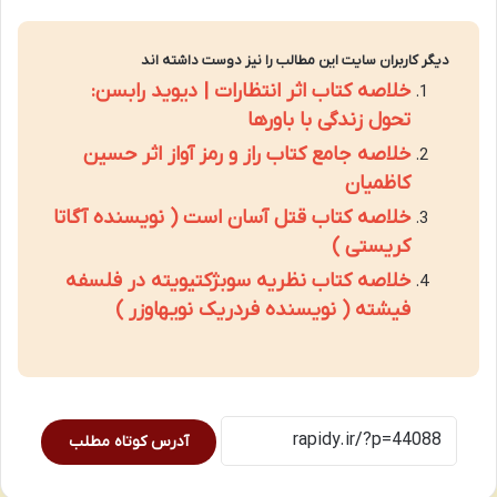
دیگر کاربران سایت این مطالب را نیز دوست داشته اند
خلاصه کتاب اثر انتظارات | دیوید رابسن:
تحول زندگی با باورها
خلاصه جامع کتاب راز و رمز آواز اثر حسین
کاظمیان
خلاصه کتاب قتل آسان است ( نویسنده آگاتا
کریستی )
خلاصه کتاب نظریه سوبژکتیویته در فلسفه
فیشته ( نویسنده فردریک نویهاوزر )
آدرس کوتاه مطلب