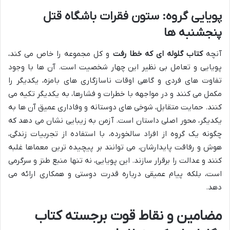
پویایی گروه: ستون فقرات باشگاه قتل
پنجشنبه ها
آنچه
کتاب گلوله ای که خطا رفت
و کل مجموعه را خاص می کند،
پویایی و تعامل بی نظیر این چهار شخصیت است. آن ها با وجود
تفاوت های فردی و گاهی اوقات ناسازگاری های بامزه، یکدیگر را
مکمل می کنند و در مواجهه با خطرات و فشارها، به یکدیگر تکیه می
کنند. حمایت متقابل، شوخی های دوستانه و وفاداری عمیق آن ها به
یکدیگر، محور اصلی داستان است. آزمن به زیبایی نشان می دهد که
چگونه یک گروه از افراد سالخورده، با استفاده از تجربیات زندگی،
هوش و رفاقت پایدارشان، می توانند بر پیچیده ترین معماها غلبه
کنند و عدالت را برقرار سازند. این پویایی، نه تنها منبع طنز و سرگرمی
است، بلکه پیام عمیقی درباره قدرت دوستی و همکاری ارائه می
دهد.
مضامین و نقاط قوت برجسته کتاب