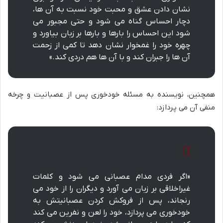
نشان دادن عشق و محبت خود نسبت به آن ها،
دچار احساس گناه می شود و حتی مجبور می
شود این احساس را بارها و بارها بر زبان بیاورد و
چهره خود را غمخوار نشان دهد تا کمی از زحمت
آن ها را جبران کند و با آن ها هم دردی کند.»
همچنین، نویسنده به مسئله خودخوری پس از عصبانیت و چرخه
منفی آن می پردازد:
«اگر فردی مدام عصبانی می شود و کلمات
غیراخلاقی بر زبان می آورد و دیگران را از خود می
رنجاند، پس از فروکش کردن عصبانیتش به
خودخوری می پردازد، خود را لعن و نفرین می کند