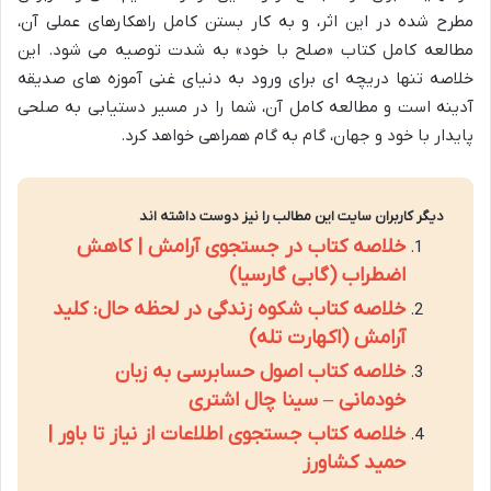
مطرح شده در این اثر، و به کار بستن کامل راهکارهای عملی آن،
مطالعه کامل کتاب «صلح با خود» به شدت توصیه می شود. این
خلاصه تنها دریچه ای برای ورود به دنیای غنی آموزه های صدیقه
آدینه است و مطالعه کامل آن، شما را در مسیر دستیابی به صلحی
پایدار با خود و جهان، گام به گام همراهی خواهد کرد.
دیگر کاربران سایت این مطالب را نیز دوست داشته اند
خلاصه کتاب در جستجوی آرامش | کاهش
اضطراب (گابی گارسیا)
خلاصه کتاب شکوه زندگی در لحظه حال: کلید
آرامش (اکهارت تله)
خلاصه کتاب اصول حسابرسی به زبان
خودمانی – سینا چال اشتری
خلاصه کتاب جستجوی اطلاعات از نیاز تا باور |
حمید کشاورز