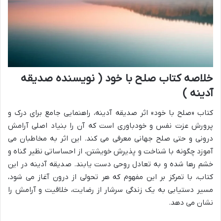
خلاصه کتاب صلح با خود ( نویسنده صدیقه
آدینه )
کتاب «صلح با خود» اثر صدیقه آدینه، راهنمایی جامع برای درک و
پرورش عزت نفس و خودباوری است که آن را بنیاد اصلی آرامش
درونی و حتی صلح جهانی معرفی می کند. این اثر به مخاطبان می
آموزد چگونه با شناخت و پذیرش خویشتن، از احساساتی نظیر گناه و
خشم رها شده و به تعادل روحی دست یابند. صدیقه آدینه در این
کتاب، با تمرکز بر این مفهوم که هر تحولی از درون آغاز می شود،
مسیر دستیابی به یک زندگی سرشار از رضایت، خلاقیت و آرامش را
نشان می دهد.