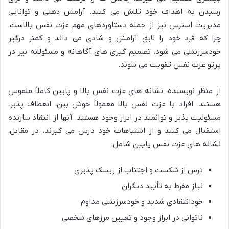
رسیدن به اهداف خود تلاش می کنند. آرامش ذهنی و توانایی
مدیریت استرس نیز از جمله دستاوردهای مهم عزت نفس بالاست،
چرا که فرد خود را لایق آرامش و شادی می داند و کمتر درگیر
خودسرزنشی می شود. تصمیم گیری های آگاهانه و مسئولانه نیز در
پرتو عزت نفس تقویت می شوند.
از منظر نویسنده، نشانه های عزت نفس بالا و پایین کاملاً ملموس
هستند. افراد با عزت نفس بالا معمولاً خوش بین، انعطاف پذیر،
مسئولیت پذیر و توانمند در ابراز وجود هستند. آنها از انتقاد سازنده
استقبال می کنند و از اشتباهات خود درس می گیرند. در مقابل،
نشانه های عزت نفس پایین شامل:
ترس از شکست و اجتناب از ریسک پذیری
نیاز مفرط به تأیید دیگران
خودانتقادی شدید و خودسرزنشی مداوم
ناتوانی در ابراز وجود و تعیین مرزهای شخصی