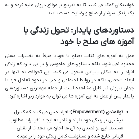
خوانندگان کمک می کنند تا به تدریج بر موانع درونی غلبه کرده و به
یک زندگی سرشار از صلح و رضایت دست یابند.
دستاوردهای پایدار: تحول زندگی با
آموزه های صلح با خود
عمل به آموزه های کتاب «صلح با خود»، صرفاً به تغییرات ذهنی
محدود نمی شود، بلکه دستاوردهای ملموسی را در پی دارد که زندگی
افراد را به شکلی بنیادی متحول می کند. این تحولات نه تنها در
ابعاد شخصی، بلکه در روابط اجتماعی و حتی در نحوه تعامل فرد با
جهان بیرونی نیز قابل مشاهده است. از جمله مهمترین دستاوردهای
پایدار پس از عمل به این آموزه ها می توان به موارد زیر اشاره کرد:
توانمندی (Empowerment):
افراد حس می کنند که کنترل
بیشتری بر زندگی خود دارند و قادر به ایجاد تغییرات مطلوب
هستند. این توانمندی به آن ها اجازه می دهد تا از نقش
قربانی خارج شده و مسئولیت کامل زندگی خود را بر عهده