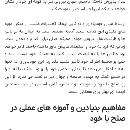
عدم پذیرش داشته باشیم، جهان بیرونی نیز به گونه ای خود را نشان
خواهد داد که این احساسات را تقویت کند.
ارتباط میان خودباوری و توانایی ایجاد تغییرات مثبت، از دیگر آموزه
های کلیدی این کتاب است. آدینه معتقد است که ایمان به توانایی
ها و ظرفیت های درونی، موتور محرکه اصلی برای اقدام و تحول است.
زمانی که فرد به خود و استعدادهایش باور داشته باشد، قادر خواهد
بود چالش ها را به فرصت تبدیل کند، به اهداف خود دست یابد و
حتی بر محیط اطراف خود تأثیر مثبت بگذارد. این خودباوری، نه تنها
به فرد امکان می دهد تا زندگی شخصی خود را بهبود بخشد، بلکه او را
در مسیر کمک به بهبود جامعه و جهان نیز توانمند می سازد. از این
رو، صلح با خود و تقویت عزت نفس، گامی اساسی در جهت ساختن
آینده ای بهتر برای همگان است.
مفاهیم بنیادین و آموزه های عملی در
صلح با خود