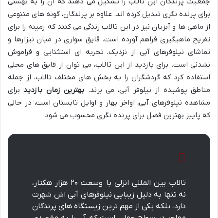
جمعیت پرندگان این تالاب را تشکیل می دهند که آن را به بهشتی
برای پرنده نگری تبدیل کرده اند. علاوه بر پرندگان، گونه های متنوعی
از ماهی ها و آبزیان نیز در این تالاب زندگی می کنند که زمینه را برای
تفریح ماهیگیری فراهم آورده است. قایق سواری در میان نیزارها و
تماشای نیلوفرهای آبی از نزدیک، تجربه ای استثنایی و فراموش
نشدنی است. برای بازدید از این تالاب، می توان از قایق های محلی
استفاده کرد که گردشگران را به بخش های مختلف تالاب، از جمله
مناطق پوشیده از نیلوفر آبی، می برند.
بهترین زمان بازدید
برای
مشاهده نیلوفرهای آبی، اواخر بهار و اوایل تابستان است، در حالی
که پاییز بهترین فصل برای پرنده نگری محسوب می شود.
تالاب بین المللی انزلی با وسعت ۲۰ هزار هکتار،
نه تنها به دلیل زیبایی نیلوفرهای آبی اش شهرت
دارد، بلکه یکی از مهم ترین زیستگاه های پرندگان