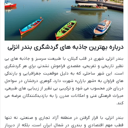
درباره بهترین جاذبه های گردشگری بندر انزلی
بندر انزلی، شهری در قلب گیلان، با طبیعت سرسبز و جاذبه های بی
نظیر تاریخی و تفریحی، مقصدی فراموش نشدنی برای هر گردشگری
است. این شهر ساحلی، که به دلیل موقعیت جغرافیایی و بارندگی
های فراوان به «شهر باران» شهرت دارد، گوهری درخشان در سواحل
دریای خزر محسوب می شود و ترکیبی بی نظیر از زیبایی های طبیعی،
میراث فرهنگی غنی و امکانات مدرن را به بازدیدکنندگان عرضه می
کند.
بندر انزلی، با قرار گرفتن در منطقه آزاد تجاری و صنعتی، نه تنها
قطب مهم اقتصادی و بندری در شمال ایران است، بلکه از دیرباز