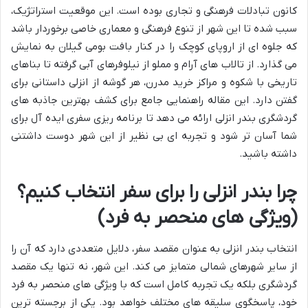
کانون تبادلات فرهنگی و تجاری بوده است. این موقعیت استراتژیک،
سبب شده تا این شهر از تنوع فرهنگی و معماری خاصی برخوردار باشد
که جلوه ای از اروپای کوچک را در کنار بافت بومی گیلان به نمایش
می گذارد. از تالاب های آرام و مملو از نیلوفرهای آبی گرفته تا بناهای
تاریخی با شکوه و مراکز خرید مدرن، هر گوشه از انزلی داستانی برای
گفتن دارد. این مقاله راهنمایی جامع برای کشف بهترین جاذبه های
گردشگری بندر انزلی ارائه می دهد تا برنامه ریزی سفری ایده آل برای
شما آسان تر شود و تجربه ای بی نظیر از این شهر دوست داشتنی
داشته باشید.
چرا بندر انزلی را برای سفر انتخاب کنیم؟
(ویژگی های منحصر به فرد)
انتخاب بندر انزلی به عنوان مقصد سفر، دلایل متعددی دارد که آن را
از سایر شهرهای شمالی متمایز می کند. این شهر، نه تنها یک مقصد
گردشگری بلکه یک تجربه کامل است که با ویژگی های منحصر به فرد
خود، پاسخگوی سلیقه های مختلف خواهد بود. یکی از برجسته ترین