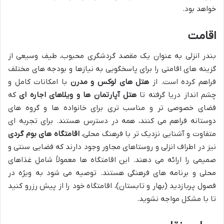
خواهد بود.
اقامت
بندر انزلی به عنوان یک مقصد گردشگری محبوب، طیف وسیعی از
گزینه های اقامتی را برای پاسخگویی به نیازها و بودجه های مختلف
فراهم کرده است. از
هتل های لوکس و مدرن
با امکانات کامل و
چشم انداز دریا گرفته تا
هتل آپارتمان ها و ویلاهای اجاره ای
که
فضای خصوصی تر و مناسب تری برای خانواده ها و گروه های
دوستانه فراهم می کنند، همه در دسترس هستند. برای تجربه ای
متفاوت و آشنایی نزدیک تر با فرهنگ محلی،
اقامتگاه های بوم گردی
نیز در اطراف انزلی و روستاهای مجاور وجود دارند که فضایی سنتی و
صمیمی را ارائه می دهند. این اقامتگاه ها معمولاً شامل غذاهای
محلی و برنامه های فرهنگی هستند. توصیه می شود به ویژه در
فصول پربازدید (بهار و تابستان)، اقامتگاه خود را از پیش رزرو کنید
تا با مشکل مواجه نشوید.