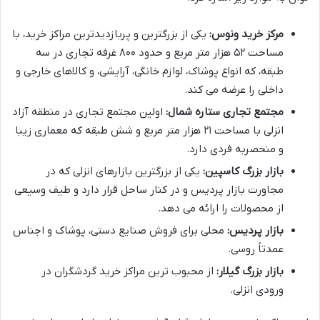
مرکز خرید ونوس:
یکی از بزرگترین و پربازدیدترین مراکز خرید، با
مساحت ۵۲ هزار متر مربع و حدود ۸۰۰ غرفه تجاری در سه
طبقه، که انواع پوشاک، لوازم خانگی، آرایشی، و کالاهای خارجی و
داخلی را عرضه می کند.
مجتمع تجاری ستاره شمال:
اولین مجتمع تجاری در منطقه آزاد
انزلی با مساحت ۲۱ هزار متر مربع و شش طبقه که معماری زیبا
و منحصربه فردی دارد.
بازار بزرگ کاسپین:
یکی از بزرگترین بازارهای انزلی که در
مجاورت بازار پردیس و در کنار ساحل قرار دارد و طیف وسیعی
از محصولات را ارائه می دهد.
بازار پردیس:
محلی برای فروش صنایع دستی، پوشاک و اجناس
عمدتاً روسی.
بازار بزرگ گیلار:
از محبوب ترین مراکز خرید گردشگران در
ورودی انزلی.