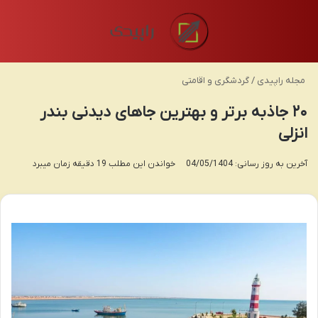
منو
تغی
مجله راپیدی
/
گردشگری و اقامتی
۲۰ جاذبه برتر و بهترین جاهای دیدنی بندر
انزلی
آخرین به روز رسانی: 04/05/1404
خواندن این مطلب 19 دقیقه زمان میبرد