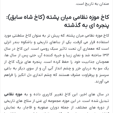
مندان به تاریخ است.
کاخ موزه نظامی میان پشته (کاخ شاه سابق):
پنجره ای به گذشته
کاخ موزه نظامی میان پشته، که پیش تر به عنوان کاخ سلطنتی مورد
استفاده قرار می گرفت، یکی از بناهای تاریخی و باشکوه بندر انزلی
است که معماری آن تحت تاثیر سبک روسی است. این کاخ در سال
۱۳۱۲ ساخته شد و نمای زیبا و خیره کننده آن، حتی پس از سال ها،
همچنان جذابیت خود را حفظ کرده است. پنجره های بزرگ کاخ، از
یک سو به دریای خزر و چشم انداز آبی آن و از سوی دیگر به باغی
سرسبز و پرطراوت مشرف هستند که چشم اندازی دل انگیز را فراهم
می آورند.
در سال های اخیر، این کاخ تغییر کاربری داده و به
موزه نظامی
تبدیل شده است. در این موزه، مجموعه ای غنی از سلاح های تاریخی
از دوره های مختلف، از جمله دوران صفویه و قاجار، به نمایش