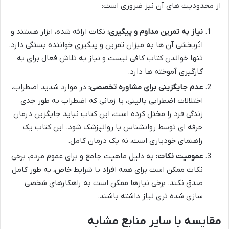
از محدودیت های آن نیز ضروری است:
نیاز به تمرین مداوم و پیگیری:
نکات ارائه شده، ابزار هستند و
اثربخشی آن ها به میزان تمرین و پیگیری خواننده بستگی دارد.
تنها خواندن کتاب کافی نیست و نیاز به تلاش فعال برای به
کارگیری آموخته ها دارد.
عدم جایگزینی برای مشاوره تخصصی:
در موارد شدید اضطراب،
اختلالات اضطرابی بالینی، یا زمانی که اضطراب به طور جدی
زندگی فرد را مختل کرده است، این کتاب نباید جایگزین درمان
حرفه ای توسط روانشناس یا روانپزشک شود. این کتاب یک
راهنمای خودیاری است، نه یک درمان کامل.
عمومیت نکات:
به دلیل ماهیت جامع و برای عموم مردم، برخی
نکات ممکن است برای همه افراد با شرایط خاص، به طور کامل
صدق نکند. برخی نیازها ممکن است به راهکارهای شخصی
سازی شده تری نیاز داشته باشند.
مقایسه با سایر منابع مشابه