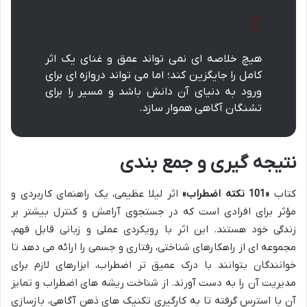
هیچ خلاصه ای نمی تواند عمق و غنای یک اثر
کامل را جایگزین کند؛ اما می تواند دروازه ای برای
ورود به دنیای آن دانش باشد و مسیر را برای
تشنگان آگاهی هموار سازد.
نتیجه گیری و جمع بندی
کتاب
«101 نکته اضطراب»
اثر لیلا عظیمی، یک راهنمای کاربردی و
مؤثر برای افرادی است که در جستجوی آرامش و کنترل بیشتر بر
زندگی خود هستند. این اثر با رویکردی عملی و زبانی قابل فهم،
مجموعه ای از راهکارهای شناختی، رفتاری و جسمی را ارائه می دهد تا
خوانندگان بتوانند با درک عمیق تر اضطراب، ابزارهای لازم برای
مدیریت آن را به دست آورند. از شناخت ریشه های اضطراب و تمایز
آن با استرس گرفته تا به کارگیری تکنیک های ذهن آگاهی، بازسازی