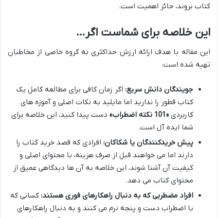
کتاب بروند، حائز اهمیت است.
این خلاصه برای شماست اگر…
این مقاله با هدف ارائه ارزش حداکثری به گروه خاصی از مخاطبان
تهیه شده است:
جویندگان دانش سریع:
اگر زمان کافی برای مطالعه کامل یک
کتاب قطور را ندارید اما مایلید به نکات اصلی و آموزه های
کاربردی
«101 نکته اضطراب»
دست پیدا کنید، این خلاصه برای
شما ایده آل است.
پیش خریدکنندگان یا شکاکان:
افرادی که قصد خرید کتاب را
دارند اما می خواهند قبل از صرف هزینه، با محتوای اصلی و
کیفیت آن آشنا شوند، این خلاصه به آن ها دیدگاهی عمیق از
محتوای کتاب می دهد.
افراد مضطربی که به دنبال راهکارهای فوری هستند:
کسانی که
با اضطراب دست و پنجه نرم می کنند و به دنبال راهکارهای