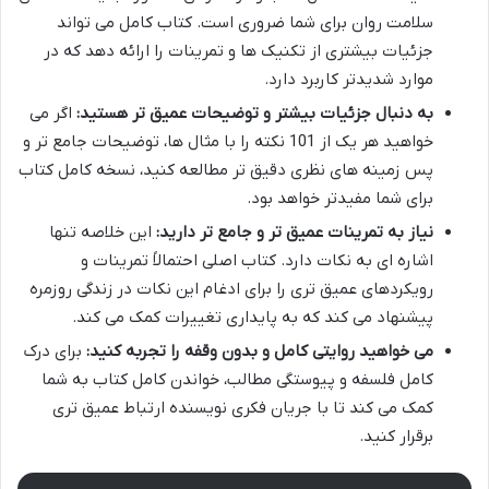
سلامت روان برای شما ضروری است. کتاب کامل می تواند
جزئیات بیشتری از تکنیک ها و تمرینات را ارائه دهد که در
موارد شدیدتر کاربرد دارد.
به دنبال جزئیات بیشتر و توضیحات عمیق تر هستید:
اگر می
خواهید هر یک از 101 نکته را با مثال ها، توضیحات جامع تر و
پس زمینه های نظری دقیق تر مطالعه کنید، نسخه کامل کتاب
برای شما مفیدتر خواهد بود.
نیاز به تمرینات عمیق تر و جامع تر دارید:
این خلاصه تنها
اشاره ای به نکات دارد. کتاب اصلی احتمالاً تمرینات و
رویکردهای عمیق تری را برای ادغام این نکات در زندگی روزمره
پیشنهاد می کند که به پایداری تغییرات کمک می کند.
می خواهید روایتی کامل و بدون وقفه را تجربه کنید:
برای درک
کامل فلسفه و پیوستگی مطالب، خواندن کامل کتاب به شما
کمک می کند تا با جریان فکری نویسنده ارتباط عمیق تری
برقرار کنید.