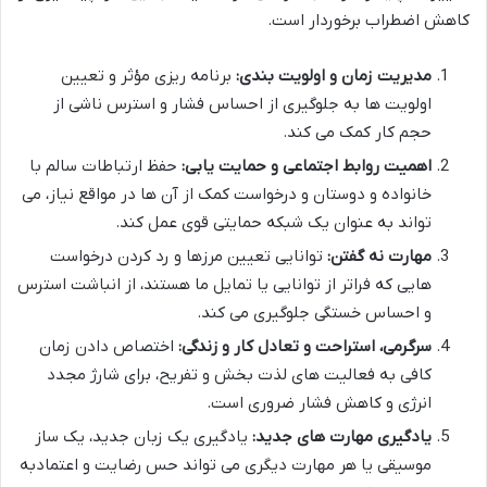
کاهش اضطراب برخوردار است.
مدیریت زمان و اولویت بندی:
برنامه ریزی مؤثر و تعیین
اولویت ها به جلوگیری از احساس فشار و استرس ناشی از
حجم کار کمک می کند.
اهمیت روابط اجتماعی و حمایت یابی:
حفظ ارتباطات سالم با
خانواده و دوستان و درخواست کمک از آن ها در مواقع نیاز، می
تواند به عنوان یک شبکه حمایتی قوی عمل کند.
مهارت نه گفتن:
توانایی تعیین مرزها و رد کردن درخواست
هایی که فراتر از توانایی یا تمایل ما هستند، از انباشت استرس
و احساس خستگی جلوگیری می کند.
سرگرمی، استراحت و تعادل کار و زندگی:
اختصاص دادن زمان
کافی به فعالیت های لذت بخش و تفریح، برای شارژ مجدد
انرژی و کاهش فشار ضروری است.
یادگیری مهارت های جدید:
یادگیری یک زبان جدید، یک ساز
موسیقی یا هر مهارت دیگری می تواند حس رضایت و اعتمادبه