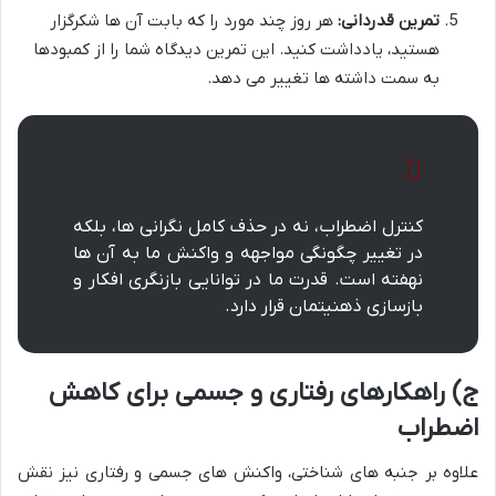
تمرین قدردانی:
هر روز چند مورد را که بابت آن ها شکرگزار
هستید، یادداشت کنید. این تمرین دیدگاه شما را از کمبودها
به سمت داشته ها تغییر می دهد.
کنترل اضطراب، نه در حذف کامل نگرانی ها، بلکه
در تغییر چگونگی مواجهه و واکنش ما به آن ها
نهفته است. قدرت ما در توانایی بازنگری افکار و
بازسازی ذهنیتمان قرار دارد.
ج) راهکارهای رفتاری و جسمی برای کاهش
اضطراب
علاوه بر جنبه های شناختی، واکنش های جسمی و رفتاری نیز نقش