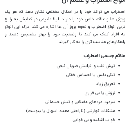
اضطراب می تواند خود را در اشکال مختلفی نشان دهد که هر یک
ویژگی ها و علائم خاص خود را دارند. لیلا عظیمی در کتابش به رایج
ترین انواع اضطراب و نحوه بروز آن ها اشاره می کند. درک این انواع
به افراد کمک می کند تا وضعیت خود را بهتر تشخیص دهند و
راهکارهای مناسب تری را به کار گیرند.
علائم جسمی اضطراب:
تپش قلب و افزایش ضربان نبض
تنگی نفس یا احساس خفگی
تعریق زیاد
لرزش یا بی قراری
سردرد، دردهای عضلانی و تنش جسمانی
مشکلات گوارشی (ناراحتی معده، اسهال یا یبوست)
خواب آشفته و بی خوابی