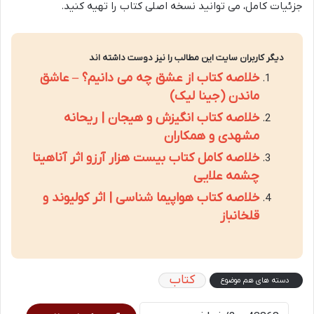
جزئیات کامل، می توانید نسخه اصلی کتاب را تهیه کنید.
دیگر کاربران سایت این مطالب را نیز دوست داشته اند
خلاصه کتاب از عشق چه می دانیم؟ – عاشق
ماندن (جینا لیک)
خلاصه کتاب انگیزش و هیجان | ریحانه
مشهدی و همکاران
خلاصه کامل کتاب بیست هزار آرزو اثر آناهیتا
چشمه علایی
خلاصه کتاب هواپیما شناسی | اثر کولیوند و
قلخانباز
کتاب
دسته های هم موضوع