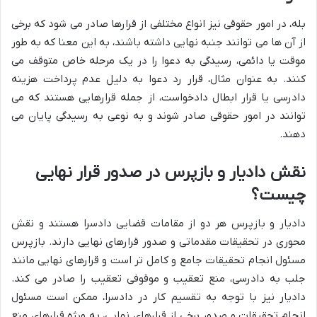
بله، در امور حقوقی نیز انواع مختلفی از قرارها صادر می شود که برخی
از آن ها می توانند جنبه نهایی داشته باشند، به این معنا که به طور
موقت یا دائمی، رسیدگی به دعوا را در یک مرحله خاص متوقف می
کنند. به عنوان مثال، قرار رد دعوا به دلیل عدم پرداخت هزینه
دادرسی یا قرار ابطال دادخواست، از جمله قرارهایی هستند که می
توانند در امور حقوقی صادر شوند و به نوعی به رسیدگی پایان می
دهند.
نقش دادیار و بازپرس در صدور قرار نهایی
چیست؟
دادیار و بازپرس هر دو از مقامات قضایی دادسرا هستند و نقش
محوری در تحقیقات مقدماتی و صدور قرارهای نهایی دارند. بازپرس
مسئول انجام تحقیقات جامع و کامل تر است و قرارهای نهایی مانند
جلب به دادرسی، منع تعقیب و موقوفی تعقیب را صادر می کند.
دادیار نیز با توجه به تقسیم کار در دادسرا، ممکن است مسئول
انجام تحقیقات و صدور برخی از قرارهای نهایی، به ویژه قرارهای منع