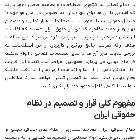
در نظام قضایی هر کشوری، اصطلاحات و مفاهیم خاصی وجود دارند
که آشنایی با آن ها برای شهروندان، به خصوص در زمان مواجهه با
مسائل حقوقی، بسیار مهم است. اصطلاحات «قرار نهایی» و «تصمیم
نهایی» از جمله مفاهیم کلیدی در حقوق ایران هستند که اغلب با
ابهاماتی همراه بوده و موجب سردرگمی افراد می شوند. این مقاله با
هدف ارائه تعریفی جامع، روشن و کاربردی از این اصطلاحات، به
بررسی تفاوت های آن ها با سایر تصمیمات قضایی و انواع مختلف
قرارهای نهایی می پردازد. همچنین، مراجع صادرکننده این قرارها،
آثار حقوقی ناشی از آن ها و اقدامات لازم پس از دریافت ابلاغیه
«قرار نهایی صادر شد» به تفصیل تبیین خواهد شد تا مخاطبان
بتوانند با آگاهی کامل، حقوق خود را پیگیری کنند.
مفهوم کلی قرار و تصمیم در نظام
حقوقی ایران
نظام حقوقی ایران، همانند بسیاری از نظام های حقوقی مبتنی بر
حقوق رومی-ژرمنی، انواع مختلفی از تصمیمات قضایی را به رسمیت