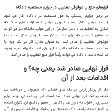
قرارهای منع یا موقوفی تعقیب در جرایم مستقیم دادگاه
در برخی جرایم، رسیدگی به طور مستقیم در دادگاه آغاز می شود
(مانند جرایم منافی عفت یا برخی جرایم با مجازات های سبک که
نیازی به تحقیقات دادسرا ندارند). در این موارد، دادگاه نیز می تواند
با همان شرایطی که برای دادسرا ذکر شد، قرارهای منع تعقیب یا
موقوفی تعقیب را صادر کند. به عنوان مثال، اگر در یک جرم با
صلاحیت مستقیم دادگاه، دلایل کافی برای اثبات اتهام متهم وجود
نداشته باشد، دادگاه می تواند رأساً قرار منع تعقیب را صادر کند.
قرار نهایی صادر شد یعنی چه؟ و
اقدامات بعد از آن
یکی از پرتکرارترین پیامک های قضایی که شهروندان دریافت می
کنند، پیامک قرار نهایی صادر شد است. این پیامک می تواند برای
بسیاری از افراد، به دلیل عدم آگاهی از مفهوم دقیق آن، نگران کننده
یا گیج کننده باشد. درک صحیح این پیامک و اقدامات پس از آن،