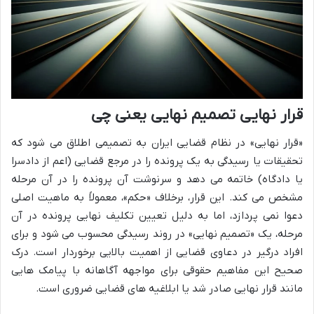
قرار نهایی تصمیم نهایی یعنی چی
«قرار نهایی» در نظام قضایی ایران به تصمیمی اطلاق می شود که
تحقیقات یا رسیدگی به یک پرونده را در مرجع قضایی (اعم از دادسرا
یا دادگاه) خاتمه می دهد و سرنوشت آن پرونده را در آن مرحله
مشخص می کند. این قرار، برخلاف «حکم»، معمولاً به ماهیت اصلی
دعوا نمی پردازد، اما به دلیل تعیین تکلیف نهایی پرونده در آن
مرحله، یک «تصمیم نهایی» در روند رسیدگی محسوب می شود و برای
افراد درگیر در دعاوی قضایی از اهمیت بالایی برخوردار است. درک
صحیح این مفاهیم حقوقی برای مواجهه آگاهانه با پیامک هایی
مانند قرار نهایی صادر شد یا ابلاغیه های قضایی ضروری است.