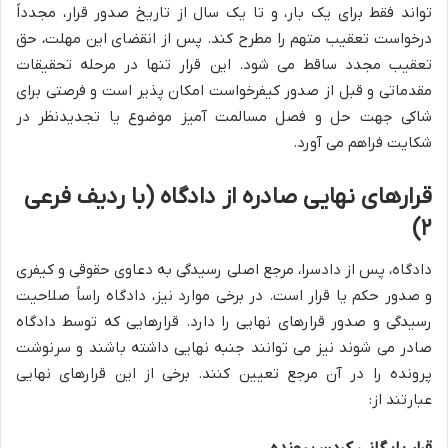
تواند فقط برای یک بار، و تا یک سال از تاریخ صدور قرار، مجدداً
درخواست تعقیب متهم را مطرح کند. پس از انقضای این مهلت، حق
تعقیب مجدد ساقط می شود. این قرار تنها در مرحله تحقیقات
مقدماتی و قبل از صدور کیفرخواست امکان پذیر است و فرصتی برای
شاکی جهت حل و فصل مسالمت آمیز موضوع یا تجدیدنظر در
شکایت فراهم می آورد.
قرارهای نهایی صادره از دادگاه (با ردیف فرعی
۲)
دادگاه، پس از دادسرا، مرجع اصلی رسیدگی به دعاوی حقوقی و کیفری
و صدور حکم یا قرار است. در برخی موارد نیز، دادگاه راساً صلاحیت
رسیدگی و صدور قرارهای نهایی را دارد. قرارهایی که توسط دادگاه
صادر می شوند نیز می توانند جنبه نهایی داشته باشند و سرنوشت
پرونده را در آن مرجع تعیین کنند. برخی از این قرارهای نهایی
عبارتند از: