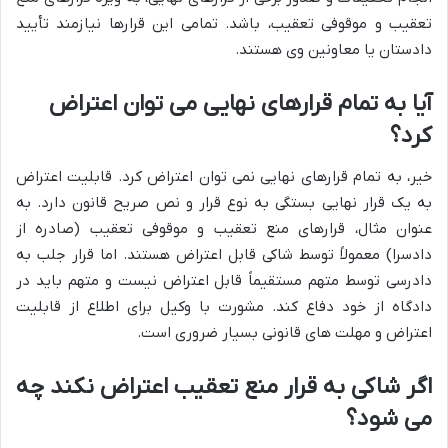
تعقیب و موقوفی تعقیب، باشد. تمامی این قرارها نیازمند تأیید
دادستان یا معاونین وی هستند.
آیا به تمام قرارهای نهایی می توان اعتراض
کرد؟
خیر، به تمام قرارهای نهایی نمی توان اعتراض کرد. قابلیت اعتراض
به یک قرار نهایی بستگی به نوع قرار و نص صریح قانون دارد. به
عنوان مثال، قرارهای منع تعقیب و موقوفی تعقیب (صادره از
دادسرا) معمولاً توسط شاکی قابل اعتراض هستند. اما قرار جلب به
دادرسی توسط متهم مستقیماً قابل اعتراض نیست و متهم باید در
دادگاه از خود دفاع کند. مشورت با وکیل برای اطلاع از قابلیت
اعتراض و مهلت های قانونی بسیار ضروری است.
اگر شاکی به قرار منع تعقیب اعتراض نکند چه
می شود؟