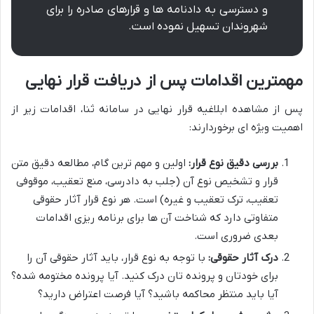
و دسترسی به دادنامه ها و قرارهای صادره را برای
شهروندان تسهیل نموده است.
مهمترین اقدامات پس از دریافت قرار نهایی
پس از مشاهده ابلاغیه قرار نهایی در سامانه ثنا، اقدامات زیر از
اهمیت ویژه ای برخوردارند:
بررسی دقیق نوع قرار:
اولین و مهم ترین گام، مطالعه دقیق متن
قرار و تشخیص نوع آن (جلب به دادرسی، منع تعقیب، موقوفی
تعقیب، ترک تعقیب و غیره) است. هر نوع قرار آثار حقوقی
متفاوتی دارد که شناخت آن ها برای برنامه ریزی اقدامات
بعدی ضروری است.
درک آثار حقوقی:
با توجه به نوع قرار، باید آثار حقوقی آن را
برای خودتان و پرونده تان درک کنید. آیا پرونده مختومه شده؟
آیا باید منتظر محاکمه باشید؟ آیا فرصت اعتراض دارید؟