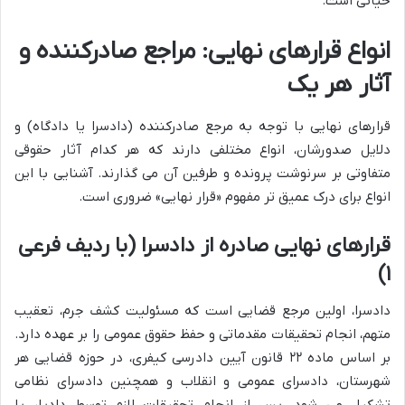
حیاتی است.
انواع قرارهای نهایی: مراجع صادرکننده و
آثار هر یک
قرارهای نهایی با توجه به مرجع صادرکننده (دادسرا یا دادگاه) و
دلایل صدورشان، انواع مختلفی دارند که هر کدام آثار حقوقی
متفاوتی بر سرنوشت پرونده و طرفین آن می گذارند. آشنایی با این
انواع برای درک عمیق تر مفهوم «قرار نهایی» ضروری است.
قرارهای نهایی صادره از دادسرا (با ردیف فرعی
۱)
دادسرا، اولین مرجع قضایی است که مسئولیت کشف جرم، تعقیب
متهم، انجام تحقیقات مقدماتی و حفظ حقوق عمومی را بر عهده دارد.
بر اساس ماده ۲۲ قانون آیین دادرسی کیفری، در حوزه قضایی هر
شهرستان، دادسرای عمومی و انقلاب و همچنین دادسرای نظامی