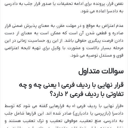
نقض قرار، پرونده برای ادامه تحقیقات یا صدور قرار جلب به دادرسی
به دادسرا اعاده می شود.
عدم اعتراض به موقع و در مهلت مقرر، به معنای پذیرش ضمنی قرار
صادره و قطعی شدن آن است که ممکن است به معنای از دست
دادن فرصت پیگیری حقوقی باشد. از این رو، حساسیت زمانی در این
مرحله بسیار بالاست و مشورت با وکیل برای تهیه لایحه اعتراضی
قوی و مستدل توصیه می شود.
سوالات متداول
قرار نهایی با ردیف فرعی ۱ یعنی چه و چه
تفاوتی با ردیف فرعی ۲ دارد؟
«قرار نهایی با ردیف فرعی ۱» به قرارهایی گفته می شود که توسط
دادسرا (بازپرسی یا دادیاری) صادر شده اند. این قرارها شامل جلب
به دادرسی، منع تعقیب، موقوفی تعقیب و ترک تعقیب هستند و