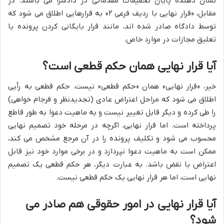
نشان دهنده پایان تحقیقات مقدماتی در دادسرا می باشند. در
مقابل، «قرار نهایی با ردیف فرعی ۲» به قرارهایی اطلاق می شود که
توسط دادگاه صادر شده اند، مانند قرار بایگانی کردن پرونده یا
تعلیق مجازات در موارد خاص.
آیا قرار نهایی همان حکم قطعی است؟
خیر، «قرار نهایی» همان «حکم قطعی» نیست. حکم قطعی به رأیی
اطلاق می شود که مراحل اعتراض عادی (تجدیدنظر و فرجام خواهی)
را طی کرده و دیگر قابل تغییر نیست و به ماهیت دعوا به طور قاطع
پرداخته است. اما قرار نهایی، اگرچه در مرحله خود تصمیم نهایی
محسوب می شود و تکلیف پرونده را در آن مرجع مشخص می کند،
ممکن است به ماهیت دعوا نپردازد و در برخی موارد خود نیز قابل
اعتراض یا نقض باشد. به عبارت دیگر، هر حکم قطعی یک تصمیم
نهایی است، اما هر قرار نهایی یک حکم قطعی نیست.
آیا قرار نهایی در امور حقوقی هم صادر می
شود؟