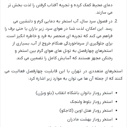
دمای محیط کمک کرده و تجربه آفتاب گرفتن را لذت بخش تر
می سازند.
در فصول سرد سال، آب استخر به دمایی گرم و دلنشین می
رسد. این امکان، لذت شنا در هوای سرد، زیر باران یا حتی برف را
فراهم می کند که تجربه ای منحصر به فرد و خاطره انگیز است.
برای جلوگیری از سرماخوردگی هنگام خروج از آب، بسیاری از
استخرهای چهارفصل به تونل های هوای گرم بین استخر و
رختکن مجهز هستند که آسایش کامل را تضمین می کند.
استخرهای متعددی در تهران با این قابلیت چهارفصل فعالیت می
کنند که از جمله آن ها می توان به موارد زیر اشاره کرد:
استخر روباز بانوان باشگاه انقلاب (بلو ویژن)
استخر روباز بلوط ولنجک
استخر روباز هتل اوین (کاجکو)
استخر روباز بهشت مادران