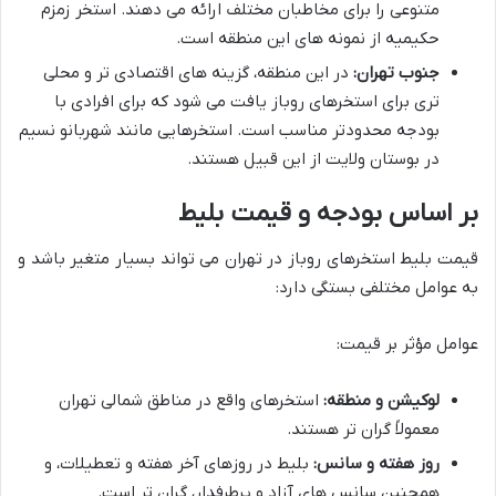
متنوعی را برای مخاطبان مختلف ارائه می دهند. استخر زمزم
حکیمیه از نمونه های این منطقه است.
جنوب تهران:
در این منطقه، گزینه های اقتصادی تر و محلی
تری برای استخرهای روباز یافت می شود که برای افرادی با
بودجه محدودتر مناسب است. استخرهایی مانند شهربانو نسیم
در بوستان ولایت از این قبیل هستند.
بر اساس بودجه و قیمت بلیط
قیمت بلیط استخرهای روباز در تهران می تواند بسیار متغیر باشد و
به عوامل مختلفی بستگی دارد:
عوامل مؤثر بر قیمت:
لوکیشن و منطقه:
استخرهای واقع در مناطق شمالی تهران
معمولاً گران تر هستند.
روز هفته و سانس:
بلیط در روزهای آخر هفته و تعطیلات، و
همچنین سانس های آزاد و پرطرفدار، گران تر است.