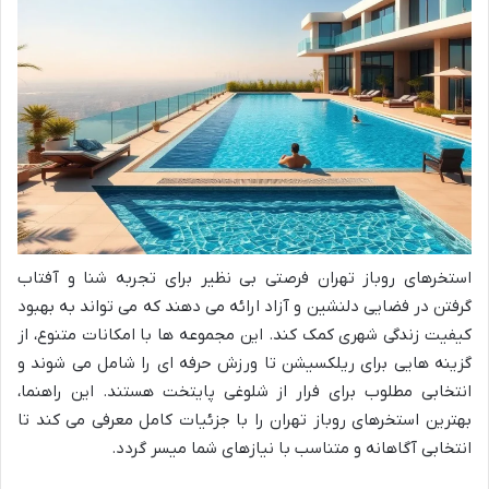
استخرهای روباز تهران فرصتی بی نظیر برای تجربه شنا و آفتاب
گرفتن در فضایی دلنشین و آزاد ارائه می دهند که می تواند به بهبود
کیفیت زندگی شهری کمک کند. این مجموعه ها با امکانات متنوع، از
گزینه هایی برای ریلکسیشن تا ورزش حرفه ای را شامل می شوند و
انتخابی مطلوب برای فرار از شلوغی پایتخت هستند. این راهنما،
بهترین استخرهای روباز تهران را با جزئیات کامل معرفی می کند تا
انتخابی آگاهانه و متناسب با نیازهای شما میسر گردد.