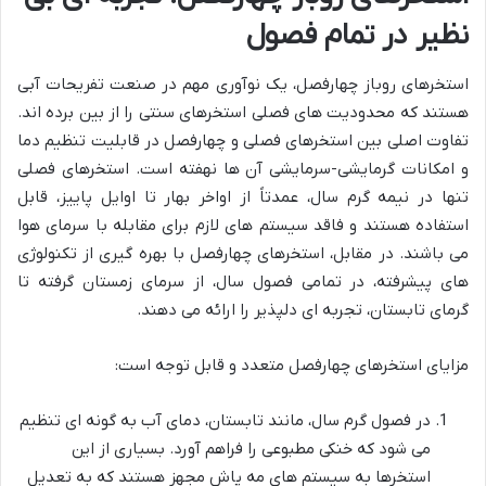
نظیر در تمام فصول
استخرهای روباز چهارفصل، یک نوآوری مهم در صنعت تفریحات آبی
هستند که محدودیت های فصلی استخرهای سنتی را از بین برده اند.
تفاوت اصلی بین استخرهای فصلی و چهارفصل در قابلیت تنظیم دما
و امکانات گرمایشی-سرمایشی آن ها نهفته است. استخرهای فصلی
تنها در نیمه گرم سال، عمدتاً از اواخر بهار تا اوایل پاییز، قابل
استفاده هستند و فاقد سیستم های لازم برای مقابله با سرمای هوا
می باشند. در مقابل، استخرهای چهارفصل با بهره گیری از تکنولوژی
های پیشرفته، در تمامی فصول سال، از سرمای زمستان گرفته تا
گرمای تابستان، تجربه ای دلپذیر را ارائه می دهند.
مزایای استخرهای چهارفصل متعدد و قابل توجه است:
در فصول گرم سال، مانند تابستان، دمای آب به گونه ای تنظیم
می شود که خنکی مطبوعی را فراهم آورد. بسیاری از این
استخرها به سیستم های مه پاش مجهز هستند که به تعدیل