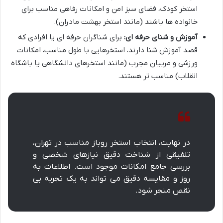
استخر کودک، فضای سبز امن و امکانات رفاهی مناسب برای
خانواده ها باشند (مانند استخر بهشت مادران).
آموزش و شنای حرفه ای:
برای شناگران حرفه ای یا افرادی که
قصد آموزش شنا دارند، استخرهایی با طول مناسب، امکانات
ورزشی و مربیان مجرب (مانند استخرهای دانشگاهی یا باشگاه
انقلاب) مناسب تر هستند.
در نهایت، انتخاب استخر روباز مناسب در تهران،
تلفیقی از شناخت دقیق نیازهای شخصی و
بررسی جامع امکانات موجود است. اطلاعات به
روز و مقایسه دقیق می تواند به یک تجربه بی
نقص منجر شود.