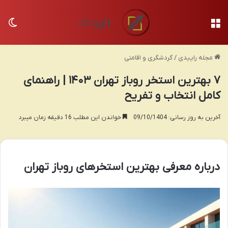
منو
تغی
مجله راپیدی
/
گردشگری و اقامتی
۷ بهترین استخر روباز تهران ۱۴۰۳ | راهنمای
کامل انتخاب و تفریح
آخرین به روز رسانی: 09/10/1404
خواندن این مطلب 16 دقیقه زمان میبرد
درباره معرفی بهترین استخرهای روباز تهران