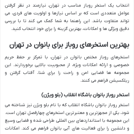
انتخاب یک استخر روباز مناسب در تهران، نیازمند در نظر گرفتن
عوامل متعددی است که بر اساس نیازها و اولویت های فردی، می
تواند متفاوت باشد. این راهنما به شما کمک می کند تا با بررسی
دقیق ویژگی ها و امکانات، بهترین گزینه را برای خود انتخاب کنید.
بهترین استخرهای روباز برای بانوان در تهران
استخرهای روباز مختص بانوان در تهران، با تمرکز بر حفظ حریم
خصوصی و ارائه امکانات ویژه، از محبوبیت بالایی برخوردارند. این
مجموعه ها فضایی امن و راحت را برای شنا، آفتاب گرفتن و
ریلکسیشن فراهم می کنند.
استخر روباز بانوان باشگاه انقلاب (بلو ویژن)
استخر روباز بانوان باشگاه انقلاب که با نام بلو ویژن نیز شناخته می
شود، یکی از مجهزترین و معتبرترین استخرهای چهارفصل تهران است.
این مجموعه با استانداردهای بین المللی طراحی شده و فضایی وسیع
و دلنشین را برای فعالیت های آبی بانوان فراهم می کند. امکانات