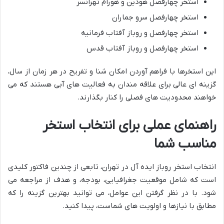
استخر چهارفصل هودین و هورام تهرانسر
استخر چهارفصل سرو جماران
استخر چهارفصل و روباز آفتاب فرمانیه
استخر چهارفصل و روباز آفتاب قدس
این استخرها با فراهم آوردن امکان شنا و تفریح در هر زمان از سال،
گزینه ای عالی برای علاقه مندان به فعالیت های آبی هستند که می
خواهند محدودیت های فصلی را کنار بگذارند.
راهنمای عملی برای انتخاب استخر
مناسب شما
انتخاب استخر روباز ایده آل در تهران، تابعی از چندین فاکتور کلیدی
است که شامل موقعیت جغرافیایی، بودجه، و هدف از مراجعه می
شود. با در نظر گرفتن این عوامل، می توانید بهترین گزینه را که
مطابق با نیازها و اولویت های شماست، پیدا کنید.