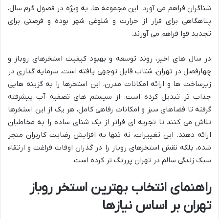
شناگران فراهم می آورد. این مجموعه ها، به ویژه در فصول گرم سال،
پناهگاهی برای فرار از حرارت و شلوغی شهر بوده و فرصتی برای
تجدید قوا فراهم می آورند.
در سال های اخیر، روند توسعه و بهبود کیفیت استخرهای روباز و
چهارفصل در تهران، شتاب قابل توجهی یافته است. سرمایه گذاری در
زیرساخت ها و ارائه امکانات مدرن، این استخرها را به گزینه هایی
جذاب تر تبدیل کرده است. از سیستم های تصفیه آب پیشرفته
گرفته تا فضاهای سبز و امکانات رفاهی کامل، هر یک از این استخرها
تلاش می کنند تا تجربه ای فراتر از یک شنای ساده را به مخاطبان
ارائه دهند. این تغییرات، نه تنها به افزایش رضایت کاربران منجر
شده، بلکه نقش استخرهای روباز را در گذران اوقات فراغت و ارتقاء
سبک زندگی سالم در تهران پررنگ تر کرده است.
راهنمای انتخاب بهترین استخر روباز
تهران بر اساس نیازها