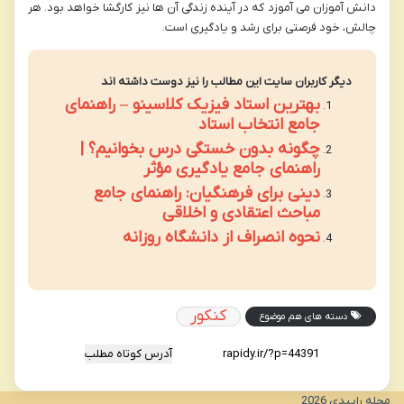
دانش آموزان می آموزد که در آینده زندگی آن ها نیز کارگشا خواهد بود. هر
چالش، خود فرصتی برای رشد و یادگیری است.
دیگر کاربران سایت این مطالب را نیز دوست داشته اند
بهترین استاد فیزیک کلاسینو – راهنمای
جامع انتخاب استاد
چگونه بدون خستگی درس بخوانیم؟ |
راهنمای جامع یادگیری مؤثر
دینی برای فرهنگیان: راهنمای جامع
مباحث اعتقادی و اخلاقی
نحوه انصراف از دانشگاه روزانه
کنکور
دسته های هم موضوع
آدرس کوتاه مطلب
مجله راپیدی 2026