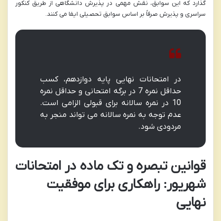
گذارد که این سوابق، نقش مهمی در پذیرش دانشگاهی از طریق کنکور
سراسری و پذیرش صرفاً بر اساس سوابق تحصیلی ایفا می کنند.
در امتحانات نهایی پایه دوازدهم، کسب
حداقل نمره 7 در برگه امتحانی و حداقل نمره
10 در نمره سالانه برای قبولی الزامی است.
عدم توجه به نمره سالانه می تواند منجر به
مردودی شود.
قوانین تبصره و تک ماده در امتحانات
شهریور: راهکاری برای موفقیت
نهایی