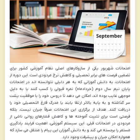
امتحانات شهریور یکی از سازوکارهای اصلی نظام آموزشی کشور برای
تضمین فرصت های برابر تحصیلی و کاهش نرخ مردودی است. این دوره از
امتحانات، به دانش آموزانی که به هر دلیلی نتوانسته اند در امتحانات
پایان نیم سال دوم (خردادماه) نمره قبولی را کسب کنند یا به دلیل
موجهی غایب بوده اند، امکان می دهد تا دروس خود را با موفقیت پشت
سر گذاشته و به پایه بالاتر ارتقا یابند یا مدرک فارغ التحصیلی خود را
دریافت کنند. هدف از برگزاری این امتحانات صرفاً جبران نیست، بلکه
فرصتی است برای تثبیت آموخته ها و کاهش فشارهای روانی ناشی از
مردودی در امتحانات قبلی. این سیستم آموزشی، اهمیت فرایند یادگیری
مستمر را برجسته می کند و به دانش آموزان این پیام را منتقل می سازد که
همواره امکان جبران و پیشرفت وجود دارد.