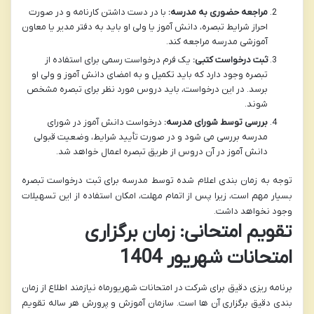
مراجعه حضوری به مدرسه:
با در دست داشتن کارنامه و در صورت
احراز شرایط تبصره، دانش آموز یا ولی او باید به دفتر مدیر یا معاون
آموزشی مدرسه مراجعه کند.
ثبت درخواست کتبی:
یک فرم درخواست رسمی برای استفاده از
تبصره وجود دارد که باید تکمیل و به امضای دانش آموز و ولی او
برسد. در این درخواست، باید دروس مورد نظر برای تبصره مشخص
شوند.
بررسی توسط شورای مدرسه:
درخواست دانش آموز در شورای
مدرسه بررسی می شود و در صورت تأیید شرایط، وضعیت قبولی
دانش آموز در آن دروس از طریق تبصره اعمال خواهد شد.
توجه به زمان بندی اعلام شده توسط مدرسه برای ثبت درخواست تبصره
بسیار مهم است، زیرا پس از اتمام مهلت، امکان استفاده از این تسهیلات
وجود نخواهد داشت.
تقویم امتحانی: زمان برگزاری
امتحانات شهریور 1404
برنامه ریزی دقیق برای شرکت در امتحانات شهریورماه نیازمند اطلاع از زمان
بندی دقیق برگزاری آن ها است. سازمان آموزش و پرورش هر ساله تقویم