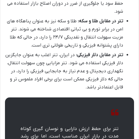
حفظ سود یا جلوگیری از ضرر در دوران اصلاح بازار استفاده می
شود.
تتر در مقابل طلا و سکه:
طلا و سکه نیز به عنوان پناهگاه های
امن در برابر تورم و بی ثباتی اقتصادی شناخته می شوند. تتر
مزیت سهولت انتقال و نقدینگی ۲۴/۷ را دارد، در حالی که طلا
دارای پشتوانه فیزیکی و تاریخی طولانی تری است.
تتر در مقابل دلار فیزیکی:
در ایران، تتر اغلب به عنوان جایگزین
دلار فیزیکی استفاده می شود. تتر مزایایی چون سهولت انتقال،
نگهداری دیجیتال و عدم نیاز به جابجایی فیزیکی را دارد، در
حالی که دلار فیزیکی ممکن است برای برخی افراد ملموس تر و
قابل اعتمادتر باشد.
تتر برای حفظ ارزش دارایی و نوسان گیری کوتاه
مدت در بازار ایران مناسب است، اما برای رشد