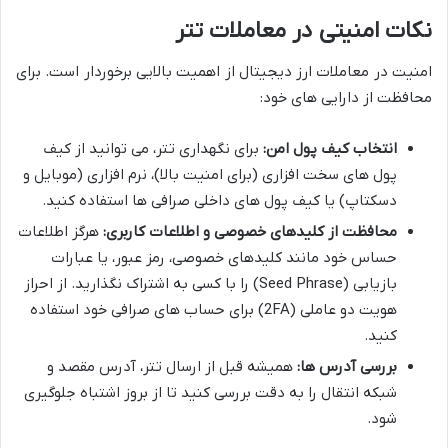
نکات امنیتی در معاملات تتر
امنیت در معاملات ارز دیجیتال از اهمیت بالایی برخوردار است. برای
محافظت از دارایی های خود:
انتخاب کیف پول امن:
برای نگهداری تتر، می توانید از کیف
پول های سخت افزاری (برای امنیت بالا)، نرم افزاری (موبایل و
دسکتاپ) یا کیف پول های داخلی صرافی ها استفاده کنید.
محافظت از کلیدهای خصوصی و اطلاعات کاربری:
هرگز اطلاعات
حساس خود مانند کلیدهای خصوصی، رمز عبور، یا عبارات
بازیابی (Seed Phrase) را با کسی به اشتراک نگذارید. از احراز
هویت دو عاملی (2FA) برای حساب های صرافی خود استفاده
کنید.
بررسی آدرس ها:
همیشه قبل از ارسال تتر، آدرس مقصد و
شبکه انتقال را به دقت بررسی کنید تا از بروز اشتباه جلوگیری
شود.