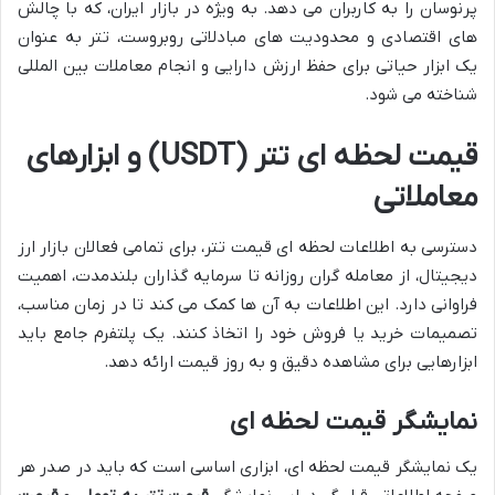
پرنوسان را به کاربران می دهد. به ویژه در بازار ایران، که با چالش
های اقتصادی و محدودیت های مبادلاتی روبروست، تتر به عنوان
یک ابزار حیاتی برای حفظ ارزش دارایی و انجام معاملات بین المللی
شناخته می شود.
قیمت لحظه ای تتر (USDT) و ابزارهای
معاملاتی
دسترسی به اطلاعات لحظه ای قیمت تتر، برای تمامی فعالان بازار ارز
دیجیتال، از معامله گران روزانه تا سرمایه گذاران بلندمدت، اهمیت
فراوانی دارد. این اطلاعات به آن ها کمک می کند تا در زمان مناسب،
تصمیمات خرید یا فروش خود را اتخاذ کنند. یک پلتفرم جامع باید
ابزارهایی برای مشاهده دقیق و به روز قیمت ارائه دهد.
نمایشگر قیمت لحظه ای
یک نمایشگر قیمت لحظه ای، ابزاری اساسی است که باید در صدر هر