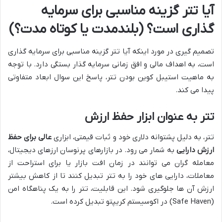
آیا تتر گزینه مناسبی برای سرمایه
گذاری است؟ (بلندمدت یا کوتاه مدت؟)
تصمیم گیری در مورد اینکه آیا تتر گزینه مناسبی برای سرمایه گذاری
است، به اهداف مالی و افق زمانی سرمایه گذار بستگی دارد. با توجه
به ماهیت استیبل کوین بودن تتر، پاسخ این سوال ابعاد متفاوتی
پیدا می کند.
تتر به عنوان ابزار حفظ ارزش
تتر، به دلیل پشتوانه دلاری خود و ثبات قیمتی، ابزاری
عالی برای حفظ
ارزش دارایی
به شمار می رود. در بازارهای پرنوسان ارزهای دیجیتال،
معامله گران می توانند در زمان افت بازار یا برای استراحت از
معاملات، دارایی های خود را به تتر تبدیل کنند تا از کاهش بیشتر
ارزش آن ها جلوگیری شود. این قابلیت، تتر را به یک پناهگاه امن
(Safe Haven) در اکوسیستم کریپتو تبدیل کرده است.