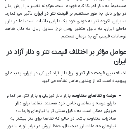
مستقیماً به دلار آمریکا گره خورده است، هرگونه تغییر در ارزش ریال
در برابر دلار، به طور مستقیم بر
قیمت تتر در ایران
تأثیر می گذارد.
بنابراین، اگرچه تتر به خودی خود یک دارایی باثبات است، اما در بازار
داخلی ایران، به دلیل متغیر بودن نرخ تبدیل ریال به دلار، شاهد
نوسانات قیمتی آن به تومان هستیم.
عوامل مؤثر بر اختلاف قیمت تتر و دلار آزاد در
ایران
اختلاف بین
قیمت دلار تتر
و نرخ دلار آزاد فیزیکی در ایران، پدیده ای
پیچیده است که از چندین عامل نشأت می گیرد:
عرضه و تقاضای متفاوت:
بازار دلار فیزیکی و بازار تتر، هر کدام
دارای عرضه و تقاضای خاص خود هستند. تقاضا برای دلار
فیزیکی ممکن است به دلایل سنتی تر یا نیازهای واردات/
صادرات متفاوت باشد، در حالی که تقاضا برای تتر بیشتر به
نیازهای معاملات ارز دیجیتال، حفظ ارزش در برابر تورم یا دور