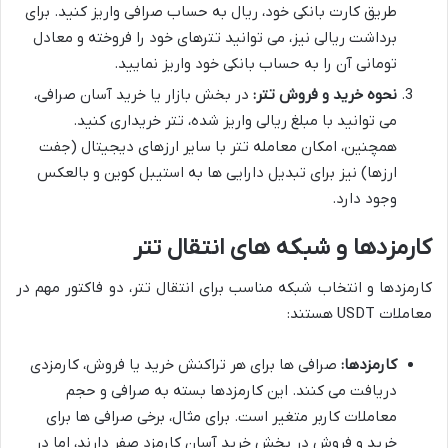
طریق کارت بانکی خود، ریال به حساب صرافی واریز کنید. برای
برداشت ریالی نیز، می توانید تترهای خود را فروخته و معادل
تومانی آن را به حساب بانکی خود واریز نمایید.
نحوه خرید و فروش تتر:
در بخش بازار یا خرید آسان صرافی،
می توانید با مبلغ ریالی واریز شده، تتر خریداری کنید.
همچنین، امکان معامله تتر با سایر ارزهای دیجیتال (جفت
ارزها) نیز برای تبدیل دارایی ها به استیبل کوین و بالعکس
وجود دارد.
کارمزدها و شبکه های انتقال تتر
کارمزدها و انتخاب شبکه مناسب برای انتقال تتر، دو فاکتور مهم در
معاملات USDT هستند:
کارمزدها:
صرافی ها برای هر تراکنش خرید یا فروش، کارمزدی
دریافت می کنند. این کارمزدها بسته به صرافی و حجم
معاملات کاربر متغیر است. برای مثال، برخی صرافی ها برای
خرید و فروش در بخش خرید آسان کارمزد صفر دارند، اما در