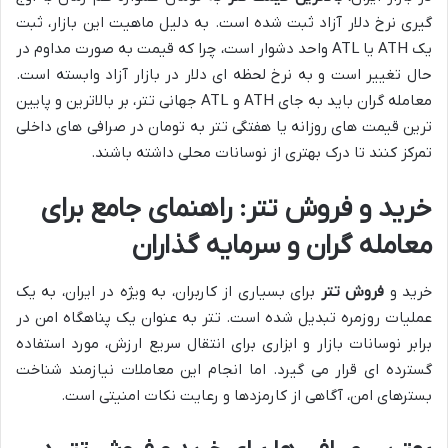
گیری نرخ دلار آزاد ثبت شده است. به دلیل ماهیت این بازار، ثبت
یک ATH یا ATL واحد دشوار است، چرا که قیمت به صورت مداوم در
حال تغییر است و به نرخ لحظه ای دلار در بازار آزاد وابسته است.
معامله گران باید به جای ATH و ATL جهانی تتر، بر بالاترین و پایین
ترین قیمت های روزانه یا هفتگی تتر به تومان در صرافی های داخلی
تمرکز کنند تا درک بهتری از نوسانات محلی داشته باشند.
خرید و فروش تتر: راهنمای جامع برای
معامله گران و سرمایه گذاران
خرید و
فروش تتر
برای بسیاری از کاربران، به ویژه در ایران، به یک
عملیات روزمره تبدیل شده است. تتر به عنوان یک پناهگاه امن در
برابر نوسانات بازار و ابزاری برای انتقال سریع ارزش، مورد استفاده
گسترده ای قرار می گیرد. اما انجام این معاملات نیازمند شناخت
بسترهای امن، آگاهی از کارمزدها و رعایت نکات امنیتی است.