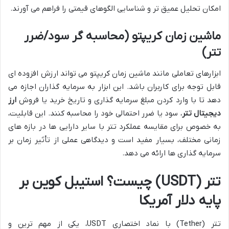
امکان تحلیل عمیق تر و شناسایی الگوهای قیمتی را فراهم می آورند.
ماشین زمان کریپتو (محاسبه گر سود/ضرر
تتر)
ابزارهای تعاملی مانند ماشین زمان کریپتو می تواند ارزش افزوده ای
قابل توجه برای کاربران باشد. این ابزار به سرمایه گذاران اجازه می
دهد تا با وارد کردن مبلغ سرمایه گذاری و تاریخ خرید یا فروش
ارز
دیجیتال تتر
، سود یا ضرر احتمالی خود را محاسبه کنند. این قابلیت،
به خصوص برای مقایسه عملکرد تتر با سایر دارایی ها در بازه های
زمانی مختلف، بسیار مفید است و دیدگاهی عملی از تأثیر زمان بر
سرمایه گذاری ها ارائه می دهد.
تتر (USDT) چیست؟ استیبل کوین بر
پایه دلار آمریکا
تتر (Tether) با نماد اختصاری USDT، یکی از مهم ترین و