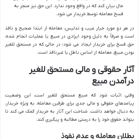
مال بیان کند که در واقع وجود ندارد. این حق نیز منجر به
فسخ معامله توسط خریدار می شود.
در هر دو مورد خیار عیب و تدلیس، معامله از ابتدا صحیح و نافذ
است و صرفاً به دلیل وجود ایرادی در مبیع یا عملیات انجام شده،
حق فسخ برای خریدار ایجاد می شود؛ در حالی که در مستحق للغیر
بودن مبیع، معامله از اساس باطل یا غیرنافذ است.
آثار حقوقی و مالی مستحق للغیر
درآمدن مبیع
وقتی اثبات شود که مبیع مستحق للغیر است، این وضعیت
پیامدهای حقوقی و مالی جدی برای طرفین معامله، به ویژه خریدار،
به دنبال خواهد داشت. شناخت این آثار به خریدار کمک می کند تا
بتواند حقوق خود را به درستی مطالبه و پیگیری کند.
بطلان معامله و عدم نفوذ