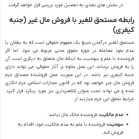
در بخش های بعدی به تفصیل مورد بررسی قرار خواهد گرفت.
رابطه مستحق للغیر با فروش مال غیر (جنبه
کیفری)
مستحق للغیر درآمدن مبیع یک مفهوم حقوقی است که به بطلان یا
عدم نفوذ معامله در حوزه حقوق مدنی مربوط می شود. اما اگر
فروشنده با علم و سوءنیت به اینکه مال متعلق به دیگری است، آن
را به فروش برساند، این عمل علاوه بر آثار حقوقی، می تواند دارای
جنبه کیفری نیز باشد. در این صورت، عمل فروشنده مصداق جرم
فروش مال غیر خواهد بود که در قانون مجازات اسلامی جرم انگاری
شده و می تواند تحت عنوان کلاهبرداری نیز مورد پیگرد قرار گیرد.
شرایط تحقق این جرم عبارتند از:
عدم مالکیت:
فروشنده مالک مال نباشد.
سوءنیت:
فروشنده با علم به عدم مالکیت خود، اقدام به
فروش کند.