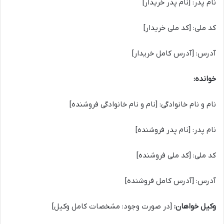
نام پدر: [نام پدر خریدار]
کد ملی: [کد ملی خریدار]
آدرس: [آدرس کامل خریدار]
خوانده:
نام و نام خانوادگی: [نام و نام خانوادگی فروشنده]
نام پدر: [نام پدر فروشنده]
کد ملی: [کد ملی فروشنده]
آدرس: [آدرس کامل فروشنده]
وکیل خواهان:
[در صورت وجود: مشخصات کامل وکیل]