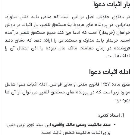
بار اثبات دعوا
در دعاوی حقوقی، اصل بر این است که مدعی باید دلیل بیاورد.
بنابراین، در پرونده های مربوط به مستحق للغیر، بار اثبات بر دوش
خواهان (خریدار) است که ادعا می کند مبیع مستحق للغیر درآمده
است. خریدار باید مدارک و مستنداتی را ارائه دهد که نشان دهد
فروشنده در زمان معامله، مالک مال نبوده یا اذن انتقال آن را
نداشته است.
ادله اثبات دعوا
طبق ماده ۱۲۵۷ قانون مدنی و سایر قوانین، ادله اثبات دعوا شامل
موارد زیر است که در پرونده های مستحق للغیر می توان از آن ها
بهره برد:
اسناد کتبی:
سند مالکیت رسمی مالک واقعی:
این سند قوی ترین دلیل
برای اثبات مالکیت شخص ثالث است.