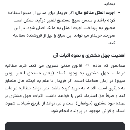
بنماید.
اجرت المثل منافع مال:
اگر خریدار برای مدتی از مبیع استفاده
کرده باشد و سپس مبیع مستحق للغیر درآید، ممکن است
مجبور به پرداخت اجرت المثل به مالک اصلی شود. در این
صورت، خریدار می تواند این مبلغ را نیز از فروشنده مطالبه
کند.
اهمیت جهل مشتری و نحوه اثبات آن
همانطور که ماده ۳۹۱ قانون مدنی تصریح می کند، شرط مطالبه
غرامات، جهل مشتری به وجود فساد (یعنی مستحق للغیر بودن
مبیع) در زمان معامله است. اگر خریدار با علم به اینکه مال متعلق
به دیگری است، اقدام به خرید کرده باشد، نمی تواند مطالبه غرامات
کند و صرفاً حق استرداد ثمن را خواهد داشت. اثبات جهل مشتری بر
عهده خود مشتری (خواهان) است و می تواند از طریق شهادت شهود،
اسناد و قرائن موجود در پرونده انجام شود.