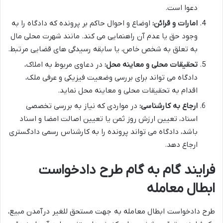
دعوا است.
امارات و قرائن:
اوضاع و احوال حاکم بر پرونده که دادگاه را به
وجود حق یا عدم آن راهنمایی می کند. مانند شهرت محلی مال
به تعلق به شخص خاص، یا سابقه رسیدگی های قضایی مرتبط.
تحقیقات محلی و معاینه محل:
در دعاوی مربوط به املاک،
دادگاه می تواند برای بررسی وضعیت فیزیکی و عرفی ملک،
اقدام به تحقیقات محلی و معاینه محل نماید.
ارجاع به کارشناسی:
در مواردی که نیاز به بررسی تخصصی
اسناد، تعیین ارزش روز ثمن یا تعیین اصالت امضا و اسناد
باشد، دادگاه می تواند پرونده را به کارشناس رسمی دادگستری
ارجاع دهد.
فرایند گام به گام طرح دادخواست
ابطال معامله
طرح دادخواست ابطال معامله به جهت مستحق للغیر درآمدن مبیع،