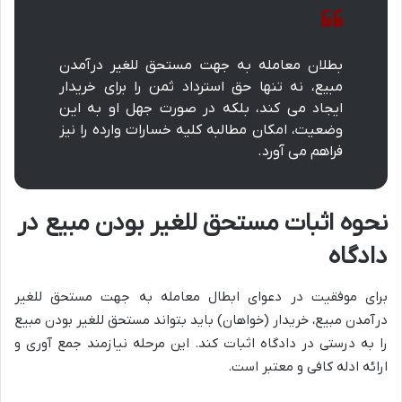
بطلان معامله به جهت مستحق للغیر درآمدن
مبیع، نه تنها حق استرداد ثمن را برای خریدار
ایجاد می کند، بلکه در صورت جهل او به این
وضعیت، امکان مطالبه کلیه خسارات وارده را نیز
فراهم می آورد.
نحوه اثبات مستحق للغیر بودن مبیع در
دادگاه
برای موفقیت در دعوای ابطال معامله به جهت مستحق للغیر
درآمدن مبیع، خریدار (خواهان) باید بتواند مستحق للغیر بودن مبیع
را به درستی در دادگاه اثبات کند. این مرحله نیازمند جمع آوری و
ارائه ادله کافی و معتبر است.