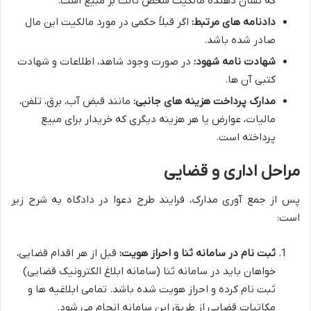
که نشان دهنده مالکیت شخص ثالث بر مبیع است.
دادنامه های مرتبط:
اگر قبلاً حکمی در مورد مالکیت این مال
صادر شده باشد.
شهادت نامه شهود:
در صورت وجود شاهد، اطلاعات و شهادت
کتبی آن ها.
مدارک پرداخت هزینه های جانبی:
مانند قبض آب، برق، تلفن،
مالیات، عوارض یا هر هزینه دیگری که خریدار برای مبیع
پرداخته است.
مراحل اداری و قضایی
پس از جمع آوری مدارک، فرایند طرح دعوا در دادگاه به شرح زیر
است:
ثبت نام در سامانه ثنا و احراز هویت:
قبل از هر اقدام قضایی،
خواهان باید در سامانه ثنا (سامانه ابلاغ الکترونیک قضایی)
ثبت نام کرده و احراز هویت شده باشد. تمامی ابلاغیه ها و
مکاتبات قضایی از طریق این سامانه انجام می شود.