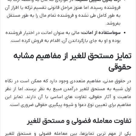
فروشنده رسیده، اما هنوز مراحل قانونی تقسیم ترکه یا افراز آن
به طور کامل طی نشده و فروشنده تمام مال را به طور مستقل
بفروشد.
سوءاستفاده از امانت:
مالی به عنوان امانت در اختیار فروشنده
بوده و او به جای بازگرداندن آن، اقدام به فروش کرده است.
تمایز مستحق للغیر از مفاهیم مشابه
حقوقی
در حقوق مدنی، مفاهیم متعددی وجود دارد که ممکن است در نگاه
اول شبیه به مستحق للغیر درآمدن مبیع به نظر برسند، اما از نظر
ماهیت و آثار حقوقی، تفاوت های اساسی با آن دارند. تمایز این
مفاهیم برای تعیین نوع دعوا و شیوه پیگیری حقوقی ضروری است.
تفاوت معامله فضولی و مستحق للغیر
یکی از مهم ترین تمایزها، بین معامله فضولی و مستحق للغیر