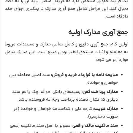
یک فرایند حقوقی مشخص دارد که خریدار متضرر باید آن را به دقت
دنبال کند. این مراحل شامل جمع آوری مدارک تا پیگیری اجرای حکم
دادگاه است.
جمع آوری مدارک اولیه
اولین گام، جمع آوری دقیق و کامل تمامی مدارک و مستندات مربوط
به معامله و اثبات مستحق للغیر بودن مبیع است. این مدارک شامل
موارد زیر می شود:
مبایعه نامه یا قرارداد خرید و فروش:
سند اصلی معامله بین
خواهان و خوانده.
مدارک پرداخت ثمن:
رسیدهای بانکی، حواله، چک یا هر سند
دیگری که نشان دهنده پرداخت وجه به فروشنده باشد.
مدارک هویت:
کارت ملی و شناسنامه خواهان و خوانده (در
صورت دسترسی).
سند مالکیت مالک واقعی:
تصویر یا اصل سند مالکیت رسمی