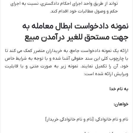
تواند از طریق واحد اجرای احکام دادگستری، نسبت به اجرای
حکم و وصول مطالبات خود اقدام کند.
نمونه دادخواست ابطال معامله به
جهت مستحق للغیر درآمدن مبیع
ارائه یک نمونه دادخواست جامع، به خریداران متضرر کمک می کند تا
با چارچوب کلی این سند حقوقی آشنا شده و با توجه به شرایط خاص
خود، آن را تکمیل نمایند. نمونه زیر به صورت متنی و با قابلیت
ویرایش ارائه شده است:
به نام خدا
خواهان:
نام و نام خانوادگی: [نام و نام خانوادگی خریدار]