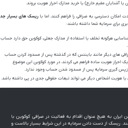
یا آشنایان مقیم خارج) یا خرید مدارک احراز هویت بروند.
 امکان دسترسی به صرافی را فراهم کنند، اما با
ریسک های بسیار جد
یری برای سرمایه شما داشته باشند:
اسایی هرگونه تخلف یا استفاده از مدارک جعلی، کوکوین حق دارد حساب
افی های دیگر مانند بایننس که در گذشته پس از مسدود کردن حساب
ا یک احراز هویت ساده فراهم می کردند، در مورد کوکوین این موضوع
ازپس گیری سرمایه پس از مسدود شدن حساب وجود ندارد.
 یا هویت اشخاص دیگر می تواند تبعات حقوقی جدی در پی داشته باشد.
 ایران به هیچ عنوان اقدام به فعالیت در صرافی کوکوین با
د. ریسک از دست دادن سرمایه در این شرایط بسیار بالاست و