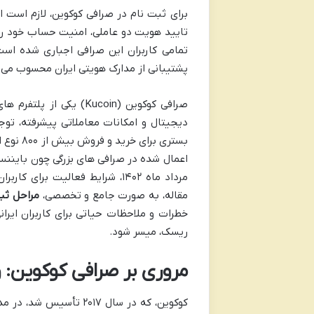
برای ثبت نام در صرافی کوکوین، لازم است 
تمامی کاربران این صرافی اجباری شده است
پشتیبانی از مدارک هویتی ایران محسوب می ش
صرافی کوکوین (Kucoin) 
دیجیتال و امکانات معاملاتی پیشرفته، توجه
بستری ب
مرداد ماه ۱۴۰۲، شرایط فعالیت 
مقاله، به صورت جامع و تخصصی،
مراحل ثب
خطرات و ملاحظات حیاتی برای کاربران ایرا
ریسک، میسر شود.
مروری بر صرافی کوکوین: وی
کوکوین، که در سال ۰۱۷