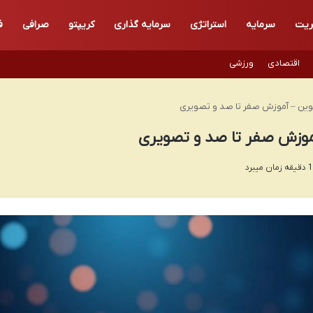
ریت
سرمایه
استراتژی
سرمایه گذاری
کریپتو
صرافی
ف
اقتصادی
ورزشی
کوین – آموزش صفر تا صد و تصویری
آموزش صفر تا صد و تصویری