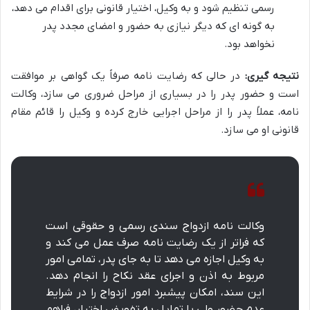
رسمی تنظیم شود و به وکیل، اختیار قانونی برای اقدام می دهد،
به گونه ای که دیگر نیازی به حضور و امضای مجدد پدر
نخواهد بود.
نتیجه گیری:
در حالی که رضایت نامه صرفاً یک گواهی بر موافقت
است و حضور پدر را در بسیاری از مراحل ضروری می سازد، وکالت
نامه، عملاً پدر را از مراحل اجرایی خارج کرده و وکیل را قائم مقام
قانونی او می سازد.
وکالت نامه ازدواج سندی رسمی و حقوقی است
که فراتر از یک رضایت نامه صرف عمل می کند و
به وکیل اجازه می دهد تا به جای پدر، تمامی امور
مربوط به اذن و اجرای عقد نکاح را انجام دهد.
این سند، امکان پیشبرد امور ازدواج را در شرایط
عدم حضور ولی یا تمایل به تفویض اختیار، فراهم