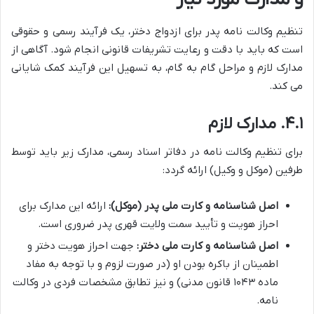
تنظیم وکالت نامه پدر برای ازدواج دختر، یک فرآیند رسمی و حقوقی
است که باید با دقت و رعایت تشریفات قانونی انجام شود. آگاهی از
مدارک لازم و مراحل گام به گام، به تسهیل این فرآیند کمک شایانی
می کند.
۴.۱. مدارک لازم
برای تنظیم وکالت نامه در دفاتر اسناد رسمی، مدارک زیر باید توسط
طرفین (موکل و وکیل) ارائه گردد:
اصل شناسنامه و کارت ملی پدر (موکل):
ارائه این مدارک برای
احراز هویت و تأیید سمت ولایت قهری پدر ضروری است.
اصل شناسنامه و کارت ملی دختر:
جهت احراز هویت دختر و
اطمینان از باکره بودن او (در صورت لزوم و با توجه به مفاد
ماده ۱۰۴۳ قانون مدنی) و نیز تطابق مشخصات فردی در وکالت
نامه.