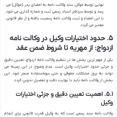
نهایی توسط موکل، سند وکالت نامه به امضای پدر (موکل) می
رسد و توسط سردفتر اسناد رسمی ثبت و شماره گذاری می شود.
با این امضاء و ثبت، وکالت نامه رسمیت یافته و از نظر قانونی
معتبر می گردد.
۵. حدود اختیارات وکیل در وکالت نامه
ازدواج: از مهریه تا شروط ضمن عقد
یکی از مهم ترین بخش ها در تنظیم وکالت نامه ازدواج، تعیین دقیق
و جزئی حدود اختیارات وکیل است. عدم وضوح در این زمینه می
تواند به بروز مشکلات حقوقی و حتی سوءاستفاده منجر شود. این
بخش از وکالت نامه باید با نهایت دقت و تفصیل تدوین گردد.
۵.۱. اهمیت تعیین دقیق و جزئی اختیارات
وکیل
وکالت نامه سند رسمی است که به وکیل قدرت قانونی برای انجام