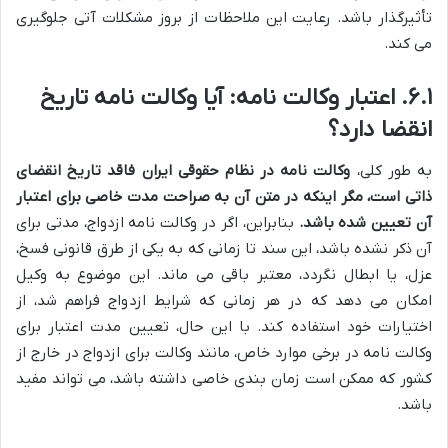
تأثیرگذار باشد. رعایت این ملاحظات از بروز مشکلات آتی جلوگیری
می کند.
۶.۱. اعتبار وکالت نامه: آیا وکالت نامه تاریخ
انقضا دارد؟
به طور کلی،
وکالت نامه در نظام حقوقی ایران فاقد تاریخ انقضای
ذاتی است، مگر اینکه در متن آن به صراحت مدت خاصی برای اعتبار
آن تعیین شده باشد.
بنابراین، اگر در وکالت نامه ازدواج، مدتی برای
آن ذکر نشده باشد، این سند تا زمانی که به یکی از طرق قانونی فسخ،
عزل، یا ابطال نگردد، معتبر باقی می ماند. این موضوع به وکیل
امکان می دهد که در هر زمانی که شرایط ازدواج فراهم شد، از
اختیارات خود استفاده کند. با این حال، تعیین مدت اعتبار برای
وکالت نامه در برخی موارد خاص، مانند وکالت برای ازدواج در خارج از
کشور که ممکن است زمان بندی خاصی داشته باشد، می تواند مفید
باشد.