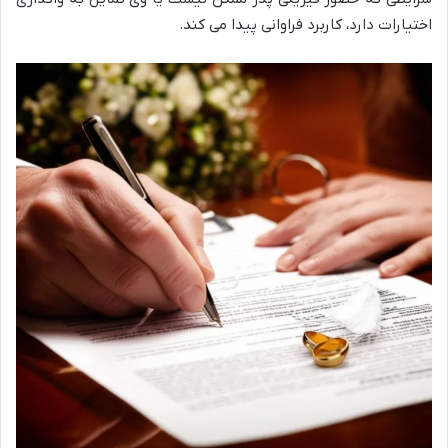
اختیارات دارد، کاربرد فراوانی پیدا می کند.