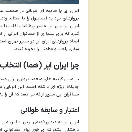
ایران ایر با سابقه ای طولانی در صنعت ه
پروازهای خود به استانبول را با استاندار
ایران ایر برای این مسیر پرطرفدار، اغلب با
گیرد که برای بسیاری از مسافران ایرانی از
ابعاد پروازهای ایران ایر در مسیر تهران-اس
سفری راحت و مطمئن را تجربه کنند.
چرا ایران ایر (هما) انتخا
در میان گزینه های متعدد پروازی برای مسیر
جایگاه ویژه ای داشته است. این ایرلاین مل
مسافران این مسیر ارائه می دهد که آن را به 
اعتبار و سابقه طولانی
ایران ایر به عنوان قدیمی ترین ایرلاین ملی
درخشان، پشتوانه ای قوی برای مسافرانی 