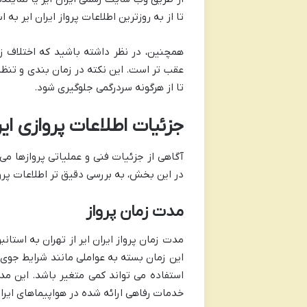
تا از به روزترین اطلاعات پرواز ایران ایر به 
عقب تر است. این نکته در زمان بندی و تنظی
تا از هرگونه سردرگمی جلوگیری شود.
جزئیات اطلاعات پروازی ایر
آگاهی از جزئیات فنی و عملیاتی پروازها می 
در این بخش، به بررسی دقیق تر اطلاعات پروا
مدت زمان پرواز
این زمان بسته به عواملی مانند شرایط جوی،
استفاده می تواند کمی متغیر باشد. این مدت
خدمات رفاهی ارائه شده در هواپیماهای ایران 