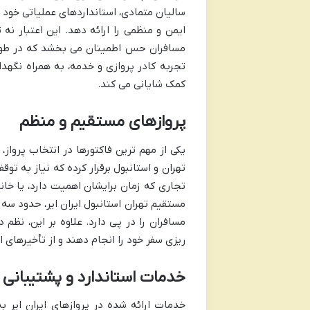
سالیان متمادی، استانداردهای عملیاتی خود ر
ایمن و منظمی را ارائه دهد. این اعتبار نه
مسافران حس اطمینان می بخشد که در طول س
تجربه کادر پروازی و خدمه، به همراه نگهد
کمک شایانی می کند.
پروازهای مستقیم و منظم
یکی از مهم ترین فاکتورها در انتخاب پرواز
تهران و استانبول برقرار کرده که نیاز به توق
تجاری که زمان برایشان اهمیت دارد، یا خان
مستقیم تهران استانبول ایران ایر، حدود سه
مسافران را در پی دارد. علاوه بر این، نظم 
ریزی سفر خود را انجام دهند و از تأخیرهای ا
خدمات استاندارد و پشتیبانی 
خدمات ارائه شده در پروازهای ایران ایر ب