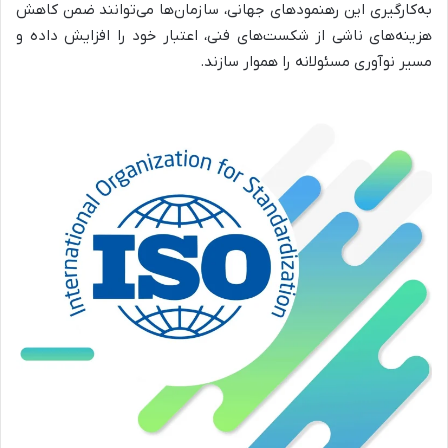
به‌کارگیری این رهنمودهای جهانی، سازمان‌ها می‌توانند ضمن کاهش
هزینه‌های ناشی از شکست‌های فنی، اعتبار خود را افزایش داده و
مسیر نوآوری مسئولانه را هموار سازند.