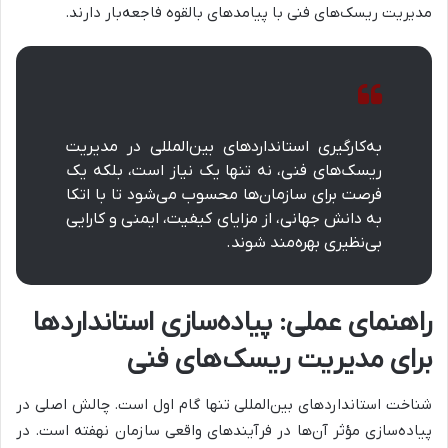
مدیریت ریسک‌های فنی با پیامدهای بالقوه فاجعه‌بار دارند.
به‌کارگیری استانداردهای بین‌المللی در مدیریت
ریسک‌های فنی، نه تنها یک نیاز است، بلکه یک
فرصت برای سازمان‌ها محسوب می‌شود تا با اتکا
به دانش جهانی، از مزایای کیفیت، ایمنی و کارایی
بی‌نظیری بهره‌مند شوند.
راهنمای عملی: پیاده‌سازی استانداردها
برای مدیریت ریسک‌های فنی
شناخت استانداردهای بین‌المللی تنها گام اول است. چالش اصلی در
پیاده‌سازی مؤثر آن‌ها در فرآیندهای واقعی سازمان نهفته است. در