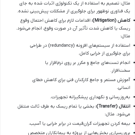
مثال: تصمیم به استفاده از یک تکنولوژی اثبات شده به جای
یک فناوری نوظهور برای جلوگیری از مشکلات پیش‌بینی نشده.
کاهش (Mitigation):
اقدامات لازم برای کاهش احتمال وقوع
ریسک یا کاهش شدت تأثیر آن در صورت وقوع، انجام می‌شود.
مثال:
استفاده از سیستم‌های افزونه (redundancy) در طراحی
برای جلوگیری از خرابی کامل.
انجام تست‌های جامع و مکرر بر روی نرم‌افزار یا
سخت‌افزار.
آموزش مستمر و جامع کارکنان فنی برای کاهش خطای
انسانی.
به‌روزرسانی و نگهداری پیشگیرانه تجهیزات.
انتقال (Transfer):
بخشی یا تمام ریسک به طرف ثالث منتقل
می‌شود. مثال:
بیمه کردن تجهیزات گران‌قیمت در برابر خرابی یا آسیب.
برون‌سپاری بخش‌هایی از پروژه به پیمانکاران متخصص