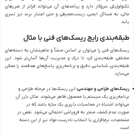
تکنولوژیکی سروکار دارد و پیامدهای آن می‌تواند فراتر از ضررهای
مالی، به مسائل ایمنی، زیست‌محیطی و حتی اعتبار برند نیز تسری
یابد.
طبقه‌بندی رایج ریسک‌های فنی با مثال
ریسک‌های فنی را می‌توان بر اساس منشأ و ماهیتشان به دسته‌های
مختلفی طبقه‌بندی کرد تا درک و مدیریت آن‌ها آسان‌تر شود. این
طبقه‌بندی، شناسایی دقیق و برنامه‌ریزی پاسخ‌های هدفمند را ممکن
می‌سازد:
ریسک‌های طراحی و مهندسی:
این ریسک‌ها در مرحله طراحی و
برنامه‌ریزی یک سیستم یا محصول ظاهر می‌شوند. مثال بارز آن
می‌تواند اشتباه در محاسبات باربری یک سازه باشد که در
صورت عدم کشف، منجر به فروپاشی احتمالی می‌شود. نقص در
مشخصات نرم‌افزاری یا انتخاب نادرست مواد نیز از این دسته
است.