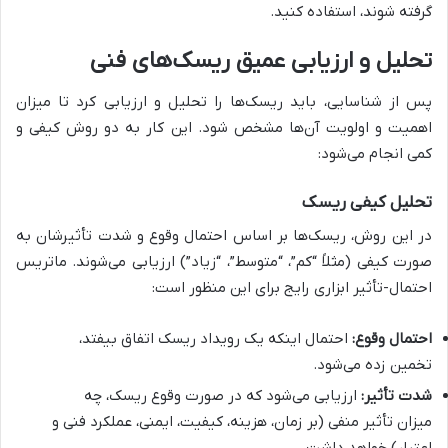
گرفته شوند، استفاده کنید.
تحلیل و ارزیابی عمیق ریسک‌های فنی
پس از شناسایی، باید ریسک‌ها را تحلیل و ارزیابی کرد تا میزان
اهمیت و اولویت آن‌ها مشخص شود. این کار به دو روش کیفی و
کمی انجام می‌شود:
تحلیل کیفی ریسک
در این روش، ریسک‌ها بر اساس احتمال وقوع و شدت تأثیرشان به
صورت کیفی (مثلاً “کم”، “متوسط”، “زیاد”) ارزیابی می‌شوند. ماتریس
احتمال-تأثیر ابزاری رایج برای این منظور است:
احتمال وقوع:
احتمال اینکه یک رویداد ریسک اتفاق بیفتد،
تخمین زده می‌شود.
شدت تأثیر:
ارزیابی می‌شود که در صورت وقوع ریسک، چه
میزان تأثیر منفی (بر زمان، هزینه، کیفیت، ایمنی، عملکرد فنی و