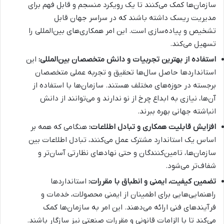
سازمان‌ها کمک می‌کنند تا یک رویکرد منسجم و قابل فهم برای
مدیریت ریسک داشته باشند که در سراسر جهان قابل
تشخیص و پیاده‌سازی است. این امر همکاری‌های بین‌المللی را
تسهیل می‌کند.
استفاده از بهترین تجربیات و دانش متخصصان بین‌المللی:
این
استانداردها حاصل سال‌ها تحقیق و تجربه عملی متخصصان
برجسته در حوزه‌های مختلف هستند. سازمان‌ها با استفاده از
آن‌ها، نیازی به ابداع چرخ از نو ندارند و می‌توانند از دانش
انباشته جهانی بهره ببرند.
افزایش قابلیت همکاری و تبادل اطلاعات:
هنگامی که همه بر
اساس یک استاندارد مشترک عمل می‌کنند، تبادل اطلاعات بین
سازمان‌ها، تامین‌کنندگان و حتی نهادهای نظارتی آسان‌تر و
شفاف‌تر می‌شود.
تضمین کیفیت، ایمنی و انطباق با مقررات:
استانداردها
راهنمایی‌هایی برای اطمینان از ایمنی محصولات، خدمات و
فرآیندهای فنی ارائه می‌دهند. این امر به سازمان‌ها کمک
می‌کند تا با الزامات قانونی و مقررات صنعتی نیز سازگار باشند.