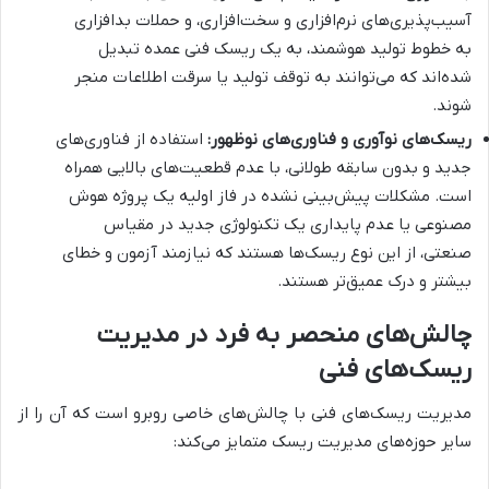
آسیب‌پذیری‌های نرم‌افزاری و سخت‌افزاری، و حملات بدافزاری
به خطوط تولید هوشمند، به یک ریسک فنی عمده تبدیل
شده‌اند که می‌توانند به توقف تولید یا سرقت اطلاعات منجر
شوند.
ریسک‌های نوآوری و فناوری‌های نوظهور:
استفاده از فناوری‌های
جدید و بدون سابقه طولانی، با عدم قطعیت‌های بالایی همراه
است. مشکلات پیش‌بینی نشده در فاز اولیه یک پروژه هوش
مصنوعی یا عدم پایداری یک تکنولوژی جدید در مقیاس
صنعتی، از این نوع ریسک‌ها هستند که نیازمند آزمون و خطای
بیشتر و درک عمیق‌تر هستند.
چالش‌های منحصر به فرد در مدیریت
ریسک‌های فنی
مدیریت ریسک‌های فنی با چالش‌های خاصی روبرو است که آن را از
سایر حوزه‌های مدیریت ریسک متمایز می‌کند: