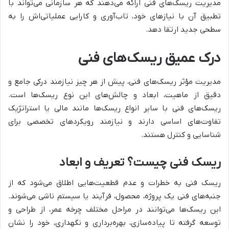
مدیریت ریسک‌های فنی ارائه می‌دهند که هر سازمانی می‌تواند با
تطبیق آن با نیازهای خود، تاب‌آوری و کارایی عملیاتی‌اش را به
سطحی جدید ارتقا دهد.
درک عمیق ریسک‌های فنی
مدیریت مؤثر ریسک‌های فنی، پیش از هر چیز نیازمند درکی جامع و
دقیق از ماهیت، ابعاد و چالش‌های این نوع ریسک‌ها است.
ریسک‌های فنی با سایر انواع ریسک‌ها مانند مالی یا استراتژیک
تفاوت‌های اساسی دارند و نیازمند رویکردهای تخصصی برای
شناسایی و کنترل هستند.
ریسک فنی چیست؟ تعریف و ابعاد
ریسک فنی به خطرات و عدم قطعیت‌هایی اطلاق می‌شود که از
جنبه‌های فنی یک پروژه، محصول، فرآیند یا سیستم ناشی می‌شوند.
این ریسک‌ها می‌توانند در مراحل مختلف چرخه عمر، از طراحی و
توسعه گرفته تا پیاده‌سازی، بهره‌برداری و نگهداری، خود را نشان