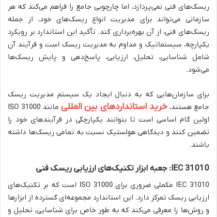
ریسک‌های فنی نمی‌پردازد، اما چارچوبی جامع را فراهم می‌کند که هر
سازمانی می‌تواند برای مدیریت انواع ریسک‌های خود، از جمله
ریسک‌های فنی، از آن بهره‌برداری کند. تأکید این استاندارد بر رویکرد
یکپارچه، سیستماتیک و مداوم به مدیریت ریسک است و فرآیند آن
شامل شناسایی، تحلیل، ارزیابی، پاسخ‌دهی و پایش ریسک‌ها
می‌شود.
برای سازمان‌هایی که به دنبال ایجاد یک سیستم مدیریت ریسک
خرید استانداردهای بین المللی
جامع هستند،
مانند ISO 31000
اولین گام اساسی است تا بتوانند یکپارچگی در فرآیندهای خود را
تضمین کنند و دیدگاهی هولستیک نسبت به تمامی ریسک‌ها داشته
باشند.
IEC 31010: جعبه ابزار تکنیک‌های ارزیابی ریسک فنی
IEC 31010 مکملی ضروری برای ISO 31000 است که بر تکنیک‌های
ارزیابی ریسک تمرکز دارد. این استاندارد مجموعه‌ای گسترده از ابزارها
و روش‌ها را معرفی می‌کند که به طور خاص برای شناسایی، تحلیل و