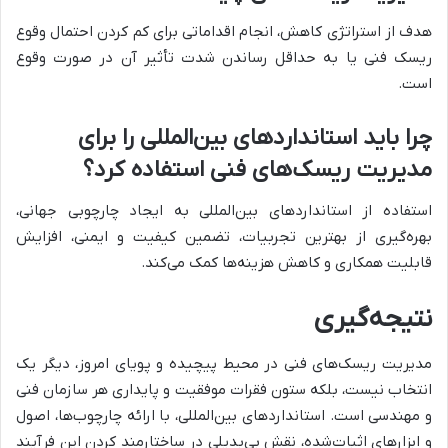
هدف از استراتژی کاهش، انجام اقداماتی برای کم کردن احتمال وقوع
ریسک فنی یا به حداقل رساندن شدت تأثیر آن در صورت وقوع
است.
چرا باید استانداردهای بین‌المللی را برای
مدیریت ریسک‌های فنی استفاده کرد؟
استفاده از استانداردهای بین‌المللی به ایجاد چارچوبی جهانی،
بهره‌گیری از بهترین تجربیات، تضمین کیفیت و ایمنی، افزایش
قابلیت همکاری و کاهش هزینه‌ها کمک می‌کند.
نتیجه‌گیری
مدیریت ریسک‌های فنی در محیط پیچیده و پویای امروز، دیگر یک
انتخاب نیست، بلکه ستون فقرات موفقیت و پایداری هر سازمان فنی
و مهندسی است. استانداردهای بین‌المللی، با ارائه چارچوب‌ها، اصول
و ابزارهای اثبات‌شده، نقش بی‌بدیلی در ساختارمند کردن این فرآیند