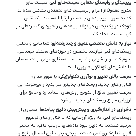
پیچیدگی و وابستگی متقابل سیستم‌های فنی:
سیستم‌های
مدرن معمولاً از اجزا و زیرسیستم‌های متعددی تشکیل شده‌اند
که به صورت پیچیده‌ای با هم در ارتباط هستند. یک نقص
کوچک در یک بخش می‌تواند پیامدهای زنجیره‌ای گسترده‌ای در
کل سیستم ایجاد کند.
نیاز به دانش تخصصی عمیق و چندرشته‌ای:
شناسایی و تحلیل
ریسک‌های فنی نیازمند تخصص در حوزه‌های مختلف مهندسی،
علوم کامپیوتر، شیمی و غیره است. همکاری تیمی از متخصصان
با دانش‌های گوناگون ضروری است.
سرعت بالای تغییر و نوآوری تکنولوژیکی:
با ظهور مداوم
فناوری‌های جدید، ریسک‌های جدیدی نیز پدیدار می‌شوند. این
سرعت تغییر، مانع از تدوین روش‌های استاندارد و جامع برای
ارزیابی سریع ریسک‌های جدید می‌شود.
دشواری در اندازه‌گیری و پیش‌بینی دقیق پیامدها:
بسیاری از
ریسک‌های فنی، به ویژه آن‌هایی که با فناوری‌های نوظهور
مرتبط هستند، به دلیل نبود داده‌های تاریخی کافی، به سختی
قابل اندازه‌گیری کمی هستند. پیش‌بینی دقیق احتمال وقوع و