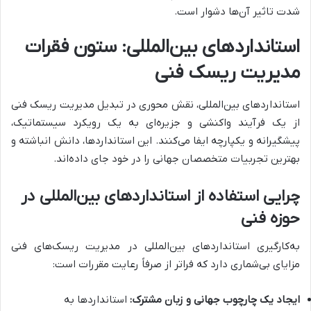
شدت تاثیر آن‌ها دشوار است.
استانداردهای بین‌المللی: ستون فقرات
مدیریت ریسک فنی
استانداردهای بین‌المللی، نقش محوری در تبدیل مدیریت ریسک فنی
از یک فرآیند واکنشی و جزیره‌ای به یک رویکرد سیستماتیک،
پیشگیرانه و یکپارچه ایفا می‌کنند. این استانداردها، دانش انباشته و
بهترین تجربیات متخصصان جهانی را در خود جای داده‌اند.
چرایی استفاده از استانداردهای بین‌المللی در
حوزه فنی
به‌کارگیری استانداردهای بین‌المللی در مدیریت ریسک‌های فنی
مزایای بی‌شماری دارد که فراتر از صرفاً رعایت مقررات است:
ایجاد یک چارچوب جهانی و زبان مشترک:
استانداردها به