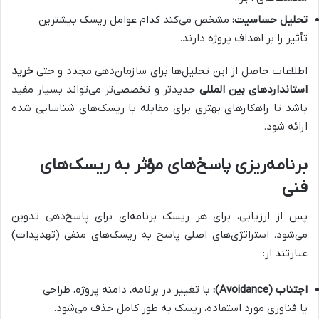
تحلیل حساسیت:
مشخص می‌کند کدام عوامل ریسک بیشترین
تأثیر را بر اهداف پروژه دارند.
اطلاعات حاصل از این تحلیل‌ها برای سازمان‌دهی مجدد و حتی
خرید
استانداردهای بین المللی
جدیدتر و تخصصی‌تر می‌تواند بسیار مفید
باشد تا راهکارهای بهتری برای مقابله با ریسک‌های شناسایی شده
ارائه شود.
برنامه‌ریزی پاسخ‌های مؤثر به ریسک‌های
فنی
پس از ارزیابی، برای هر ریسک برنامه‌ای برای پاسخ‌دهی تدوین
می‌شود. استراتژی‌های اصلی پاسخ به ریسک‌های منفی (تهدیدات)
عبارتند از:
اجتناب (Avoidance):
با تغییر در برنامه، دامنه پروژه، طراحی
یا فناوری مورد استفاده، ریسک به طور کامل حذف می‌شود.