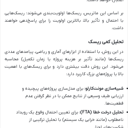
اعتبار) خواهد داشت.
بر اساس این ماتریس، ریسک‌ها اولویت‌بندی می‌شوند؛ ریسک‌هایی
با احتمال و تأثیر بالا، بالاترین اولویت را برای پاسخ‌دهی خواهند
داشت.
تحلیل کمی ریسک
در این روش، با استفاده از ابزارهای آماری و ریاضی، پیامدهای عددی
ریسک‌ها (مانند تأثیر بر هزینه پروژه یا زمان تکمیل) محاسبه
می‌شود. این روش دقت بیشتری دارد و برای ریسک‌های با اهمیت
بالا یا پروژه‌های بزرگ کاربرد دارد:
شبیه‌سازی مونت‌کارلو:
برای مدل‌سازی پروژه‌های پیچیده و
ارزیابی طیف وسیعی از نتایج ممکن با در نظر گرفتن عدم
قطعیت‌ها.
تحلیل درخت خطا (FTA):
برای تعیین احتمال وقوع یک رویداد
نامطلوب (مانند خرابی یک سیستم) با تحلیل ترکیبی از
شکست‌های اجزا.