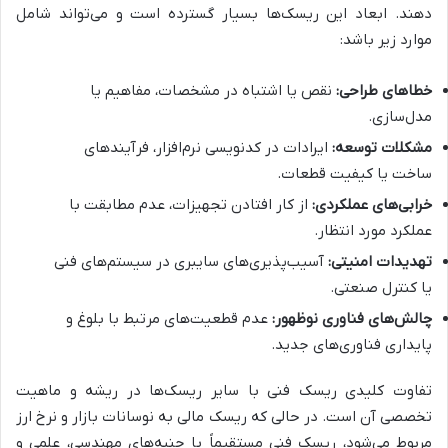
دهند. ابعاد این ریسک‌ها بسیار گسترده است و می‌تواند شامل
موارد زیر باشد:
خطاهای طراحی:
نقص یا اشتباه در مشخصات، مفاهیم یا
مدل‌سازی.
مشکلات توسعه:
ایرادات در کدنویسی نرم‌افزار، فرآیندهای
ساخت یا کیفیت قطعات.
خرابی‌های عملکردی:
از کار افتادن تجهیزات، عدم مطابقت با
عملکرد مورد انتظار.
تهدیدات امنیتی:
آسیب‌پذیری‌های سایبری در سیستم‌های فنی
یا کنترل صنعتی.
چالش‌های فناوری نوظهور:
عدم قطعیت‌های مرتبط با بلوغ و
پایداری فناوری‌های جدید.
تفاوت کلیدی ریسک فنی با سایر ریسک‌ها در ریشه و ماهیت
تخصصی آن است. در حالی که ریسک مالی به نوسانات بازار و نرخ ارز
مربوط می‌شود، ریسک فنی مستقیماً با جنبه‌های مهندسی، علمی و