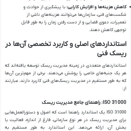
کاهش هزینه‌ها و افزایش کارایی:
با پیشگیری از حوادث و
شکست‌های فنی، سازمان‌ها می‌توانند هزینه‌های ناشی از
تعمیرات، دعوی قضایی و از دست رفتن زمان را به طور قابل
توجهی کاهش دهند.
استانداردهای اصلی و کاربرد تخصصی آن‌ها در
ریسک فنی
استانداردهای متعددی در زمینه مدیریت ریسک توسعه یافته‌اند که
هر یک جنبه‌های خاصی را پوشش می‌دهند. برخی از مهم‌ترین آن‌ها
که به طور مستقیم در مدیریت ریسک‌های فنی کاربرد دارند، عبارتند
از:
ISO 31000: راهنمای جامع مدیریت ریسک
ISO 31000 یک استاندارد راهنما است که اصول و دستورالعمل‌هایی
برای مدیریت ریسک در هر نوع سازمانی، فارغ از اندازه، فعالیت یا
بخش آن، ارائه می‌دهد. این استاندارد به طور مستقیم به