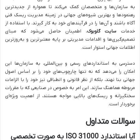
به سازمان‌ها و متخصصان کمک می‌کند تا همواره از جدیدترین
رهنمودها و بهترین شیوه‌های جهانی در زمینه مدیریت ریسک فنی
آگاه باشند و آن‌ها را در فرآیندهای خود به کار گیرند. با استفاده از
خدمات
سایت گلوبوک
، اطمینان حاصل می‌شود که مبنای
تصمیم‌گیری‌ها و اقدامات مدیریتی بر پایه معتبرترین و به‌روزترین
اطلاعات جهانی استوار است.
دسترسی به استانداردهای رسمی و بین‌المللی، به سازمان‌ها این
امکان را می‌دهد که نه تنها چارچوب‌های خود را بر اساس اصول
جهانی بنا نهند، بلکه از نظر قانونی و انطباقی نیز خود را با الزامات
مربوطه هماهنگ سازند. این امر به خصوص در صنایعی که با مقررات
سختگیرانه و ریسک‌های بالایی مواجه هستند، از اهمیت ویژه‌ای
برخوردار است.
سوالات متداول
آیا استاندارد ISO 31000 به صورت تخصصی