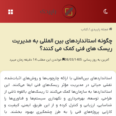
تغییر پوسته
منو
مجله راپیدی
/
کتاب
چگونه استانداردهای بین المللی به مدیریت
ریسک های فنی کمک می کنند؟
آخرین به روز رسانی: 08/03/1405
خواندن این مطلب 14 دقیقه زمان میبرد
استانداردهای بین‌المللی با ارائه چارچوب‌ها و روش‌های اثبات‌شده،
نقشی حیاتی در مدیریت مؤثر ریسک‌های فنی ایفا می‌کنند. این
استانداردها به سازمان‌ها کمک می‌کنند تا ریسک‌های بالقوه ناشی از
طراحی، توسعه، بهره‌برداری و نگهداری سیستم‌ها و فناوری‌ها را
شناسایی، ارزیابی و کنترل کرده و از این طریق، ایمنی، کیفیت و
کارایی پروژه‌های فنی را به طرز چشمگیری بهبود بخشند. با