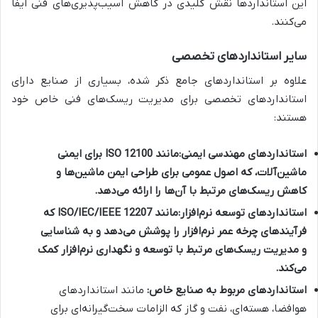
این استانداردها نقش کلیدی در کاهش آسیب‌پذیری‌های فنی ایفا
می‌کنند.
سایر استانداردهای تخصصی
علاوه بر استانداردهای جامع ذکر شده، بسیاری از صنایع دارای
استانداردهای تخصصی برای مدیریت ریسک‌های فنی خاص خود
هستند:
استانداردهای مهندسی ایمنی:
مانند ISO 12100 برای ایمنی
ماشین‌آلات، که اصول عمومی برای طراحی ایمن ماشین‌ها و
کاهش ریسک‌های مرتبط با آن‌ها را ارائه می‌دهد.
استانداردهای توسعه نرم‌افزار:
مانند ISO/IEC/IEEE 12207 که
فرآیندهای چرخه عمر نرم‌افزار را پوشش می‌دهد و به شناسایی
و مدیریت ریسک‌های مرتبط با توسعه و نگهداری نرم‌افزار کمک
می‌کند.
استانداردهای مربوط به صنایع خاص:
مانند استانداردهای
هوافضا، هسته‌ای، نفت و گاز که الزامات سخت‌گیرانه‌ای برای