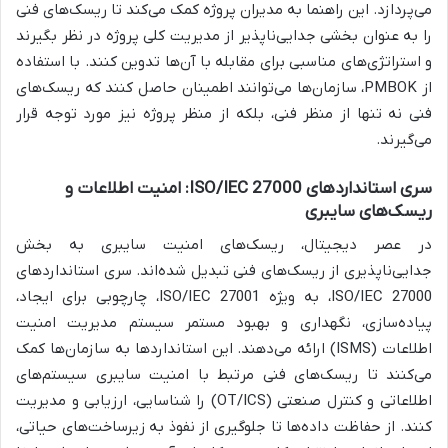
می‌پردازد. این راهنما به مدیران پروژه کمک می‌کند تا ریسک‌های فنی
را به عنوان بخشی جدایی‌ناپذیر از مدیریت کلی پروژه در نظر بگیرند
و استراتژی‌های مناسبی برای مقابله با آن‌ها تدوین کنند. با استفاده
از PMBOK، سازمان‌ها می‌توانند اطمینان حاصل کنند که ریسک‌های
فنی نه تنها از منظر فنی، بلکه از منظر پروژه نیز مورد توجه قرار
می‌گیرند.
سری استانداردهای ISO/IEC 27000: امنیت اطلاعات و
ریسک‌های سایبری
در عصر دیجیتال، ریسک‌های امنیت سایبری به بخش
جدایی‌ناپذیری از ریسک‌های فنی تبدیل شده‌اند. سری استانداردهای
ISO/IEC 27000، به ویژه ISO/IEC 27001، چارچوبی برای ایجاد،
پیاده‌سازی، نگهداری و بهبود مستمر سیستم مدیریت امنیت
اطلاعات (ISMS) ارائه می‌دهند. این استانداردها به سازمان‌ها کمک
می‌کنند تا ریسک‌های فنی مرتبط با امنیت سایبری سیستم‌های
اطلاعاتی و کنترل صنعتی (OT/ICS) را شناسایی، ارزیابی و مدیریت
کنند. از حفاظت داده‌ها تا جلوگیری از نفوذ به زیرساخت‌های حیاتی،