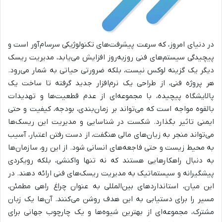
در دنیای امروز، که سرعت پیشرفت‌های تکنولوژیکی سرسام‌آور است و
پیچیدگی سیستم‌های فنی روزبه‌روز افزایش می‌یابد، مدیریت ریسک
دیگر یک گزینه لوکس نیست، بلکه ضرورتی حیاتی به شمار می‌رود.
هر پروژه فنی، از طراحی یک نرم‌افزار جدید گرفته تا ساخت یک
پالایشگاه پیچیده، با مجموعه‌ای از عدم قطعیت‌ها و تهدیدات
بالقوه مواجه است که می‌تواند بر زمان‌بندی، بودجه، کیفیت و حتی
ایمنی تاثیر بگذارد. شکست در شناسایی و مدیریت این ریسک‌ها
می‌تواند منجر به زیان‌های مالی هنگفت، از دست رفتن اعتبار، آسیب
به محیط زیست و حتی فاجعه‌های انسانی شود. از این رو، سازمان‌ها
به دنبال راهکارهایی هستند که نه تنها واکنشی، بلکه رویکردی
پیشگیرانه و سیستماتیک به مدیریت ریسک‌های فنی ارائه دهند. در
این میان، استانداردهای بین‌المللی به عنوان چراغ راهی مطمئن،
مسیر را برای دستیابی به این هدف روشن می‌کنند. آن‌ها یک زبان
مشترک، مجموعه‌ای از بهترین شیوه‌ها و یک چارچوب جهانی برای