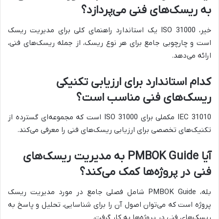
به ریسک‌های فنی می‌پردازد؟
خیر، ISO 31000 یک استاندارد راهنمای کلی برای مدیریت ریسک
است و چارچوبی جامع برای هر نوع ریسک، از جمله ریسک‌های فنی،
ارائه می‌دهد.
کدام استاندارد برای ارزیابی تکنیکی
ریسک‌های فنی مناسب است؟
IEC 31010 مکملی برای ISO 31000 است که مجموعه‌ای گسترده از
تکنیک‌های تخصصی برای ارزیابی ریسک‌های فنی را معرفی می‌کند.
آیا PMBOK Guide به مدیریت ریسک‌های
فنی در پروژه‌ها کمک می‌کند؟
بله، PMBOK Guide شامل فصلی جامع در مورد مدیریت ریسک
پروژه است که می‌توان اصول آن را برای شناسایی، تحلیل و پاسخ به
ریسک‌های فنی در پروژه‌ها به کار گرفت.