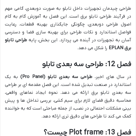
طراحی چیدمان تجهیزات داخل تابلو به صورت دوبعدی، گامی مهم
در فرآیند طراحی تابلو برق است. این فصل به آموزش گام به گام
اصول طراحی دوبعدی، چگونگی جایگذاری بهینه قطعات، رعایت
فواصل استاندارد و نکات طراحی برای بهینه سازی فضا و دسترسی
آسان به تجهیزات در آینده می پردازد. این بخش، پایه
طراحی تابلو
برق EPLAN
را شکل می دهد.
فصل 12: طراحی سه بعدی تابلو
در سال های اخیر،
طراحی سه بعدی تابلو (Pro Panel)
به یک
استاندارد در صنعت تبدیل شده است. این فصل مقدمه ای بر طراحی
سه بعدی تابلو برق ارائه می دهد. نحوه ایجاد نماهای واقعی،
محاسبه دقیق فضای لازم برای سیم کشی، بررسی تداخل ها و پیش
بینی مشکلات احتمالی در نصب، از جمله مباحثی است که به خواننده
کمک می کند تا طراحی های دقیق تری ارائه دهد.
فصل 13: Plot frame چیست؟