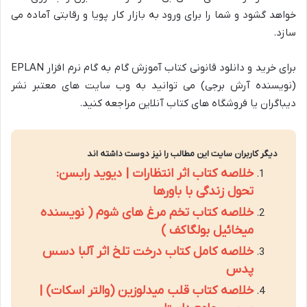
خواهد گشود و شما را برای ورود به بازار کار پویا و رقابتی آماده می
سازد.
برای خرید و دانلود قانونی کتاب آموزش گام به گام نرم افزار EPLAN
(نویسنده آرش برجی) می توانید به وب سایت های معتبر نشر
دیباگران یا فروشگاه های کتاب آنلاین مراجعه کنید.
دیگر کاربران سایت این مطالب را نیز دوست داشته اند
خلاصه کتاب اثر انتظارات | دیوید رابسن:
تحول زندگی با باورها
خلاصه کتاب تخم مرغ های شوم ( نویسنده
میخائیل بولگاکف )
خلاصه کامل کتاب درخت تلخ اثر آلبا دسس
پدس
خلاصه کتاب قلب میدلوزین (والتر اسکات) |