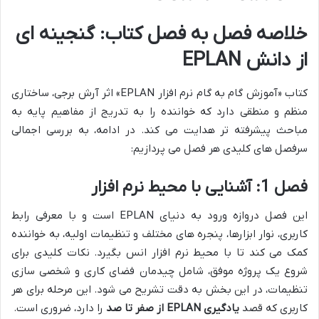
خلاصه فصل به فصل کتاب: گنجینه ای
از دانش EPLAN
کتاب «آموزش گام به گام نرم افزار EPLAN» اثر آرش برجی، ساختاری
منظم و منطقی دارد که خواننده را به تدریج از مفاهیم پایه به
مباحث پیشرفته تر هدایت می کند. در ادامه، به بررسی اجمالی
سرفصل های کلیدی هر فصل می پردازیم:
فصل 1: آشنایی با محیط نرم افزار
این فصل دروازه ورود به دنیای EPLAN است و با معرفی رابط
کاربری، نوار ابزارها، پنجره های مختلف و تنظیمات اولیه، به خواننده
کمک می کند تا با محیط نرم افزار انس بگیرد. نکات کلیدی برای
شروع یک پروژه موفق، شامل چیدمان فضای کاری و شخصی سازی
تنظیمات، در این بخش به دقت تشریح می شود. این مرحله برای هر
کاربری که قصد
یادگیری EPLAN از صفر تا صد
را دارد، ضروری است.