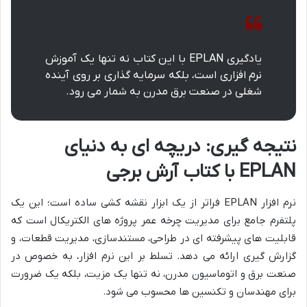
یادگیری EPLAN با این کتاب نه تنها یک آموزش
نرم افزاری است، بلکه سرمایه گذاری بر روی آینده
شغلی در صنعت برق مدرن به شمار می رود.
نتیجه گیری: دریچه ای به دنیای
EPLAN با کتاب آرش برجی
نرم افزار EPLAN فراتر از یک ابزار نقشه کشی ساده است؛ این یک
پلتفرم جامع برای مدیریت چرخه عمر پروژه های الکتریکال است که
قابلیت های پیشرفته ای در طراحی، مستندسازی، مدیریت قطعات، و
گزارش گیری ارائه می دهد. تسلط بر این نرم افزار، به خصوص در
صنعت برق و اتوماسیون مدرن، نه تنها یک مزیت، بلکه یک ضرورت
برای مهندسان و تکنسین ها محسوب می شود.