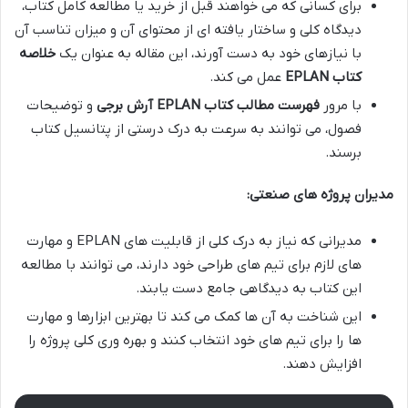
برای کسانی که می خواهند قبل از خرید یا مطالعه کامل کتاب،
دیدگاه کلی و ساختار یافته ای از محتوای آن و میزان تناسب آن
با نیازهای خود به دست آورند، این مقاله به عنوان یک
خلاصه
کتاب EPLAN
عمل می کند.
با مرور
فهرست مطالب کتاب EPLAN آرش برجی
و توضیحات
فصول، می توانند به سرعت به درک درستی از پتانسیل کتاب
برسند.
مدیران پروژه های صنعتی:
مدیرانی که نیاز به درک کلی از قابلیت های EPLAN و مهارت
های لازم برای تیم های طراحی خود دارند، می توانند با مطالعه
این کتاب به دیدگاهی جامع دست یابند.
این شناخت به آن ها کمک می کند تا بهترین ابزارها و مهارت
ها را برای تیم های خود انتخاب کنند و بهره وری کلی پروژه را
افزایش دهند.