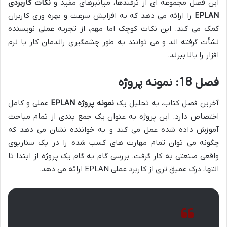
این فصل مجموعه ای از ترفندها، میانبرهای مفید و
نکات کاربردی
EPLAN
را ارائه می دهد که به افزایش سرعت و بهره وری کاربران
کمک می کند. این نکات کوچک اما مهم، از تجربه عملی نویسنده
نشأت گرفته اند و می توانند به طور چشمگیری راندمان کار با نرم
افزار را بالا ببرند.
فصل 18: نمونه پروژه
آخرین فصل کتاب، به تحلیل یک
نمونه پروژه EPLAN
عملی و کامل
اختصاص دارد. این پروژه به عنوان یک جمع بندی از تمام مباحث
آموزش داده شده عمل می کند و به خواننده نشان می دهد که
چگونه می توان تمام مهارت های کسب شده را در یک سناریوی
واقعی صنعتی به کار گرفت. بررسی گام به گام یک پروژه از ابتدا تا
انتها، درک عمیق تری از کاربرد عملی EPLAN ارائه می دهد.