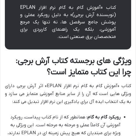
کتاب «آموزش گام به گام نرم افزار EPLAN
(نویسنده آرش برجی)» به دلیل رویکرد عملی و
پوشش جامع سرفصل ها، نه تنها یک مرجع
آموزشی، بلکه یک راهنمای کاربردی برای
متخصصان برق صنعتی است.
ویژگی های برجسته کتاب آرش برجی:
چرا این کتاب متمایز است؟
کتاب «آموزش گام به گام نرم افزار EPLAN» اثر آرش برجی دارای
ویژگی هایی است که آن را از سایر منابع آموزشی متمایز می سازد و
به یک انتخاب ایده آل برای یادگیری این نرم افزار تبدیل می کند:
رویکرد گام به گام:
همانطور که از نام کتاب پیداست، رویکرد
آموزشی آن کاملاً عملی و مرحله به مرحله است. این ویژگی به
ویژه برای مبتدیان که هیچ پیش زمینه ای در EPLAN ندارند،