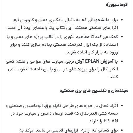
اتوماسیون):
برای دانشجویانی که به دنبال یادگیری عملی و کاربردی نرم
افزارهای صنعتی هستند، این کتاب یک راهنمای ایده آل است.
کمک می کند تا مفاهیم تئوری را در قالب پروژه های عملی و با
استفاده از یک ابزار قدرتمند صنعتی پیاده سازی کنند و برای
ورود به بازار کار آماده شوند.
با
آموزش EPLAN آرش برجی
، مهارت های طراحی و نقشه کشی
الکتریکال را برای پروژه های درسی و پایان نامه ها تقویت می
کنند.
مهندسان و تکنسین های برق صنعتی:
افراد فعال در حوزه های طراحی تابلو برق، اتوماسیون صنعتی و
نقشه کشی الکتریکال که قصد ارتقاء دانش و مهارت خود در
EPLAN را دارند.
برای کسانی که از نرم افزارهای قدیمی تر مانند اتوکد به