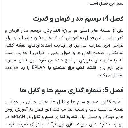
مهم این فصل است.
فصل 4: ترسیم مدار فرمان و قدرت
یکی از هسته های اصلی هر پروژه الکتریکال،
ترسیم مدار فرمان و
قدرت
است. این فصل به آموزش تکنیک های دقیق و استاندارد برای
طراحی این مدارات می پردازد. رعایت
استانداردهای نقشه کشی
،
نمادگذاری صحیح المان ها و اصول ایمنی در طراحی، از مواردی است
که با مثال های کاربردی توضیح داده می شود. این فصل، مهارت
های لازم برای
نقشه کشی برق صنعتی با EPLAN
را به خواننده
منتقل می کند.
فصل 5: شماره گذاری سیم ها و کابل ها
شماره گذاری صحیح سیم ها و کابل ها، نقشی حیاتی در خوانایی
نقشه ها، عیب یابی و نصب ایفا می کند. این فصل به آموزش روش
های خودکار و دستی برای
شماره گذاری سیم و کابل در EPLAN
می
پردازد. تکنیک های بهینه سازی این فرآیند، چگونگی تعریف فرمت