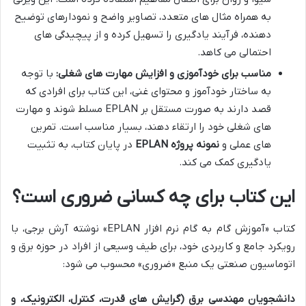
به همراه مثال های متعدد، تصاویر واضح و نمودارهای توضیح
دهنده، فرآیند یادگیری را تسهیل کرده و از پیچیدگی های
احتمالی می کاهد.
مناسب برای خودآموزی و افزایش مهارت های شغلی:
با توجه
به ساختار خودآموز و محتوای غنی، این کتاب برای افرادی که
قصد دارند به صورت مستقل بر EPLAN مسلط شوند و مهارت
های شغلی خود را ارتقاء دهند، بسیار مناسب است. تمرین
های عملی و
نمونه پروژه EPLAN
در پایان کتاب، به تثبیت
یادگیری کمک می کند.
این کتاب برای چه کسانی ضروری است؟
کتاب «آموزش گام به گام نرم افزار EPLAN» نوشته آرش برجی، با
رویکرد جامع و کاربردی خود، برای طیف وسیعی از افراد در حوزه برق و
اتوماسیون صنعتی یک منبع «ضروری» محسوب می شود:
دانشجویان مهندسی برق (گرایش های قدرت، کنترل، الکترونیک، و