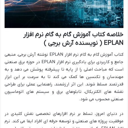
خلاصه کتاب آموزش گام به گام نرم افزار
EPLAN ( نویسنده آرش برجی )
کتاب آموزش گام به گام نرم افزار EPLAN نوشته آرش برجی، منبعی
جامع و کاربردی برای یادگیری نرم افزار EPLAN در حوزه برق صنعتی
است که مباحث اصلی را از پایه تا پیشرفته پوشش می دهد و به
مهندسان و تکنسین ها کمک می کند تا به سرعت بر این ابزار
قدرتمند مسلط شوند. این اثر ارزشمند، راهنمایی عملی برای طراحی
نقشه های الکتریکال، تابلوهای برق و سیستم های اتوماسیون
صنعتی محسوب می شود.
در دنیای امروز، تسلط بر نرم افزارهای تخصصی نقش کلیدی در
موفقیت پروژه های صنعتی و توسعه حرفه ای افراد ایفا می کند. نرم