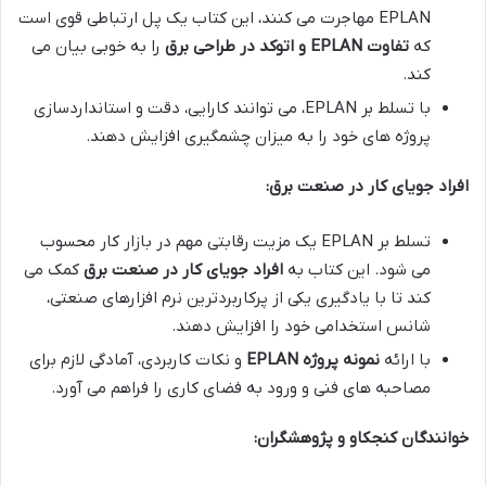
EPLAN مهاجرت می کنند، این کتاب یک پل ارتباطی قوی است
که
تفاوت EPLAN و اتوکد در طراحی برق
را به خوبی بیان می
کند.
با تسلط بر EPLAN، می توانند کارایی، دقت و استانداردسازی
پروژه های خود را به میزان چشمگیری افزایش دهند.
افراد جویای کار در صنعت برق:
تسلط بر EPLAN یک مزیت رقابتی مهم در بازار کار محسوب
می شود. این کتاب به
افراد جویای کار در صنعت برق
کمک می
کند تا با یادگیری یکی از پرکاربردترین نرم افزارهای صنعتی،
شانس استخدامی خود را افزایش دهند.
با ارائه
نمونه پروژه EPLAN
و نکات کاربردی، آمادگی لازم برای
مصاحبه های فنی و ورود به فضای کاری را فراهم می آورد.
خوانندگان کنجکاو و پژوهشگران: