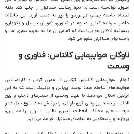
اصول، توانسته است نه تنها رضایت مسافران را جلب کند بلکه
اعتماد جامعه جهانی هوانوردی را نیز به دست آورد. این جایگاه،
حاصل سرمایه گذاری مداوم در فناوری، آموزش پرسنل و نگهداری
پیشرفته ناوگان هوایی است که تمامی آن ها به تجربه سفری امن و
راحت برای مسافران منجر می شود.
ناوگان هواپیمایی کانتاس: فناوری و
وسعت
ناوگان هواپیمایی کانتاس ترکیبی از مدرن ترین و کارآمدترین
هواپیماهای ساخته شده توسط ایرباس و بوئینگ است که به این
ایرلاین امکان می دهد تا طیف وسیعی از مسیرهای داخلی و بین
المللی، از جمله پروازهای فوق طولانی، را پوشش دهد. تنوع مدل ها و
ظرفیت های مختلف، انعطاف پذیری بالایی را برای برنامه ریزی
پروازها و پاسخگویی به تقاضای مسافران فراهم می آورد.