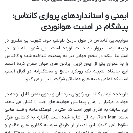
ایمنی و استانداردهای پروازی کانتاس:
پیشگام در امنیت هوانوردی
هواپیمایی کانتاس در طول تاریخ طولانی خود، شهرت بی نظیری در
زمینه ایمنی پرواز به دست آورده است. این شهرت نه تنها در
استرالیا، بلکه در سطح جهانی نیز به رسمیت شناخته شده و کانتاس
را به عنوان یکی از ایمن ترین ایرلاین های جهان مطرح کرده است.
این جایگاه، نتیجه یک رویکرد جامع و سختگیرانه در قبال ایمنی
است که تمامی جنبه های عملیاتی شرکت را در بر می گیرد.
تاریخچه ایمنی کانتاس، رکوردی درخشان و بدون نقص قابل توجه در
حوادث مرگبار از زمان پیدایش هواپیماهای جت را نشان می دهد.
این سابقه به قدری قوی است که حتی در فرهنگ عامه و فیلم هایی
مانند Rain Man، به آن اشاره شده است (اشاره به کانتاس هرگز
سقوط نمی کند). این اعتبار از طریق سرمایه گذاری های عظیم و
مداوم در آموزش و نگهداری، و همچنین پیاده سازی سختگیرانه