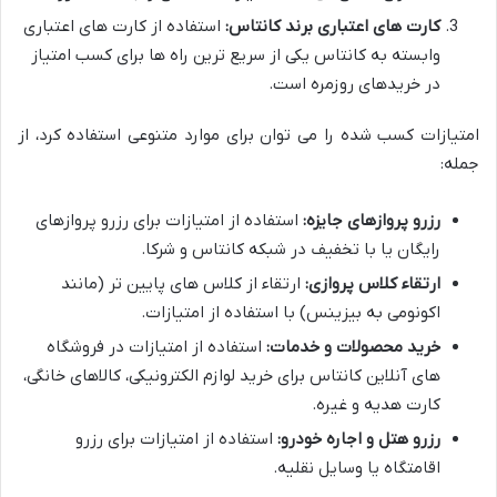
کارت های اعتباری برند کانتاس:
استفاده از کارت های اعتباری
وابسته به کانتاس یکی از سریع ترین راه ها برای کسب امتیاز
در خریدهای روزمره است.
امتیازات کسب شده را می توان برای موارد متنوعی استفاده کرد، از
جمله:
رزرو پروازهای جایزه:
استفاده از امتیازات برای رزرو پروازهای
رایگان یا با تخفیف در شبکه کانتاس و شرکا.
ارتقاء کلاس پروازی:
ارتقاء از کلاس های پایین تر (مانند
اکونومی به بیزینس) با استفاده از امتیازات.
خرید محصولات و خدمات:
استفاده از امتیازات در فروشگاه
های آنلاین کانتاس برای خرید لوازم الکترونیکی، کالاهای خانگی،
کارت هدیه و غیره.
رزرو هتل و اجاره خودرو:
استفاده از امتیازات برای رزرو
اقامتگاه یا وسایل نقلیه.