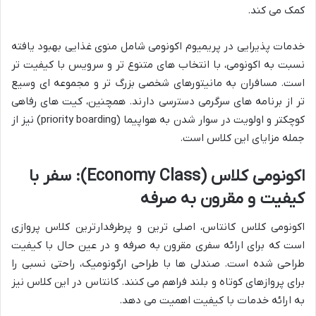
کمک می کند.
خدمات پذیرایی در پریمیوم اکونومی شامل منوی غذایی بهبود یافته
نسبت به اکونومی، با انتخاب های متنوع تر و سرویس با کیفیت تر
است. مسافران به مانیتورهای شخصی بزرگ تر و مجموعه ای وسیع
تر از برنامه های سرگرمی دسترسی دارند. همچنین، کیت های رفاهی
کوچکتر و اولویت در سوار شدن به هواپیما (priority boarding) نیز از
جمله مزایای این کلاس است.
اکونومی کلاس (Economy Class): سفر با
کیفیت و مقرون به صرفه
اکونومی کلاس کانتاس، اصلی ترین و پرطرفدارترین کلاس پروازی
است که برای ارائه سفری مقرون به صرفه و در عین حال با کیفیت
طراحی شده است. صندلی ها با طراحی ارگونومیک، راحتی نسبی را
برای پروازهای کوتاه و بلند فراهم می کنند. کانتاس در این کلاس نیز
به ارائه خدمات با کیفیت اهمیت می دهد.