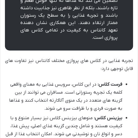
تضمین می کند که غذاها نه تنها خوش طعم و
تازه باشند، بلکه از نظر ظاهری نیز جذابیت داشته
باشند و تجربه غذایی را به سطح یک رستوران
ممتاز ارتقاء دهند. این همکاری نشان دهنده
تعهد کانتاس به کیفیت در تمامی کلاس های
پروازی است.
تجربه غذایی در کلاس های پروازی مختلف کانتاس نیز تفاوت های
قابل توجهی دارد:
فرست کلاس:
در این کلاس، سرویس غذایی به معنای واقعی
کلمه یک تجربه رستورانی است. مسافران می توانند از بین
گزینه های متعدد در یک منوی آلاکارته انتخاب کنند و غذاها
به صورت فردی و با ظرافت سرو می شوند.
بیزینس کلاس:
منوهای بیزینس کلاس نیز بسیار متنوع و با
کیفیت هستند و شامل چندین گزینه غذای اصلی، پیش غذا،
دسر و انواع نان و نوشیدنی می شوند. امکان انتخاب غذا از قبل