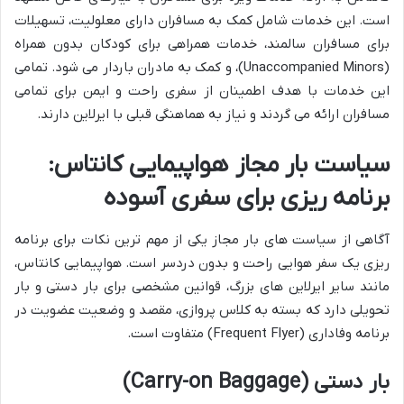
است. این خدمات شامل کمک به مسافران دارای معلولیت، تسهیلات
برای مسافران سالمند، خدمات همراهی برای کودکان بدون همراه
(Unaccompanied Minors)، و کمک به مادران باردار می شود. تمامی
این خدمات با هدف اطمینان از سفری راحت و ایمن برای تمامی
مسافران ارائه می گردند و نیاز به هماهنگی قبلی با ایرلاین دارند.
سیاست بار مجاز هواپیمایی کانتاس:
برنامه ریزی برای سفری آسوده
آگاهی از سیاست های بار مجاز یکی از مهم ترین نکات برای برنامه
ریزی یک سفر هوایی راحت و بدون دردسر است. هواپیمایی کانتاس،
مانند سایر ایرلاین های بزرگ، قوانین مشخصی برای بار دستی و بار
تحویلی دارد که بسته به کلاس پروازی، مقصد و وضعیت عضویت در
برنامه وفاداری (Frequent Flyer) متفاوت است.
بار دستی (Carry-on Baggage)