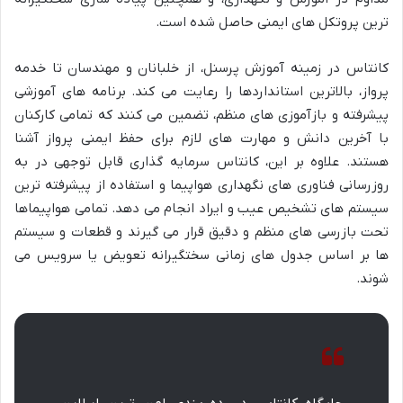
ترین پروتکل های ایمنی حاصل شده است.
کانتاس در زمینه آموزش پرسنل، از خلبانان و مهندسان تا خدمه
پرواز، بالاترین استانداردها را رعایت می کند. برنامه های آموزشی
پیشرفته و بازآموزی های منظم، تضمین می کنند که تمامی کارکنان
با آخرین دانش و مهارت های لازم برای حفظ ایمنی پرواز آشنا
هستند. علاوه بر این، کانتاس سرمایه گذاری قابل توجهی در به
روزرسانی فناوری های نگهداری هواپیما و استفاده از پیشرفته ترین
سیستم های تشخیص عیب و ایراد انجام می دهد. تمامی هواپیماها
تحت بازرسی های منظم و دقیق قرار می گیرند و قطعات و سیستم
ها بر اساس جدول های زمانی سختگیرانه تعویض یا سرویس می
شوند.