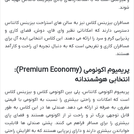
شوند.
مسافران بیزینس کلاس نیز به سالن های استراحت بیزینس کانتاس
دسترسی دارند که امکاناتی نظیر وای فای، دوش، فضای کاری و
پذیرایی گرم و سرد را ارائه می دهند. این کلاس، انتخابی ایده آل برای
مسافران کاری و تفریحی است که به دنبال تجربه ای راحت و کارآمد
هستند.
پریمیوم اکونومی (Premium Economy):
انتخابی هوشمندانه
پریمیوم اکونومی کانتاس، پلی بین اکونومی کلاس و بیزینس کلاس
است که امکانات و راحتی بیشتری را نسبت به اکونومی با قیمتی
مقرون به صرفه تر ارائه می دهد. صندلی ها در این کلاس به طور
قابل توجهی بزرگ تر و راحت تر از اکونومی هستند و فضای پای
بیشتری را برای مسافر فراهم می کنند. پشتی صندلی ها قابلیت
خواباندن بیشتری دارند و دارای زیرپایی هستند که به افزایش راحتی