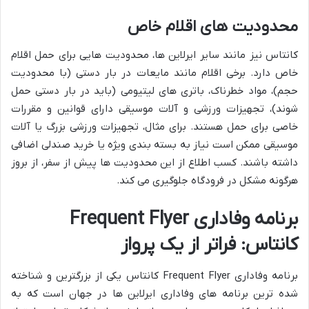
محدودیت های اقلام خاص
کانتاس نیز مانند سایر ایرلاین ها، محدودیت هایی برای حمل اقلام
خاص دارد. برخی اقلام مانند مایعات در بار دستی (با محدودیت
حجم)، مواد خطرناک، باتری های لیتیومی (باید در بار دستی حمل
شوند)، تجهیزات ورزشی و آلات موسیقی دارای قوانین و مقررات
خاصی برای حمل هستند. برای مثال، تجهیزات ورزشی بزرگ یا آلات
موسیقی ممکن است نیاز به بسته بندی ویژه یا خرید صندلی اضافی
داشته باشند. کسب اطلاع از این محدودیت ها پیش از سفر، از بروز
هرگونه مشکل در فرودگاه جلوگیری می کند.
برنامه وفاداری Frequent Flyer
کانتاس: فراتر از یک پرواز
برنامه وفاداری Frequent Flyer کانتاس یکی از بزرگترین و شناخته
شده ترین برنامه های وفاداری ایرلاین ها در جهان است که به