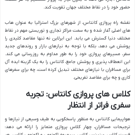
حضور خود را در نقاط مختلف جهان تقویت کند.
نقشه راه پروازی کانتاس، از شهرهای بزرگ استرالیا به عنوان هاب
های اصلی آغاز شده و به سمت مراکز تجاری و توریستی مهم در نقاط
مختلف دنیا گسترش می یابد. این ایرلاین نه تنها مقاصد کلیدی را
پوشش می دهد، بلکه با توجه به نیازهای بازار و روندهای جدید
سفر، مسیرهای پروازی خود را به طور مداوم به روزرسانی می کند.
این انعطاف پذیری و پوشش جامع، کانتاس را به یک گزینه ایده آل
برای مسافران با نیازهای مختلف تبدیل کرده است، چه برای سفرهای
کاری و چه برای مقاصد تفریحی.
کلاس های پروازی کانتاس: تجربه
سفری فراتر از انتظار
هواپیمایی کانتاس به منظور پاسخگویی به طیف وسیعی از نیازها و
ترجیحات مسافران، چهار کلاس پروازی متمایز را ارائه می دهد:
فرست کلاس، بیزینس کلاس، پریمیوم اکونومی و اکونومی کلاس. هر