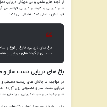
از گونه های ماهی و بی مهرگان دریایی عم
های دریایی و گاوهای دریایی فراهم می آ
فرسایش ساحلی کمک شایانی می کنند.
باغ های دریایی، فارغ از نوع و 
بسیاری از گونه های دریایی و هم
باغ های دریایی دست ساز و 
در مواجهه با چالش های زیست محیطی و تخر
دریایی دست ساز و مصنوعی روی آورده اند. 
های جدید برای حیات دریایی، و یا حتی مقا
یکی از رایج ترین رویکردها، پروژه های احی