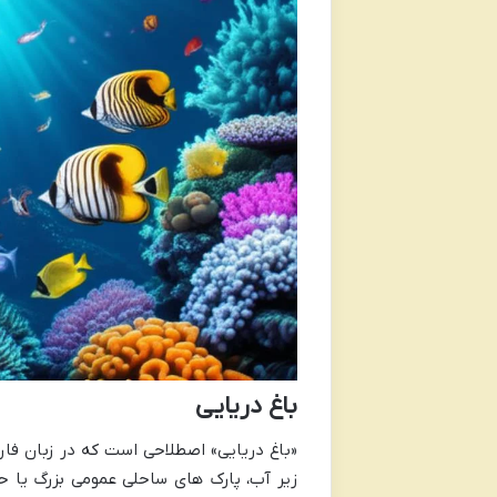
باغ دریایی
«باغ دریایی» اصطلاحی است که در زبان فار
زیر آب، پارک های ساحلی عمومی بزرگ یا حت