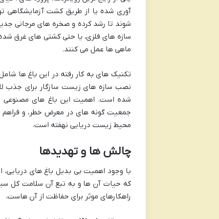
آوری شده یا از طریق کشت آزمایشگاهی تو
شوند تا رشد کرده و صخره های مرجانی جدید
سازه های فلزی، یا حتی کشتی های غرق شده 
ماهی ها عمل می کنند.
تکنیک های به کار رفته در این باغ ها شام
نصب سازه های زیست سازگار برای جذب لار
شده است. اهمیت این باغ های مصنوعی در 
جمعیت گونه های در معرض خطر، و فراهم آ
محیط زیست دریایی نهفته است.
چالش ها و تهدیدها
با وجود اهمیت بی بدیل باغ های دریایی، 
که حیات آن ها و به تبع آن سلامت کل سیا
راهکارهای موثر برای حفاظت از آن هاست.