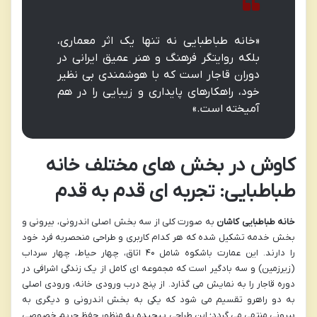
«خانه طباطبایی نه تنها یک اثر معماری،
بلکه روایتگر فرهنگ و هنر عمیق ایرانی در
دوران قاجار است که با هوشمندی بی نظیر
خود، راهکارهای پایداری و زیبایی را در هم
آمیخته است.»
کاوش در بخش های مختلف خانه
طباطبایی: تجربه ای قدم به قدم
خانه طباطبایی کاشان
به صورت کلی از سه بخش اصلی اندرونی، بیرونی و
بخش خدمه تشکیل شده که هر کدام کاربری و طراحی منحصربه فرد خود
را دارند. این عمارت باشکوه شامل ۴۰ اتاق، چهار حیاط، چهار سرداب
(زیرزمین) و سه بادگیر است که مجموعه ای کامل از یک زندگی اشرافی در
دوره قاجار را به نمایش می گذارد. از پنج درب ورودی خانه، ورودی اصلی
به دو راهرو تقسیم می شود که یکی به بخش اندرونی و دیگری به
بیرونی منتهی می گردد؛ این طراحی پیچیده به منظور حفظ حریم خصوصی