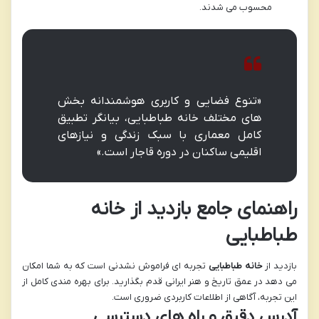
محسوب می شدند.
«تنوع فضایی و کاربری هوشمندانه بخش
های مختلف خانه طباطبایی، بیانگر تطبیق
کامل معماری با سبک زندگی و نیازهای
اقلیمی ساکنان در دوره قاجار است.»
راهنمای جامع بازدید از خانه
طباطبایی
بازدید از
خانه طباطبایی
تجربه ای فراموش نشدنی است که به شما امکان
می دهد در عمق تاریخ و هنر ایرانی قدم بگذارید. برای بهره مندی کامل از
این تجربه، آگاهی از اطلاعات کاربردی ضروری است.
آدرس دقیق و راه های دسترسی