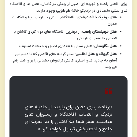
برای اقامتی راحت و تجربه ای اصیل از زندگی در کاشان، هتل ها و اقامتگاه
های سنتی متعددی در نزدیکی
خانه طباطبایی
وجود دارند:
هتل بوتیک خانه مرشدی:
اقامتگاهی سنتی با طراحی زیبا و امکانات
مدرن.
هتل مهینستان راهب:
از بهترین اقامتگاه های بوم گردی کاشان با
فضایی دلنشین و تاریخی.
هتل نگارستان:
هتلی سنتی با معماری اصیل و خدمات مطلوب.
هتل گیواک و هتل اطلسی:
سایر گزینه های اقامتی که با دسترسی
آسان به جاذبه های اصلی، اقامتی فراموش نشدنی را برای شما رقم
می زنند.
«برنامه ریزی دقیق برای بازدید از جاذبه های
نزدیک و انتخاب اقامتگاه و رستوران های
مناسب، سفر شما به کاشان را به تجربه ای
جامع و لذت بخش تبدیل خواهد کرد.»