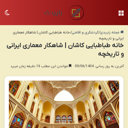
منو
تغی
مجله راپیدی
/
گردشگری و اقامتی
/
خانه طباطبایی کاشان | شاهکار معماری
ایرانی و تاریخچه
خانه طباطبایی کاشان | شاهکار معماری ایرانی
و تاریخچه
آخرین به روز رسانی: 09/06/1404
خواندن این مطلب 16 دقیقه زمان میبرد