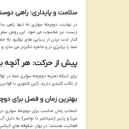
سلامت و پایداری: راهی دوس
در نهایت، دوچرخه سواری نه تنها راهی سا
زیست نیز محسوب می شود. این روش سفر، به
کنار لذت بردن از زیبایی های توکیو، به 
شما را پرانرژی تر و خاطره انگیزتر می سازد
پیش از حرکت: هر آنچه برا
برای اینکه تجربه دوچرخه سواری شما در توک
از نکات کلیدی دارید. ژاپن کشوری با قوان
بهترین زمان و فصل برای دوچ
انتخاب زمان مناسب برای دوچرخه سواری در 
می) و پاییز (سپتامبر تا نوامبر) به دلیل 
فعالیت هستند. در بهار، شکوفه های گیلاس (