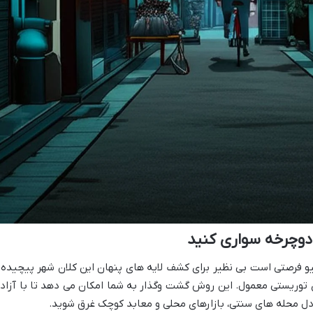
دوچرخه سواری کنید
 فرصتی است بی نظیر برای کشف لایه های پنهان این کلان شهر پیچیده 
ای توریستی معمول. این روش گشت وگذار به شما امکان می دهد تا با آزاد
 دل محله های سنتی، بازارهای محلی و معابد کوچک غرق شوید.