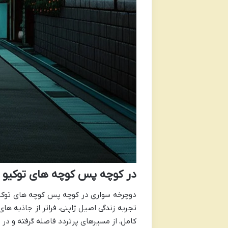
در کوچه پس کوچه های توکیو 
دوچرخه سواری در کوچه پس کوچه های توکیو
تجربه زندگی اصیل ژاپنی، فراتر از جاذبه ه
کامل، از مسیرهای پرتردد فاصله گرفته و در