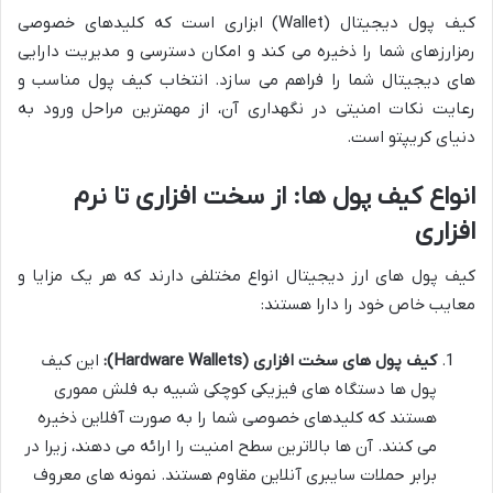
کیف پول دیجیتال (Wallet) ابزاری است که کلیدهای خصوصی
رمزارزهای شما را ذخیره می کند و امکان دسترسی و مدیریت دارایی
های دیجیتال شما را فراهم می سازد. انتخاب کیف پول مناسب و
رعایت نکات امنیتی در نگهداری آن، از مهمترین مراحل ورود به
دنیای کریپتو است.
انواع کیف پول ها: از سخت افزاری تا نرم
افزاری
کیف پول های ارز دیجیتال انواع مختلفی دارند که هر یک مزایا و
معایب خاص خود را دارا هستند:
کیف پول های سخت افزاری (Hardware Wallets):
این کیف
پول ها دستگاه های فیزیکی کوچکی شبیه به فلش مموری
هستند که کلیدهای خصوصی شما را به صورت آفلاین ذخیره
می کنند. آن ها بالاترین سطح امنیت را ارائه می دهند، زیرا در
برابر حملات سایبری آنلاین مقاوم هستند. نمونه های معروف