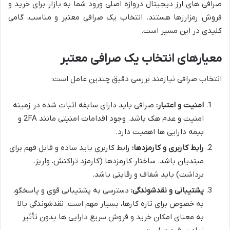
صرافی های ارز دیجیتال دروازه اصلی ورود شما به بازار برای خرید و
فروش رمزارزها هستند. انتخاب یک صرافی معتبر و مناسب، گامی
کلیدی در این مسیر است.
معیارهای انتخاب یک صرافی معتبر
انتخاب صرافی نیازمند بررسی دقیق چندین عامل است:
امنیت و اعتبار:
صرافی باید دارای سابقه اثبات شده در زمینه
امنیت و عدم هک باشد. وجود اقدامات امنیتی مانند 2FA و
بیمه دارایی ها اهمیت دارد.
رابط کاربری و کارمزدها:
رابط کاربری باید ساده و قابل فهم برای
مبتدیان باشد. ساختار کارمزدها (کارمزد تراکنش، واریز،
برداشت) باید شفاف و رقابتی باشد.
پشتیبانی و نقدشوندگی:
دسترسی به پشتیبانی قوی و پاسخگو،
به خصوص برای تازه کارها، بسیار مهم است. نقدشوندگی بالا
به معنای امکان خرید و فروش سریع دارایی ها بدون تأثیر