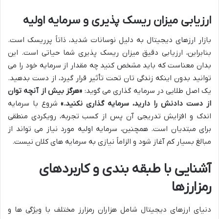
ارزیابی میزان ریسک پذیری و سرمایه اولیه
بازار ارزهای دیجیتال به دلیل نوسانات شدید، ذاتاً پرریسک است.
بنابراین، ارزیابی دقیق میزان ریسک پذیری شما حیاتی است. این
بدان معناست که باید مشخص کنید چه مقدار از سرمایه خود را می
توانید بدون اینکه زندگی تان تحت تأثیر قرار گیرد، از دست بدهید.
یک اصل طلایی در سرمایه گذاری می گوید:
«هرگز بیش از آنچه توان
از دست دادنش را دارید، سرمایه گذاری نکنید.»
شروع با سرمایه
اندک و افزایش تدریجی آن پس از کسب تجربه، رویکردی منطقی
برای مبتدیان است. همچنین، سرمایه اولیه مورد نیاز می تواند از
مبالغ بسیار کم آغاز شود و الزاماً نیازی به سرمایه های کلان نیست.
آشنایی با طبقه بندی و کاربردهای
رمزارزها
دنیای ارزهای دیجیتال شامل هزاران رمزارز مختلف با ویژگی ها و