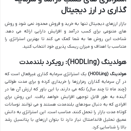
گذاری در ارز دیجیتال
بازار ارزهای دیجیتال تنها به خرید و فروش محدود نمی شود و روش
های متنوعی برای کسب درآمد و افزایش دارایی ارائه می دهد.
شناخت این روش ها به شما کمک می کند تا بهترین استراتژی را
متناسب با اهداف و میزان ریسک پذیری خود انتخاب کنید.
هولدینگ (HODLing): رویکرد بلندمدت
هولدینگ (HODLing)
یک استراتژی سرمایه گذاری غیرفعال است که
در آن سرمایه گذاران رمزارزها را خریداری کرده و برای مدت طولانی
(چند ماه تا چند سال) نگه می دارند، با این باور که ارزش آن ها در
آینده به طور قابل توجهی افزایش خواهد یافت. این روش برای
افرادی که به دنبال سودهای بلندمدت هستند و می توانند نوسانات
کوتاه مدت بازار را تحمل کنند، مناسب است. این استراتژی به دانش
عمیق تحلیل فاندامنتال نیاز دارد تا بتوان ارزهای با پتانسیل رشد
بالا را شناسایی کرد.