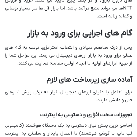
های درون بازی) را در بلاک چین تأیید می کنند. خرید و فروش
NFTها می تواند منبع درآمد باشد، اما بازار آن ها نیز بسیار نوسانی
و گمانه زنانه است.
گام های اجرایی برای ورود به بازار
پس از درک مفاهیم بنیادی و انتخاب استراتژی، نوبت به گام های
عملی برای ورود به بازار ارزهای دیجیتال می رسد. این مراحل شما را
از تهیه ابزارهای اولیه تا انجام اولین معامله هدایت می کنند.
آماده سازی زیرساخت های لازم
برای تعامل با دنیای ارزهای دیجیتال، نیاز به برخی پیش نیازهای
فنی و دانشی دارید.
تجهیزات سخت افزاری و دسترسی به اینترنت
اساسی ترین پیش نیاز، دسترسی به یک دستگاه هوشمند (کامپیوتر،
لپ تاپ یا گوشی هوشمند) با اتصال پایدار و مطمئن به اینترنت