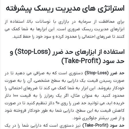
استراتژی های مدیریت ریسک پیشرفته
برای محافظت از سرمایه در بازاری با نوسانات بالا، استفاده از
ابزارهای مدیریت ریسک ضروری است. این ابزارها به شما کمک می
کنند تا ضررهای احتمالی را محدود کرده و سود خود را حفظ کنید.
استفاده از ابزارهای حد ضرر (Stop-Loss) و
حد سود (Take-Profit)
حد ضرر (Stop-Loss)
دستوری است که به صرافی می دهید تا در
صورت رسیدن قیمت یک دارایی به سطح مشخصی، آن را به صورت
خودکار بفروشد. این ابزار به شما کمک می کند تا ضررهای احتمالی را
محدود کنید. به عنوان مثال، اگر یک رمزارز را به قیمت ۱۰۰ دلار
خریده اید، می توانید حد ضرر را روی ۹۰ دلار تنظیم کنید تا در صورت
کاهش قیمت به این سطح، دارایی شما به طور خودکار فروخته شود
و از ضرر بیشتر جلوگیری شود.
حد سود (Take-Profit)
نیز دستوری است که دارایی شما را در یک