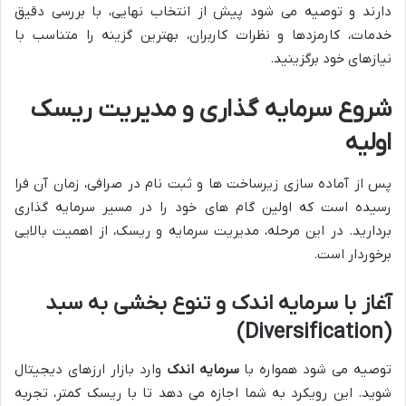
دارند و توصیه می شود پیش از انتخاب نهایی، با بررسی دقیق
خدمات، کارمزدها و نظرات کاربران، بهترین گزینه را متناسب با
نیازهای خود برگزینید.
شروع سرمایه گذاری و مدیریت ریسک
اولیه
پس از آماده سازی زیرساخت ها و ثبت نام در صرافی، زمان آن فرا
رسیده است که اولین گام های خود را در مسیر سرمایه گذاری
بردارید. در این مرحله، مدیریت سرمایه و ریسک، از اهمیت بالایی
برخوردار است.
آغاز با سرمایه اندک و تنوع بخشی به سبد
(Diversification)
توصیه می شود همواره با
سرمایه اندک
وارد بازار ارزهای دیجیتال
شوید. این رویکرد به شما اجازه می دهد تا با ریسک کمتر، تجربه