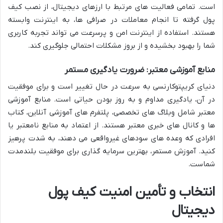
است. تمامی فعالیت های مرتبط با ارزهای دیجیتال، از نصب کیف
پول گرفته تا انجام معاملات در صرافی ها، به اینترنت وابسته
هستند. استفاده از اینترنت امن و پرسرعت می تواند تجربه کاربری
شما را بهبود بخشیده و از بروز مشکلات احتمالی جلوگیری کند.
منابع آموزشی معتبر: ضرورت یادگیری مستمر
دنیای کریپتوکارنسی به سرعت در حال تغییر است و برای موفقیت
در آن، یادگیری مداوم و به روز بودن حیاتی است. منابع آموزشی
معتبر شامل وبلاگ های تخصصی، پلتفرم های آموزشی آنلاین، کتاب
ها و کانال های خبری معتبر هستند. از اعتماد به منابع نامعتبر یا
افرادی که وعده های سودهای غیرواقعی می دهند، به شدت پرهیز
کنید. آموزش مستمر، بهترین سرمایه گذاری برای موفقیت بلندمدت
شماست.
انتخاب و تأمین امنیت کیف پول
دیجیتال