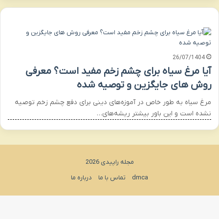
26/07/1404
آیا مرغ سیاه برای چشم زخم مفید است؟ معرفی
روش های جایگزین و توصیه شده
مرغ سیاه به طور خاص در آموزه‌های دینی برای دفع چشم زخم توصیه
نشده است و این باور بیشتر ریشه‌های…
مجله راپیدی 2026
dmca
تماس با ما
درباره ما