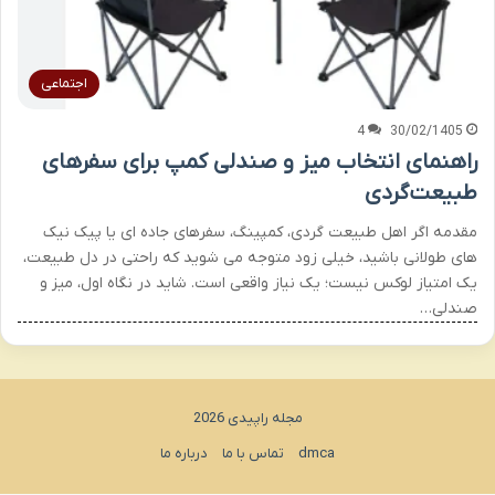
اجتماعی
4
30/02/1405
راهنمای انتخاب میز و صندلی کمپ برای سفرهای
طبیعت‌گردی
مقدمه اگر اهل طبیعت گردی، کمپینگ، سفرهای جاده ای یا پیک نیک
های طولانی باشید، خیلی زود متوجه می شوید که راحتی در دل طبیعت،
یک امتیاز لوکس نیست؛ یک نیاز واقعی است. شاید در نگاه اول، میز و
صندلی…
مجله راپیدی 2026
dmca
تماس با ما
درباره ما