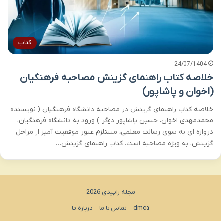
کتاب
24/07/1404
خلاصه کتاب راهنمای گزینش مصاحبه فرهنگیان
(اخوان و پاشاپور)
خلاصه کتاب راهنمای گزینش در مصاحبه دانشگاه فرهنگیان ( نویسنده
محمدمهدی اخوان، حسین پاشاپور دوگر ) ورود به دانشگاه فرهنگیان،
دروازه ای به سوی رسالت معلمی، مستلزم عبور موفقیت آمیز از مراحل
گزینش، به ویژه مصاحبه است. کتاب راهنمای گزینش…
مجله راپیدی 2026
dmca
تماس با ما
درباره ما