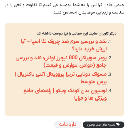
جیمی حاوی کراتین را به شما توصیه می کنیم تا تفاوت واقعی را در
سلامت و زیبایی موهایتان احساس کنید.
دیگر کاربران سایت این مطالب را نیز دوست داشته اند
نقد و بررسی سرم ضد چروک نئا اسپا – آیا
ارزش خرید دارد؟
پودر سوپراکل 800 نیچرز اونلی: نقد و بررسی
جامع (خواص، عوارض و قیمت)
مسواک دوتایی تریزا پروویتال آنتی باکتریال |
برس متوسط
لوسیون بدن کودک چیکو | راهنمای جامع
ویژگی ها و مزایا
داروخانه
دسته های هم موضوع