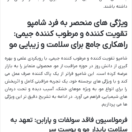
داشته باشند.
ویژگی های منحصر به فرد شامپو
تقویت کننده و مرطوب کننده جیمی:
راهکاری جامع برای سلامت و زیبایی مو
شامپو تقویت کننده و مرطوب کننده جیمی، با رویکردی علمی و بهره
گیری از دانش روز در حوزه مراقبت از مو، محصولی متمایز را به بازار
عرضه کرده است. این شامپو فراتر از یک پاک کننده صرف عمل می
کند و با ویژگی های برجسته خود، یک تجربه مراقبتی کامل و اثربخش
را برای انواع مو، به ویژه موهای خشک، آسیب دیده و تحت درمان
های شیمیایی، فراهم می آورد. در ادامه به تشریح دقیق تر این ویژگی
ها می پردازیم.
فرمولاسیون فاقد سولفات و پارابن: تعهد به
سلامت پایدار مو و پوست سر