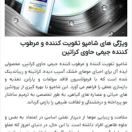
ویژگی های شامپو تقویت کننده و مرطوب
کننده جیمی حاوی کراتین
شامپو تقویت کننده و مرطوب کننده جیمی حاوی کراتین، محصولی
ایده آل برای احیای موهای خشک، آسیب دیده، کراتینه و ریباندینگ
شده است که با فرمولاسیون فاقد سولفات و پارابن، تغذیه و
بازسازی عمقی را فراهم می آورد. این شامپو با بهره گیری از پروتئین
های حیاتی و عصاره های گیاهی، به طور تخصصی به ترمیم ساختار
مو پرداخته و درخشندگی و لطافت طبیعی را بازمی گرداند.
سلامت و زیبایی موها از دیرباز نقشی اساسی در اعتماد به نفس و
جلوه ظاهری افراد داشته است. با این حال، در دنیای امروز که مملو