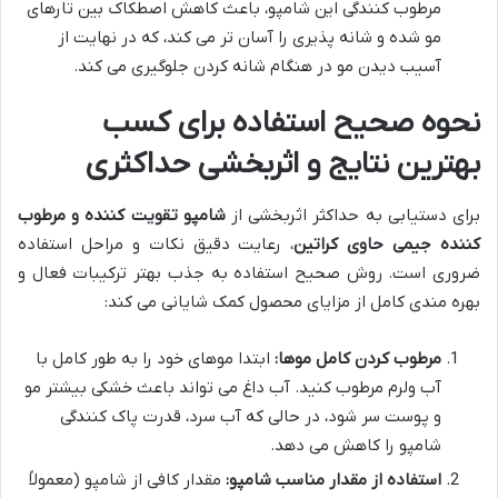
مرطوب کنندگی این شامپو، باعث کاهش اصطکاک بین تارهای
مو شده و شانه پذیری را آسان تر می کند، که در نهایت از
آسیب دیدن مو در هنگام شانه کردن جلوگیری می کند.
نحوه صحیح استفاده برای کسب
بهترین نتایج و اثربخشی حداکثری
برای دستیابی به حداکثر اثربخشی از
شامپو تقویت کننده و مرطوب
کننده جیمی حاوی کراتین
، رعایت دقیق نکات و مراحل استفاده
ضروری است. روش صحیح استفاده به جذب بهتر ترکیبات فعال و
بهره مندی کامل از مزایای محصول کمک شایانی می کند:
مرطوب کردن کامل موها:
ابتدا موهای خود را به طور کامل با
آب ولرم مرطوب کنید. آب داغ می تواند باعث خشکی بیشتر مو
و پوست سر شود، در حالی که آب سرد، قدرت پاک کنندگی
شامپو را کاهش می دهد.
استفاده از مقدار مناسب شامپو:
مقدار کافی از شامپو (معمولاً