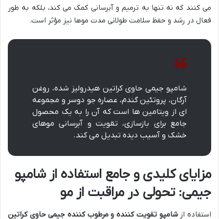
می کنند که نه تنها به ترمیم و آبرسانی کمک می کند، بلکه به طور
فعال در رشد و حفظ سلامت طولانی مدت موها نیز مؤثر است.
شامپو جیمی حاوی کراتین هیدرولیز شده، روغن
آرگان، پروتئین گندم، عصاره جو دوسر و مجموعه
ای از ویتامین ها است که آن را به یک محصول
جامع برای بازسازی، تقویت و آبرسانی موهای
خشک و آسیب دیده تبدیل می کند.
مزایای کلیدی و جامع استفاده از شامپو
جیمی: تحولی در مراقبت از مو
استفاده از
شامپو تقویت کننده و مرطوب کننده جیمی حاوی کراتین