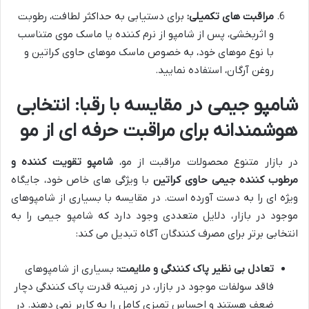
مراقبت های تکمیلی:
برای دستیابی به حداکثر لطافت، رطوبت
و اثربخشی، پس از شامپو از نرم کننده یا ماسک موی متناسب
با نوع موهای خود، به خصوص ماسک موهای حاوی کراتین و
روغن آرگان، استفاده نمایید.
شامپو جیمی در مقایسه با رقبا: انتخابی
هوشمندانه برای مراقبت حرفه ای از مو
در بازار متنوع محصولات مراقبت از مو،
شامپو تقویت کننده و
مرطوب کننده جیمی حاوی کراتین
با ویژگی های خاص خود، جایگاه
ویژه ای را به دست آورده است. در مقایسه با بسیاری از شامپوهای
موجود در بازار، دلایل متعددی وجود دارد که شامپو جیمی را به
انتخابی برتر برای مصرف کنندگان آگاه تبدیل می کند:
تعادل بی نظیر پاک کنندگی و ملایمت:
بسیاری از شامپوهای
فاقد سولفات موجود در بازار، در زمینه قدرت پاک کنندگی دچار
ضعف هستند و احساس تمیزی کامل را به کاربر نمی دهند. در