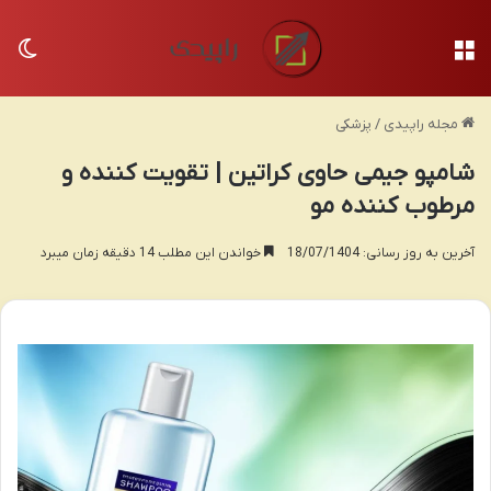
منو
تغی
مجله راپیدی
/
پزشکی
شامپو جیمی حاوی کراتین | تقویت کننده و
مرطوب کننده مو
آخرین به روز رسانی: 18/07/1404
خواندن این مطلب 14 دقیقه زمان میبرد