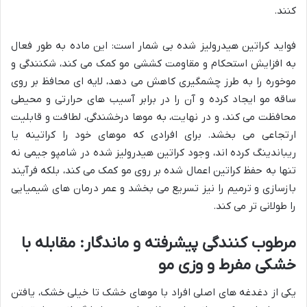
کنند.
فواید کراتین هیدرولیز شده بی شمار است: این ماده به طور فعال
به افزایش استحکام و مقاومت کششی مو کمک می کند، شکنندگی و
موخوره را به طرز چشمگیری کاهش می دهد، لایه ای محافظ بر روی
ساقه مو ایجاد کرده و آن را در برابر آسیب های حرارتی و محیطی
محافظت می کند، و در نهایت، به موها درخشندگی، لطافت و قابلیت
ارتجاعی می بخشد. برای افرادی که موهای خود را کراتینه یا
ریباندینگ کرده اند، وجود کراتین هیدرولیز شده در شامپو جیمی نه
تنها به حفظ کراتین اعمال شده بر روی مو کمک می کند، بلکه فرآیند
بازسازی و ترمیم را نیز تسریع می بخشد و عمر درمان های شیمیایی
را طولانی تر می کند.
مرطوب کنندگی پیشرفته و ماندگار: مقابله با
خشکی مفرط و وزی مو
یکی از دغدغه های اصلی افراد با موهای خشک تا خیلی خشک، یافتن