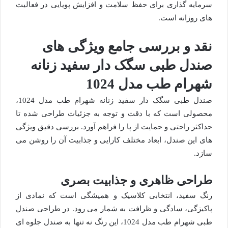
سرمایه گذاری برای حفظ سلامت و افزایش پویایی در فعالیت
های روزانه است.
نقد و بررسی جامع ویژگی های
صندل طبی سگک دار سفید زنانه
شهرام طب مدل 1024
صندل طبی سگک دار سفید زنانه شهرام طب مدل 1024،
محصولی است که با دقت و توجه به جزئیات طراحی شده تا
حداکثر راحتی و حمایت از پا را فراهم آورد. بررسی دقیق ویژگی
های این صندل، ابعاد مختلف کارایی و جذابیت آن را روشن می
سازد.
طراحی ظاهری و جذابیت بصری
رنگ سفید، انتخابی کلاسیک و همیشگی است که نمادی از
پاکیزگی، سادگی و ظرافت به شمار می رود. در طراحی صندل
طبی شهرام طب مدل 1024، این رنگ نه تنها به صندل جلوه ای