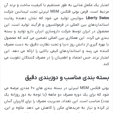
اعتبار یک مکمل غذایی به طور مستقیم با کیفیت ساخت و برند آن
مرتبط است. قرص یونی فلکس MSM لیبرتی تحت لیسانس شرکت
Liberty Swiss
سوئیس تولید می شود که نشان دهنده رعایت
استانداردهای بین المللی در فرمولاسیون و فرآیند تولید است. این
محصول در ایران توسط شرکت داروسازی ابیان دارو تولید و بسته
بندی می گردد. این همکاری بین المللی تضمین می کند که محصول
با بهره گیری از دانش روز دنیا و تحت نظارت دقیق، به دست مصرف
کننده می رسد و استانداردهای کیفی بالایی را ارائه می دهد. این
اعتبار برند، حس اعتماد و اطمینان را در مصرف کنندگان تقویت می
کند.
بسته بندی مناسب و دوزبندی دقیق
یونی فلکس MSM لیبرتی در بسته بندی های ۶۰ عددی عرضه می
شود که برای یک دوره مصرف دو ماهه (با توجه به دوز روزانه یک
عدد) مناسب است. این تعداد، مدیریت مصرف را برای کاربران آسان
تر کرده و نیاز به خریدهای مکرر را کاهش می دهد. علاوه بر این،