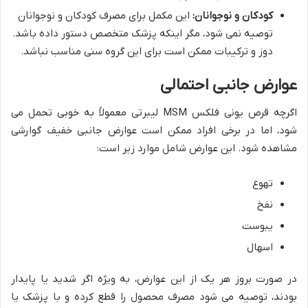
کودکان و نوجوانان:
این مکمل برای مصرف کودکان و نوجوانان
توصیه نمی شود، مگر اینکه پزشک متخصص دستور داده باشد.
دوز و ترکیبات ممکن است برای این گروه سنی مناسب نباشد.
عوارض جانبی احتمالی
اگرچه قرص یونی فلکس MSM لیبرتی معمولاً به خوبی تحمل می
شود، اما در برخی افراد ممکن است عوارض جانبی خفیف گوارشی
مشاهده شود. این عوارض شامل موارد زیر است:
تهوع
نفخ
یبوست
اسهال
در صورت بروز هر یک از این عوارض، به ویژه اگر شدید یا پایدار
بودند، توصیه می شود مصرف محصول را قطع کرده و با پزشک یا