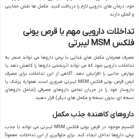
خود، درمان های دارویی لازم را دریافت کنید. مکمل ها نقش حمایتی
و کمکی دارند.
تداخلات دارویی مهم با قرص یونی
فلکس MSM لیبرتی
مصرف همزمان مکمل های غذایی با برخی داروها می تواند منجر به
تداخلات دارویی شود که می تواند اثربخشی داروها را کاهش دهد یا
عوارض جانبی را افزایش دهد. آگاهی از این تداخلات برای مصرف
ایمن قرص یونی فلکس MSM لیبرتی ضروری است. همواره پزشک یا
داروساز خود را در جریان تمامی داروهای مصرفی (شامل داروهای
نسخه ای، بدون نسخه و مکمل های دیگر) قرار دهید.
داروهای کاهنده جذب مکمل
کلسیم موجود در قرص یونی فلکس MSM لیبرتی می تواند با جذب
برخی داروها تداخل ایجاد کند. برای جلوگیری از این تداخلات، معمولاً