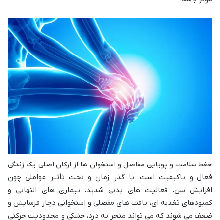
حفظ سلامت و پویایی مفاصل و استخوان ها از ارکان اصلی یک زندگی
فعال و باکیفیت است. با گذر زمان و تحت تأثیر عواملی چون
افزایش سن، فعالیت های بدنی شدید، بیماری های التهابی و
کمبودهای تغذیه ای، بافت های مفصلی و استخوانی دچار فرسایش و
ضعف می شوند که می تواند منجر به درد، خشکی و محدودیت حرکتی