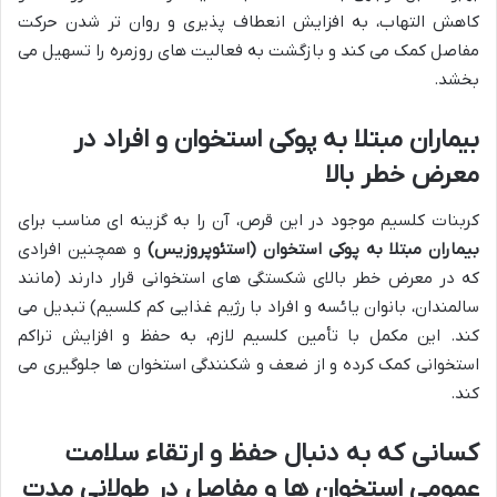
کاهش التهاب، به افزایش انعطاف پذیری و روان تر شدن حرکت
مفاصل کمک می کند و بازگشت به فعالیت های روزمره را تسهیل می
بخشد.
بیماران مبتلا به پوکی استخوان و افراد در
معرض خطر بالا
کربنات کلسیم موجود در این قرص، آن را به گزینه ای مناسب برای
بیماران مبتلا به پوکی استخوان (استئوپروزیس)
و همچنین افرادی
که در معرض خطر بالای شکستگی های استخوانی قرار دارند (مانند
سالمندان، بانوان یائسه و افراد با رژیم غذایی کم کلسیم) تبدیل می
کند. این مکمل با تأمین کلسیم لازم، به حفظ و افزایش تراکم
استخوانی کمک کرده و از ضعف و شکنندگی استخوان ها جلوگیری می
کند.
کسانی که به دنبال حفظ و ارتقاء سلامت
عمومی استخوان ها و مفاصل در طولانی مدت