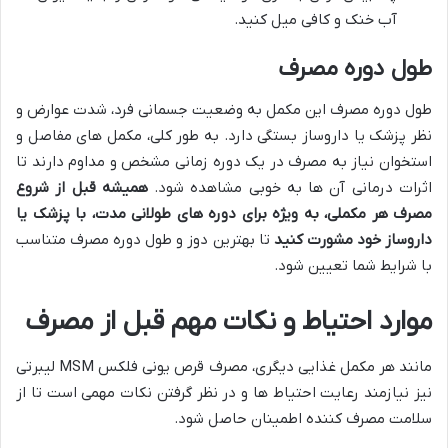
آب خنک و کافی میل کنید.
طول دوره مصرف
طول دوره مصرف این مکمل به وضعیت جسمانی فرد، شدت عوارض و
نظر پزشک یا داروساز بستگی دارد. به طور کلی، مکمل های مفاصل و
استخوان نیاز به مصرف در یک دوره زمانی مشخص و مداوم دارند تا
اثرات درمانی آن ها به خوبی مشاهده شود.
همیشه قبل از شروع
مصرف هر مکملی، به ویژه برای دوره های طولانی مدت، با پزشک یا
داروساز خود مشورت کنید
تا بهترین دوز و طول دوره مصرف متناسب
با شرایط شما تعیین شود.
موارد احتیاط و نکات مهم قبل از مصرف
مانند هر مکمل غذایی دیگری، مصرف قرص یونی فلکس MSM لیبرتی
نیز نیازمند رعایت احتیاط ها و در نظر گرفتن نکات مهمی است تا از
سلامت مصرف کننده اطمینان حاصل شود.