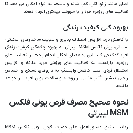
اصلی مانند زانو، لگن، کمر، شانه و دست، به افراد امکان می دهد تا
فعالیت های روزمره خود را با سهولت بیشتری انجام دهند.
بهبود کلی کیفیت زندگی
با کاهش درد، افزایش انعطاف پذیری و تقویت ساختارهای اسکلتی-
عضلانی، یونی فلکس MSM لیبرتی به
بهبود چشمگیر کیفیت زندگی
افراد کمک می کند. این به معنای امکان انجام راحت تر فعالیت های
روزمره، بازگشت به فعالیت های ورزشی مورد علاقه و افزایش
استقلال فردی است. کاهش وابستگی به داروهای مسکن و احساس
راحتی بیشتر، تأثیر مثبتی بر روحیه و سلامت روان افراد نیز خواهد
داشت.
نحوه صحیح مصرف قرص یونی فلکس
MSM لیبرتی
رعایت دقیق دستورالعمل های مصرف قرص یونی فلکس MSM