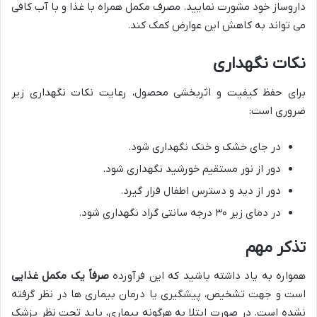
داروساز خود مشورت نمایید. مصرف مکمل همراه با غذا و با آب کافی
می تواند به کاهش این عوارض کمک کند.
نکات نگهداری
برای حفظ کیفیت و اثربخشی محصول، رعایت نکات نگهداری زیر
ضروری است:
در جای خشک و خنک نگهداری شود.
دور از نور مستقیم خورشید نگهداری شود.
دور از دید و دسترس اطفال قرار گیرد.
در دمای زیر ۳۰ درجه سانتی گراد نگهداری شود.
تذکر مهم
همواره به یاد داشته باشید که این فرآورده
صرفاً یک مکمل غذایی
است و جهت تشخیص، پیشگیری یا درمان بیماری ها در نظر گرفته
نشده است. در صورت ابتلا به هرگونه بیماری، باید تحت نظر پزشک