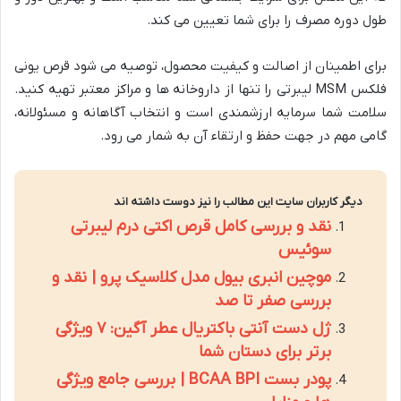
طول دوره مصرف را برای شما تعیین می کند.
برای اطمینان از اصالت و کیفیت محصول، توصیه می شود قرص یونی
فلکس MSM لیبرتی را تنها از داروخانه ها و مراکز معتبر تهیه کنید.
سلامت شما سرمایه ارزشمندی است و انتخاب آگاهانه و مسئولانه،
گامی مهم در جهت حفظ و ارتقاء آن به شمار می رود.
دیگر کاربران سایت این مطالب را نیز دوست داشته اند
نقد و بررسی کامل قرص اکتی درم لیبرتی
سوئیس
موچین انبری بیول مدل کلاسیک پرو | نقد و
بررسی صفر تا صد
ژل دست آنتی باکتریال عطر آگین: ۷ ویژگی
برتر برای دستان شما
پودر بست BCAA BPI | بررسی جامع ویژگی