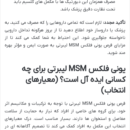
مصرف همزمان این دیورتیک ها با مکمل های کلسیم باید
تحت نظارت دقیق پزشک باشد.
تأکید مجدد:
لازم است که تمامی داروهایی را که مصرف می کنید، به
پزشک یا داروساز خود اطلاع دهید تا از بروز هرگونه تداخل دارویی
ناخواسته جلوگیری شود. این احتیاط به شما کمک می کند تا از
مزایای قرص یونی فلکس MSM لیبرتی به صورت ایمن و مؤثر بهره
مند شوید.
یونی فلکس MSM لیبرتی برای چه
کسانی ایده آل است؟ (معیارهای
انتخاب)
قرص یونی فلکس MSM لیبرتی با توجه به ترکیبات و مکانیسم اثر
خود، برای گروه های خاصی از افراد که نیاز به حمایت از سلامت
مفاصل و استخوان ها دارند، بسیار مناسب است. درک معیارهای
انتخاب این مکمل به افراد کمک می کند تا تصمیم آگاهانه ای در