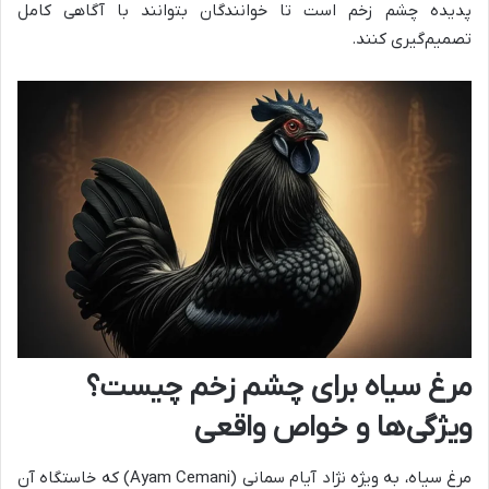
پدیده چشم زخم است تا خوانندگان بتوانند با آگاهی کامل
تصمیم‌گیری کنند.
مرغ سیاه برای چشم زخم چیست؟
ویژگی‌ها و خواص واقعی
مرغ سیاه، به ویژه نژاد آیام سمانی (Ayam Cemani) که خاستگاه آن