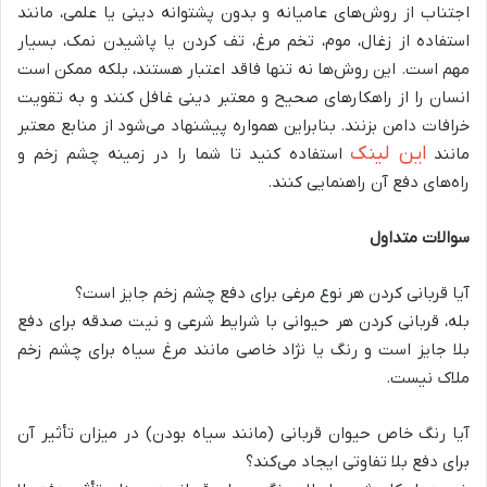
اجتناب از روش‌های عامیانه و بدون پشتوانه دینی یا علمی، مانند
استفاده از زغال، موم، تخم مرغ، تف کردن یا پاشیدن نمک، بسیار
مهم است. این روش‌ها نه تنها فاقد اعتبار هستند، بلکه ممکن است
انسان را از راهکارهای صحیح و معتبر دینی غافل کنند و به تقویت
خرافات دامن بزنند. بنابراین همواره پیشنهاد می‌شود از منابع معتبر
این لینک
مانند
استفاده کنید تا شما را در زمینه چشم زخم و
راه‌های دفع آن راهنمایی کنند.
سوالات متداول
آیا قربانی کردن هر نوع مرغی برای دفع چشم زخم جایز است؟
بله، قربانی کردن هر حیوانی با شرایط شرعی و نیت صدقه برای دفع
بلا جایز است و رنگ یا نژاد خاصی مانند مرغ سیاه برای چشم زخم
ملاک نیست.
آیا رنگ خاص حیوان قربانی (مانند سیاه بودن) در میزان تأثیر آن
برای دفع بلا تفاوتی ایجاد می‌کند؟