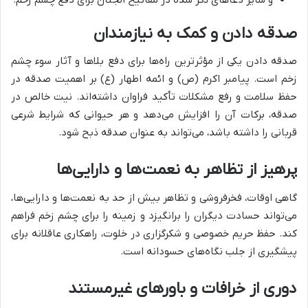
صدقه دادن و کمک به نیازمندان
صدقه دادن یکی از مؤثرترین راه‌ها برای دفع بلاها و آثار سوء چشم
زخم است. پیامبر اکرم (ص) و ائمه اطهار (ع) بر اهمیت صدقه در
حفظ سلامت و رفع مشکلات تأکید فراوان داشته‌اند. نیت خالص در
صدقه، برکات آن را افزایش می‌دهد و هر حیوانی که شرایط شرعی
قربانی را داشته باشد، می‌تواند به عنوان صدقه ذبح شود.
پرهیز از تظاهر به نعمت‌ها و دارایی‌ها
گاهی اوقات، فخرفروشی و تظاهر بیش از حد به نعمت‌ها و دارایی‌ها،
می‌تواند حسادت دیگران را برانگیزد و زمینه را برای چشم زخم فراهم
کند. حفظ حریم خصوصی و شکرگزاری در خلوت، راهکاری عاقلانه برای
پیشگیری از جلب نگاه‌های حسودانه است.
دوری از خرافات و باورهای غیرمستند