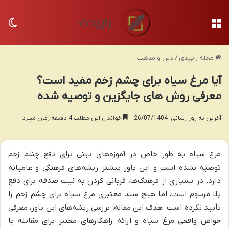
منو
تغی
مجله راپیدی
/
دین و مذهب
آیا مرغ سیاه برای چشم زخم مفید است؟
معرفی روش های جایگزین و توصیه شده
آخرین به روز رسانی: 26/07/1404
خواندن این مطلب 4 دقیقه زمان میبرد
مرغ سیاه به طور خاص در آموزه‌های دینی برای دفع چشم زخم
توصیه نشده است و این باور بیشتر ریشه‌های فرهنگی و عامیانه
دارد. در بسیاری از فرهنگ‌ها، قربانی کردن به نیت صدقه برای دفع
بلا مرسوم است، اما هیچ سند معتبری مرغ سیاه برای چشم زخم را
تأیید نکرده است. هدف این مقاله، بررسی ریشه‌های این باور، معرفی
خواص واقعی مرغ سیاه و ارائه راهکارهای معتبر برای مقابله با