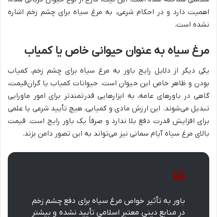
اهمیت دارد و در احکام شرعی، به مرغ سیاه برای چشم زخم اشاره
نشده است.
مرغ سیاه به عنوان حیوانی خاص یا کمیاب
یکی دیگر از دلایل رایج باور به مرغ سیاه برای چشم زخم، کمیاب
بودن و ظاهر خاص این حیوان است. حیوانات کمیاب یا گران‌قیمت،
گاهی در باورهای عامه، به ابزارهایی قدرتمندتر برای امور ماورایی
تبدیل می‌شوند. این ارزش مادی و کمیابی، هیچ تأیید شرعی یا علمی
برای افزایش قدرت دفع بلا ندارد و صرفاً یک باور رایج است. قیمت
بالای مرغ سیاه آیام سمانی نیز می‌تواند به این تصور دامن بزند.
باور به تأثیر خواص مرغ سیاه برای دفع چشم زخم
در منابع دینی معتبر اسلامی تأیید نشده و بیشتر