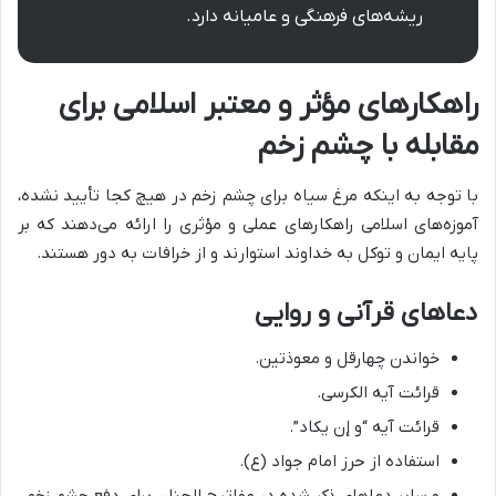
ریشه‌های فرهنگی و عامیانه دارد.
راهکارهای مؤثر و معتبر اسلامی برای
مقابله با چشم زخم
با توجه به اینکه مرغ سیاه برای چشم زخم در هیچ کجا تأیید نشده،
آموزه‌های اسلامی راهکارهای عملی و مؤثری را ارائه می‌دهند که بر
پایه ایمان و توکل به خداوند استوارند و از خرافات به دور هستند.
دعاهای قرآنی و روایی
خواندن چهارقل و معوذتین.
قرائت آیه الکرسی.
قرائت آیه “و إن یکاد”.
استفاده از حرز امام جواد (ع).
و سایر دعاهای ذکر شده در مفاتیح الجنان برای دفع چشم زخم.