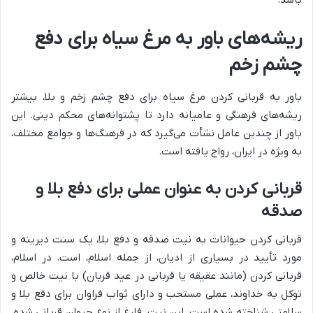
باشد.
ریشه‌های باور به مرغ سیاه برای دفع
چشم زخم
باور به قربانی کردن مرغ سیاه برای دفع چشم زخم و بلا، بیشتر
ریشه‌های فرهنگی و عامیانه دارد تا پشتوانه‌های محکم دینی. این
باور از چندین عامل نشأت می‌گیرد که در فرهنگ‌ها و جوامع مختلف،
به ویژه در ایران، رواج یافته است.
قربانی کردن به عنوان عملی برای دفع بلا و
صدقه
قربانی کردن حیوانات به نیت صدقه و دفع بلا، یک سنت دیرینه و
مورد تأیید در بسیاری از ادیان، از جمله اسلام، است. در اسلام،
قربانی کردن (مانند عقیقه یا قربانی در عید قربان) با نیت خالص و
توکل به خداوند، عملی مستحب و دارای ثواب فراوان برای دفع بلا و
سلامتی شناخته شده است. این نیت، فارغ از نوع حیوان قربانی شده،