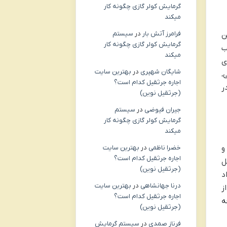
گرمایش کولر گازی چگونه کار
میکند
فرامرز آتش بار
در
سیستم
ن
گرمایش کولر گازی چگونه کار
ب
میکند
ی
شایگان شهپری
در
بهترین سایت
،
اجاره جرثقیل کدام است؟
ر
(جرثقیل نوین)
جیران فیوضی
در
سیستم
گرمایش کولر گازی چگونه کار
میکند
خضرا ناظمی
در
بهترین سایت
و
اجاره جرثقیل کدام است؟
ل
(جرثقیل نوین)
د
درنا جهانشاهی
در
بهترین سایت
ز
اجاره جرثقیل کدام است؟
ه
(جرثقیل نوین)
فرناز صمدی
در
سیستم گرمایش