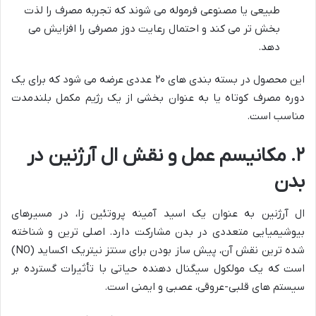
طبیعی یا مصنوعی فرموله می شوند که تجربه مصرف را لذت
بخش تر می کند و احتمال رعایت دوز مصرفی را افزایش می
دهد.
این محصول در بسته بندی های ۲۰ عددی عرضه می شود که برای یک
دوره مصرف کوتاه یا به عنوان بخشی از یک رژیم مکمل بلندمدت
مناسب است.
۲. مکانیسم عمل و نقش ال آرژنین در
بدن
ال آرژنین به عنوان یک اسید آمینه پروتئین زا، در مسیرهای
بیوشیمیایی متعددی در بدن مشارکت دارد. اصلی ترین و شناخته
شده ترین نقش آن، پیش ساز بودن برای سنتز نیتریک اکساید (NO)
است که یک مولکول سیگنال دهنده حیاتی با تأثیرات گسترده بر
سیستم های قلبی-عروقی، عصبی و ایمنی است.