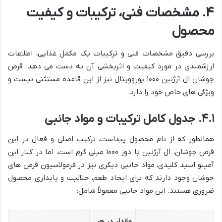
۴. مشخصات فنی، ترکیبات و کیفیت
محصول
بررسی دقیق مشخصات فنی و ترکیبات یک مکمل غذایی، اطلاعات
ارزشمندی در مورد کیفیت و اثربخشی آن به دست می دهد. قرص
جوشان ال آرژنین ۱۰۰۰ یوروویتال نیز از این قاعده مستثنی نیست و
ویژگی های خاص خود را دارد.
۴.۱. جدول کامل ترکیبات و مواد جانبی
همانطور که از نام محصول پیداست، ترکیب اصلی و فعال در این
قرص جوشان، ال آرژنین با دوز ۱۰۰۰ میلی گرم است. اما در کنار این
آمینو اسید کلیدی، مواد جانبی دیگری نیز در فرمولاسیون قرص های
جوشان وجود دارند که برای ایجاد طعم، حلالیت و پایداری محصول
ضروری هستند. این مواد جانبی معمولاً شامل:
مقدار در هر