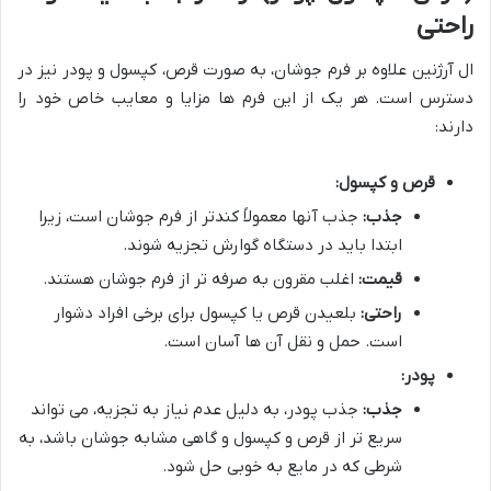
راحتی
ال آرژنین علاوه بر فرم جوشان، به صورت قرص، کپسول و پودر نیز در
دسترس است. هر یک از این فرم ها مزایا و معایب خاص خود را
دارند:
قرص و کپسول:
جذب:
جذب آنها معمولاً کندتر از فرم جوشان است، زیرا
ابتدا باید در دستگاه گوارش تجزیه شوند.
قیمت:
اغلب مقرون به صرفه تر از فرم جوشان هستند.
راحتی:
بلعیدن قرص یا کپسول برای برخی افراد دشوار
است. حمل و نقل آن ها آسان است.
پودر:
جذب:
جذب پودر، به دلیل عدم نیاز به تجزیه، می تواند
سریع تر از قرص و کپسول و گاهی مشابه جوشان باشد، به
شرطی که در مایع به خوبی حل شود.