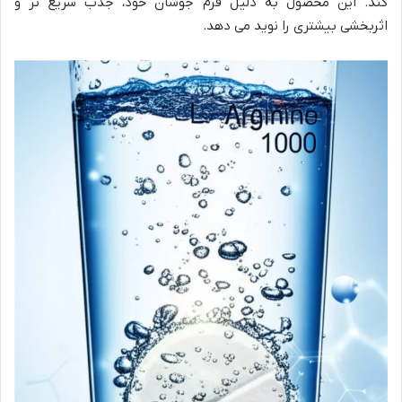
کند. این محصول به دلیل فرم جوشان خود، جذب سریع تر و
اثربخشی بیشتری را نوید می دهد.