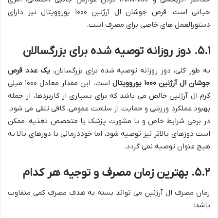
حیاتی است. قرص جوشان ال آرژنین ۱۰۰۰ یوروویتال نیز دارای
دستورالعمل های خاصی برای مصرف است.
۵.۱. دوز روزانه توصیه شده برای بزرگسالان
به طور کلی، دوز روزانه توصیه شده برای بزرگسالان،
یک عدد قرص
جوشان ال آرژنین ۱۰۰۰ یوروویتال
است. این مقدار معادل ۱۰۰۰ میلی
گرم ال آرژنین خالص می باشد که برای بسیاری از کاربردها، از جمله
بهبود عملکرد ورزشی و حمایت از سلامت عمومی، کافی تلقی می شود.
در برخی شرایط خاص و با مشورت پزشک یا متخصص تغذیه، ممکن
است دوزهای بالاتر نیز توصیه شود، اما خوددرمانی با دوزهای بالا به
هیچ عنوان توصیه نمی گردد.
۵.۲. بهترین زمان مصرف و توجیه هر کدام
زمان مصرف ال آرژنین می تواند بسته به هدف مصرف کمی متفاوت
باشد: