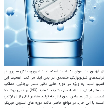
ال آرژنین، به عنوان یک اسید آمینه نیمه ضروری، نقش محوری در
فرایندهای فیزیولوژیکی متعددی در بدن ایفا می کند. اهمیت این
آمینو اسید به ویژه در حوزه هایی نظیر سنتز پروتئین، عملکرد
سیستم ایمنی، و متابولیسم نیتریک اکساید (NO) بر کسی پوشیده
نیست. در شرایط عادی، بدن قادر به تولید مقادیر کافی از ال آرژنین
است؛ با این حال، در مواقع خاصی مانند دوره های استرس فیزیکی