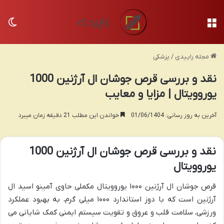
منو
تغی
مجله راپیدی
/
پزشکی
نقد و بررسی قرص جوشان ال آرژنین 1000
یوروویتال | مزایا و معایب
آخرین به روز رسانی: 01/06/1404
خواندن این مطلب 21 دقیقه زمان میبرد
نقد و بررسی قرص جوشان ال آرژنین 1000
یوروویتال
قرص جوشان ال آرژنین ۱۰۰۰ یوروویتال مکملی حاوی آمینو اسید ال
آرژنین است که با دوز استاندارد ۱۰۰۰ میلی گرم، به بهبود عملکرد
ورزشی، سلامت قلب و عروق و تقویت سیستم ایمنی کمک شایانی می