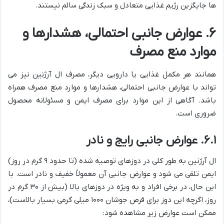
ها جایگزین رژیم غذایی متعادل و سبک زندگی سالم نیستند.
۶. عوارض جانبی احتمالی، هشدارها و
موارد منع مصرف
همانند هر مکمل غذایی یا دارویی دیگر، مصرف ال آرژنین نیز می
تواند با عوارض جانبی احتمالی، هشدارها و موارد منع مصرف همراه
باشد. آگاهی از این موارد برای مصرف ایمن و مسئولانه محصول
ضروری است.
۶.۱. عوارض جانبی رایج و نادر
ال آرژنین به طور کلی در دوزهای توصیه شده (تا حدود ۹ گرم در روز)
ایمن تلقی می شود و عوارض جانبی آن معمولاً خفیف و نادر است. با
این حال، در برخی افراد و به ویژه در دوزهای بالا (بیش از ۳۰ گرم در
روز، اگرچه این دوز برای قرص جوشان ۱۰۰۰ میلی گرمی بسیار بالاست)،
ممکن است عوارض زیر مشاهده شود: