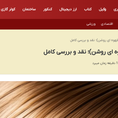
ری
وکیل
کتاب
ارز دیجیتال
کنکور
ساختمان
کولر گازی
اقتصادی
ورزشی
هوه ای روشن)؛ نقد و بررسی کامل
 ای روشن)؛ نقد و بررسی کامل