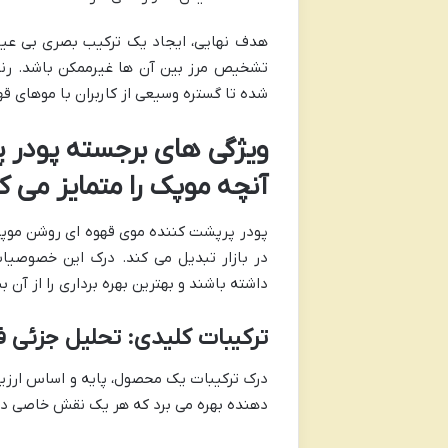
هدف نهایی، ایجاد یک ترکیب بصری بی عیب 
تشخیص مرز بین آن ها غیرممکن باشد. رنگ 
شده تا گستره وسیعی از کاربران با موهای 
ویژگی های برجسته پودر 
آنچه موپک را متمایز می ک
پودر پرپشت کننده موی قهوه ای روشن موپک، 
در بازار تبدیل می کند. درک این خصوصیات
داشته باشند و بهترین بهره برداری را از آن بب
ترکیبات کلیدی: تحلیل جزئی 
درک ترکیبات یک محصول، پایه و اساس ارزیاب
دهنده بهره می برد که هر یک نقش خاصی در 