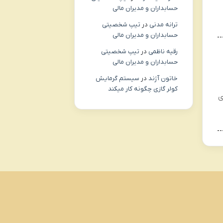
حسابداران و مدیران مالی
ترانه مدنی
در
تیپ شخصیتی
حسابداران و مدیران مالی
رقیه ناظمی
در
تیپ شخصیتی
حسابداران و مدیران مالی
خاتون آژند
در
سیستم گرمایش
کولر گازی چگونه کار میکند
ی