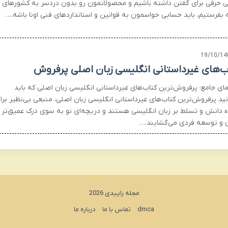
ی حرفی برای گفتن داشته باشیم و محصولاتمون رو بدون دردسر به کشورهای
 بفرستیم، باید حسابی حواسمون به قوانین و استانداردهای فنی اونا باشه.…
19/10/14
ب‌های غیرداستانی انگلیسی زبان اصلی پرفروش
مای جامع: پرفروش‌ترین کتاب‌های غیرداستانی انگلیسی زبان اصلی که باید
نید پرفروش‌ترین کتاب‌های غیرداستانی انگلیسی زبان اصلی، منبعی بی‌نظیر برا
اء دانش و تسلط بر زبان انگلیسی هستند و دریچه‌ای نو به سوی درک عمیق‌تر
 و توسعه فردی می‌گشایند.…
مجله راپیدی 2026
dmca
تماس با ما
درباره ما