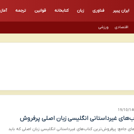
ایران پیپر
فناوری
زبان
کتابخانه
قوانین
ترجمه
آماز
اقتصادی
ورزشی
19/10/14
ب‌های غیرداستانی انگلیسی زبان اصلی پرفروش
مای جامع: پرفروش‌ترین کتاب‌های غیرداستانی انگلیسی زبان اصلی که باید