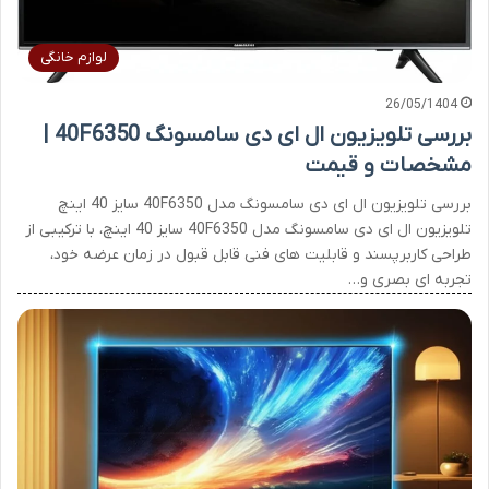
لوازم خانگی
26/05/1404
بررسی تلویزیون ال ای دی سامسونگ 40F6350 |
مشخصات و قیمت
بررسی تلویزیون ال ای دی سامسونگ مدل 40F6350 سایز 40 اینچ
تلویزیون ال ای دی سامسونگ مدل 40F6350 سایز 40 اینچ، با ترکیبی از
طراحی کاربرپسند و قابلیت های فنی قابل قبول در زمان عرضه خود،
تجربه ای بصری و…