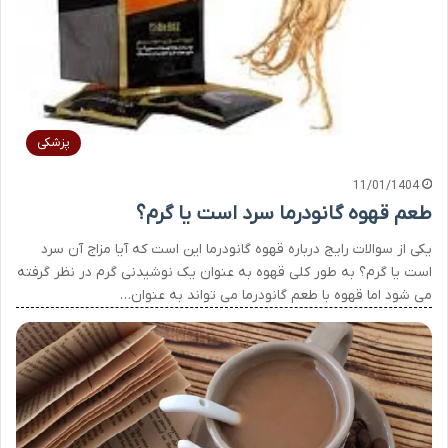
پزشکی
11/01/1404
طعم قهوه گانودرما سرد است یا گرم؟
یکی از سوالات رایج درباره قهوه گانودرما این است که آیا مزاج آن سرد
است یا گرم؟ به طور کلی قهوه به عنوان یک نوشیدنی گرم در نظر گرفته
می شود اما قهوه با طعم گانودرما می تواند به عنوان…