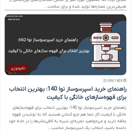
طبیعی‌ترین عصاره‌ها تولید شده و برای سلامت…
تکنولوژی
21/09/1403
راهنمای خرید اسپرسوساز نوا 140: بهترین انتخاب
برای قهوه‌سازهای خانگی با کیفیت
راهنمای خرید اسپرسوساز نوا 140: بهترین انتخاب برای قهوه‌سازهای
خانگی با کیفیت اگر شما هم جزو کسانی هستید که به نوشیدن قهوه
علاقه دارید و می‌خواهید تجربه‌ای شبیه به کافی‌شاپ‌ها را در خانه خود
داشته باشید، انتخاب یک اسپرسوساز مناسب…