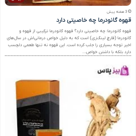
3 هفته پیش
قهوه گانودرما چه خاصیتی دارد
قهوه گانودرما: چه خاصیتی دارد؟ قهوه گانودرما ترکیبی از قهوه و
گانودرما (قارچ لینگ‌زی) است که به دلیل خواص درمانی‌اش در سال‌های
اخیر توجه بسیاری را جلب کرده است. این قهوه نه تنها طعمی دلچسب
دارد بلکه با داشتن خواص…