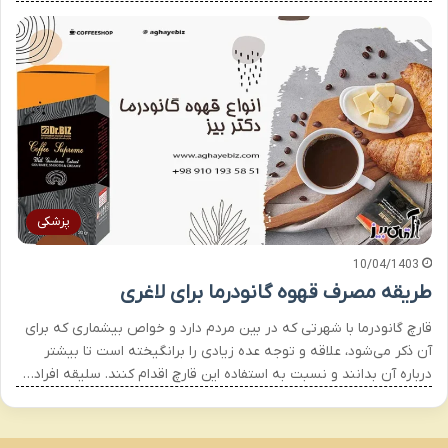
پزشکی
10/04/1403
طریقه مصرف قهوه گانودرما برای لاغری
قارچ گانودرما با شهرتی که در بین مردم دارد و خواص بیشماری که برای
آن ذکر می‌شود، علاقه و توجه عده زیادی را برانگیخته است تا بیشتر
درباره آن بدانند و نسبت به استفاده این قارچ اقدام کنند. سلیقه افراد…