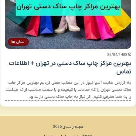
استان ها
26/04/1403
بهترین مراکز چاپ ساک دستی در تهران + اطلاعات
تماس
به گزارش سایت آسیا نیوز در این مطلب سعی کردیم بهترین مراکز چاپ
ساک دستی تهران را که خدمات با کیفیت و با قیمت مناسب ارائه میکنند
را به شما معرفی کنیم. اگر نیاز به چاپ ساک دستی دارید و…
مجله راپیدی 2026