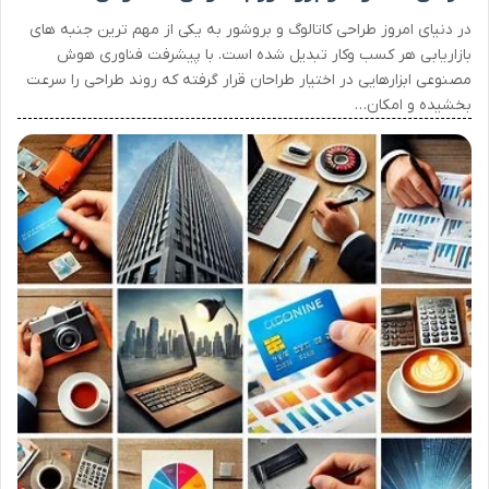
در دنیای امروز طراحی کاتالوگ و بروشور به یکی از مهم ترین جنبه های
بازاریابی هر کسب وکار تبدیل شده است. با پیشرفت فناوری هوش
مصنوعی ابزارهایی در اختیار طراحان قرار گرفته که روند طراحی را سرعت
بخشیده و امکان…