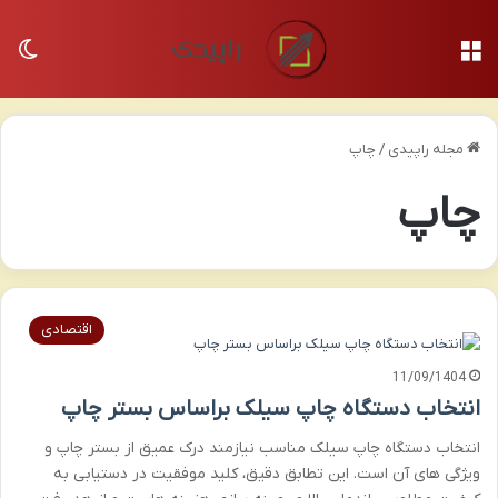
منو
تغی
مجله راپیدی
/
چاپ
چاپ
اقتصادی
11/09/1404
انتخاب دستگاه چاپ سیلک براساس بستر چاپ
انتخاب دستگاه چاپ سیلک مناسب نیازمند درک عمیق از بستر چاپ و
ویژگی های آن است. این تطابق دقیق، کلید موفقیت در دستیابی به