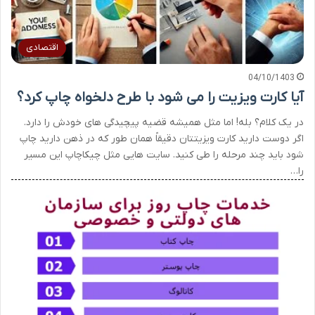
اقتصادی
04/10/1403
آیا کارت ویزیت را می شود با طرح دلخواه چاپ کرد؟
در یک کلام؟ بله! اما مثل همیشه قضیه پیچیدگی های خودش را دارد.
اگر دوست دارید کارت ویزیتتان دقیقاً همان طور که در ذهن دارید چاپ
شود باید چند مرحله را طی کنید. سایت هایی مثل چیکاچاپ این مسیر
را…