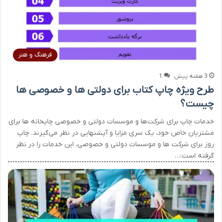
فرهنگ و هنر
3 هفته پیش
1
طرح ویژه چاپ کتاب برای دولتی ها و خصوصی ها
چیست؟
خدمات چاپ برای شرکت‌ها و موسسات دولتی و خصوصی چاپخانه ها برای
مشتریان خاص خود، یک سری مزایا و آپشن‎هایی در نظر می‌گیرند. چاپ
روز برای شرکت ها و موسسات دولتی و خصوصی، این خدمات را در نظر
گرفته است:…