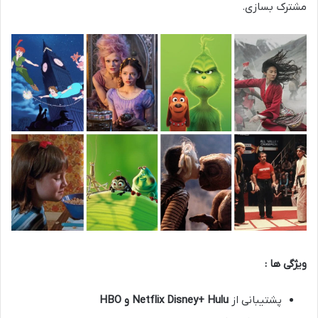
مشترک بسازی.
ویژگی ها :
پشتیبانی از
Hulu
Disney+
Netflix
و
HBO