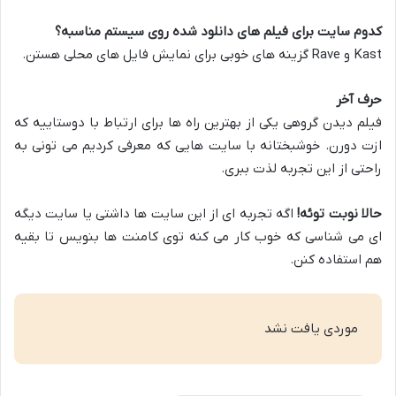
کدوم سایت برای فیلم های دانلود شده روی سیستم مناسبه؟
Kast و Rave گزینه های خوبی برای نمایش فایل های محلی هستن.
حرف آخر
فیلم دیدن گروهی یکی از بهترین راه ها برای ارتباط با دوستاییه که
ازت دورن. خوشبختانه با سایت هایی که معرفی کردیم می تونی به
راحتی از این تجربه لذت ببری.
حالا نوبت توئه
!
اگه تجربه ای از این سایت ها داشتی یا سایت دیگه
ای می شناسی که خوب کار می کنه توی کامنت ها بنویس تا بقیه
هم استفاده کنن.
موردی یافت نشد