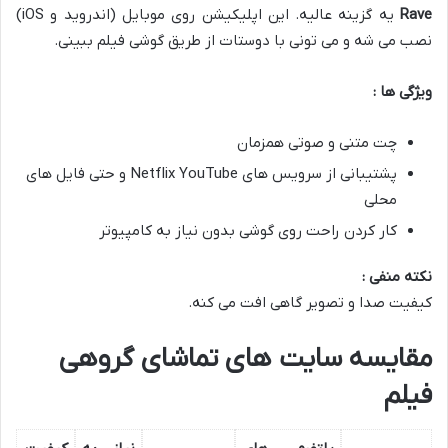
Rave
یه گزینه عالیه. این اپلیکیشن روی موبایل (اندروید و iOS)
نصب می شه و می تونی با دوستات از طریق گوشی فیلم ببینی.
ویژگی ها :
چت متنی و صوتی همزمان
پشتیبانی از سرویس های Netflix YouTube و حتی فایل های
محلی
کار کردن راحت روی گوشی بدون نیاز به کامپیوتر
نکته منفی :
کیفیت صدا و تصویر گاهی افت می کنه.
مقایسه سایت های تماشای گروهی
فیلم