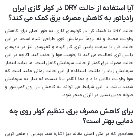
آیا استفاده از حالت DRY در کولر گازی ایران
رادیاتور به کاهش مصرف برق کمک می کند؟
حالت DRY یا خشک کن در کولرهای گازی، به طور اصلی برای کاهش
رطوبت محیط و نه لزوماً سرمایش قوی طراحی شده است. در این
حالت، فن با سرعت پایین تری کار کرده و کمپرسور نیز در دورهای
پایین تری فعالیت می کند تا رطوبت هوا را جذب کند. اگرچه در این
حالت مصرف برق کمتر از حالت سرمایش کامل است، اما نباید انتظار
سرمایش زیاد را داشت. استفاده از این حالت زمانی مفید است که
هوا رطوبت بالایی دارد و دما آنقدر بالا نیست که نیاز به سرمایش
شدید باشد. در این شرایط، می تواند به کاهش بار روی کمپرسور و
صرفه جویی نسبی در انرژی منجر شود.
برای کاهش مصرف برق، تنظیم کولر روی چه
دمایی بهتر است؟
همانطور که در متن اصلی مقاله نیز اشاره شد، بهترین و علمی ترین