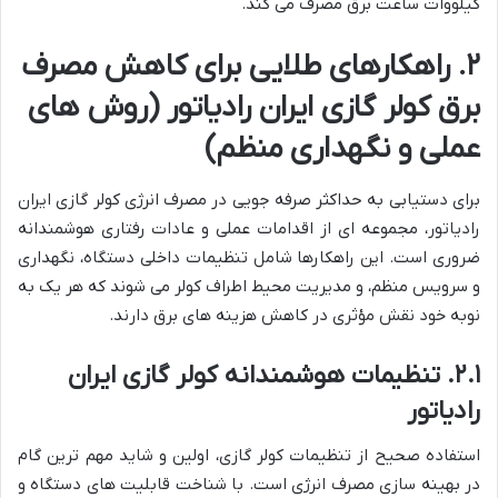
کیلووات ساعت برق مصرف می کند.
۲. راهکارهای طلایی برای کاهش مصرف
برق کولر گازی ایران رادیاتور (روش های
عملی و نگهداری منظم)
برای دستیابی به حداکثر صرفه جویی در مصرف انرژی کولر گازی ایران
رادیاتور، مجموعه ای از اقدامات عملی و عادات رفتاری هوشمندانه
ضروری است. این راهکارها شامل تنظیمات داخلی دستگاه، نگهداری
و سرویس منظم، و مدیریت محیط اطراف کولر می شوند که هر یک به
نوبه خود نقش مؤثری در کاهش هزینه های برق دارند.
۲.۱. تنظیمات هوشمندانه کولر گازی ایران
رادیاتور
استفاده صحیح از تنظیمات کولر گازی، اولین و شاید مهم ترین گام
در بهینه سازی مصرف انرژی است. با شناخت قابلیت های دستگاه و