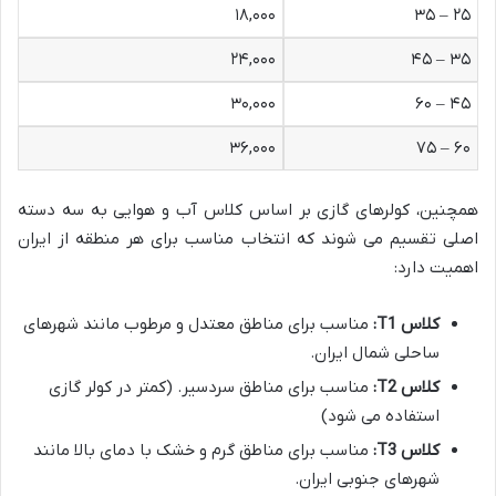
۱۸,۰۰۰
۲۵ – ۳۵
۲۴,۰۰۰
۳۵ – ۴۵
۳۰,۰۰۰
۴۵ – ۶۰
۳۶,۰۰۰
۶۰ – ۷۵
همچنین، کولرهای گازی بر اساس کلاس آب و هوایی به سه دسته
اصلی تقسیم می شوند که انتخاب مناسب برای هر منطقه از ایران
اهمیت دارد:
کلاس T1:
مناسب برای مناطق معتدل و مرطوب مانند شهرهای
ساحلی شمال ایران.
کلاس T2:
مناسب برای مناطق سردسیر. (کمتر در کولر گازی
استفاده می شود)
کلاس T3:
مناسب برای مناطق گرم و خشک با دمای بالا مانند
شهرهای جنوبی ایران.