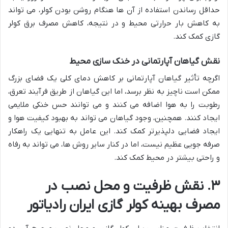
حداقل رساندن استفاده از آن ها هنگام روشن بودن کولر، می تواند
به کاهش بار حرارتی محیط و در نتیجه، کاهش مصرف برق کولر
گازی کمک کند.
نقش گیاهان آپارتمانی در خنک سازی محیط
اگرچه تأثیر گیاهان آپارتمانی بر کاهش دمای کلی یک فضای بزرگ
ممکن است ناچیز به نظر برسد، اما این گیاهان از طریق فرآیند تعرق،
رطوبت را به هوا اضافه می کنند و می توانند حس خنکی ملایمی
ایجاد کنند. همچنین، وجود گیاهان می تواند به بهبود کیفیت هوا و
ایجاد فضایی دلپذیرتر کمک کند. این عامل به تنهایی یک راهکار
صرفه جویی عظیم نیست، اما در کنار سایر روش ها، می تواند به رفاه
و راحتی بیشتر در محیط کمک کند.
۳. نقش ظرفیت و محل نصب در
مصرف بهینه کولر گازی ایران رادیاتور