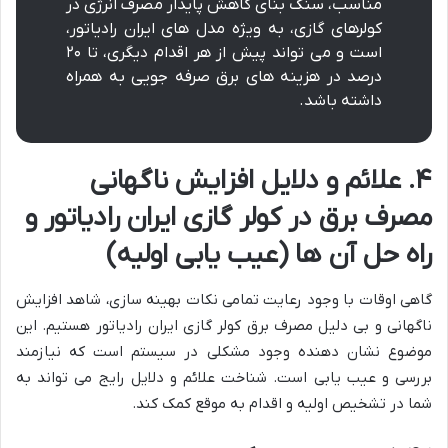
مناسب، سنگ بنای کاهش پایدار مصرف انرژی در
کولرهای گازی، به ویژه مدل های ایران رادیاتور،
است و می تواند پیش از هر اقدام دیگری، تا ۲۰
درصد در هزینه های برق صرفه جویی به همراه
داشته باشد.
۴. علائم و دلایل افزایش ناگهانی
مصرف برق در کولر گازی ایران رادیاتور و
راه حل آن ها (عیب یابی اولیه)
گاهی اوقات با وجود رعایت تمامی نکات بهینه سازی، شاهد افزایش
ناگهانی و بی دلیل مصرف برق کولر گازی ایران رادیاتور هستیم. این
موضوع نشان دهنده وجود مشکلی در سیستم است که نیازمند
بررسی و عیب یابی است. شناخت علائم و دلایل رایج می تواند به
شما در تشخیص اولیه و اقدام به موقع کمک کند.