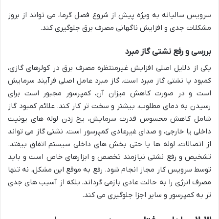
سرویس سالیانه به ویژه پیش از شروع فصل گرما، می تواند از بروز
مشکلات جدی و افزایش ناگهانی مصرف برق جلوگیری کند.
بررسی و رفع نشتی گاز مبرد
یکی از دلایل اصلی افزایش غیرمنتظره مصرف برق در کولرهای گازی،
کمبود یا نشتی گاز مبرد است. گاز مبرد عامل اصلی فرآیند سرمایش
است و در صورت کاهش میزان آن، کمپرسور مجبور است برای
رسیدن به دمای مطلوب، بیشتر و سخت تر کار کند. علائم کمبود گاز
شامل کاهش محسوس قدرت سرمایش، یخ زدن لوله های یونیت
داخلی یا خارجی، و صدای غیرعادی کمپرسور است. نشتی گاز می تواند
از اتصالات، لوله ها یا حتی بخش های داخلی سیستم اتفاق بیفتد.
تشخیص و رفع نشتی نیازمند تخصص و ابزارهای خاص است و باید
توسط سرویس کار مجاز انجام شود. رفع به موقع این مشکل، نه تنها
مصرف انرژی را به حالت عادی بازمی گرداند، بلکه از آسیب های جدی
تر به کمپرسور و سایر اجزا جلوگیری می کند.