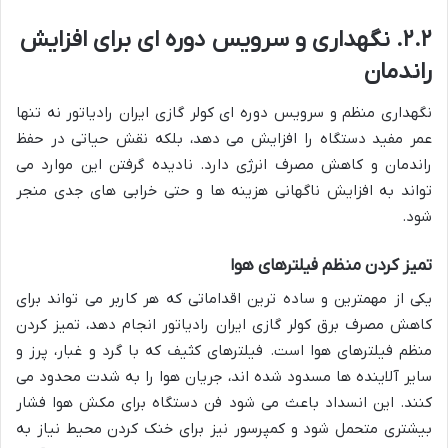
۲.۲. نگهداری و سرویس دوره ای برای افزایش
راندمان
نگهداری منظم و سرویس دوره ای کولر گازی ایران رادیاتور نه تنها
عمر مفید دستگاه را افزایش می دهد، بلکه نقش حیاتی در حفظ
راندمان و کاهش مصرف انرژی دارد. نادیده گرفتن این موارد می
تواند به افزایش ناگهانی هزینه ها و حتی خرابی های جدی منجر
شود.
تمیز کردن منظم فیلترهای هوا
یکی از مهمترین و ساده ترین اقداماتی که هر کاربر می تواند برای
کاهش مصرف برق کولر گازی ایران رادیاتور انجام دهد، تمیز کردن
منظم فیلترهای هوا است. فیلترهای کثیف که با گرد و غبار، پرز و
سایر آلاینده ها مسدود شده اند، جریان هوا را به شدت محدود می
کنند. این انسداد باعث می شود فن دستگاه برای مکش هوا فشار
بیشتری متحمل شود و کمپرسور نیز برای خنک کردن محیط نیاز به