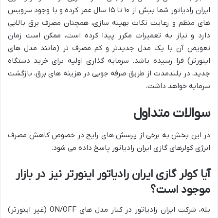
ایران رادیاتور شما بیش از ۱۰ تا ۱۵ سال عمر کرده و با وجود سرویس
های منظم و رعایت نکات بهینه سازی، همچنان مصرف برق بالایی
دارد و نیاز به تعمیرات مکرر پیدا کرده است، ممکن است زمان
تعویض آن با یک مدل جدیدتر و کم مصرف تر (مانند مدل های
اینورتر) فرا رسیده باشد. سرمایه گذاری اولیه برای خرید دستگاه
جدید، در بلندمدت از طریق صرفه جویی در هزینه های برق، بازگشت
سرمایه خواهد داشت.
سوالات متداول
در این بخش به برخی از پرسش های رایج در خصوص کاهش مصرف
انرژی کولرهای گازی ایران رادیاتور پاسخ داده می شود.
آیا کولر گازی ایران رادیاتور اینورتر نیز در بازار
موجود است؟
بله، شرکت ایران رادیاتور در کنار مدل های ON/OFF (غیر اینورتر)