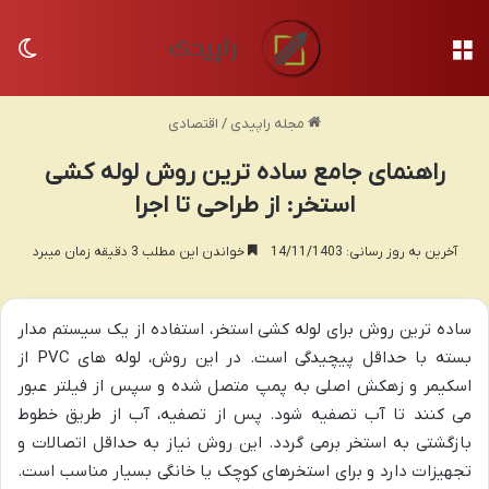
منو
تغی
مجله راپیدی
/
اقتصادی
راهنمای جامع ساده ترین روش لوله کشی
استخر: از طراحی تا اجرا
آخرین به روز رسانی: 14/11/1403
خواندن این مطلب 3 دقیقه زمان میبرد
ساده ترین روش برای لوله کشی استخر، استفاده از یک سیستم مدار
بسته با حداقل پیچیدگی است. در این روش، لوله های
PVC
از
اسکیمر و زهکش اصلی به پمپ متصل شده و سپس از فیلتر عبور
می کنند تا آب تصفیه شود. پس از تصفیه، آب از طریق خطوط
بازگشتی به استخر برمی گردد. این روش نیاز به حداقل اتصالات و
تجهیزات دارد و برای استخرهای کوچک یا خانگی بسیار مناسب است.