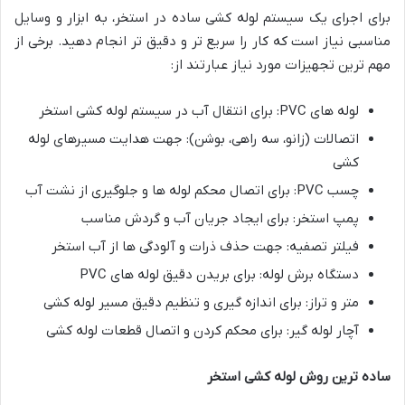
برای اجرای یک سیستم لوله کشی ساده در استخر، به ابزار و وسایل
مناسبی نیاز است که کار را سریع تر و دقیق تر انجام دهید. برخی از
مهم ترین تجهیزات مورد نیاز عبارتند از:
لوله های PVC:
برای انتقال آب در سیستم لوله کشی استخر
اتصالات (زانو، سه راهی، بوشن): جهت هدایت مسیرهای لوله
کشی
چسب PVC: برای اتصال محکم لوله ها و جلوگیری از نشت آب
پمپ استخر: برای ایجاد جریان آب و گردش مناسب
فیلتر تصفیه: جهت حذف ذرات و آلودگی ها از آب استخر
دستگاه برش لوله: برای بریدن دقیق لوله های PVC
متر و تراز: برای اندازه گیری و تنظیم دقیق مسیر لوله کشی
آچار لوله گیر:
برای محکم کردن و اتصال قطعات لوله کشی
ساده ترین روش لوله کشی استخر