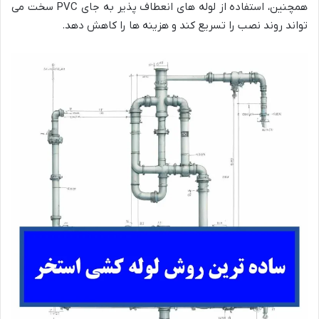
همچنین، استفاده از لوله های انعطاف پذیر به جای
PVC
سخت می
تواند روند نصب را تسریع کند و هزینه ها را کاهش دهد
.