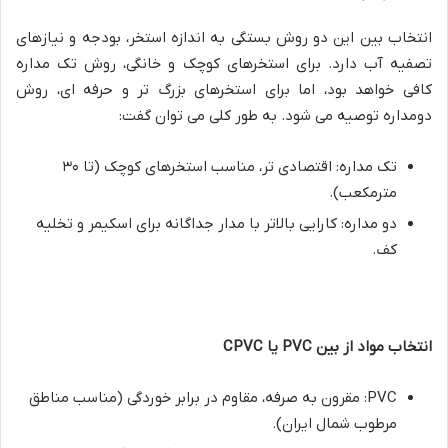
انتخاب بین این دو روش بستگی به اندازه استخر، بودجه و نیازهای
تصفیه آب دارد. برای استخرهای کوچک و خانگی، روش تک مداره
کافی خواهد بود، اما برای استخرهای بزرگ تر و حرفه ای، روش
دومداره توصیه می شود
. به طور کلی می توان گفت:
تک مداره: اقتصادی تر، مناسب استخرهای کوچک (تا ۳۰
مترمکعب)
.
دو مداره: کارایی بالاتر با مدار جداگانه برای اسکیمر و تخلیه
کف
.
انتخاب مواد از بین PVC یا CPVC
PVC:
مقرون به صرفه، مقاوم در برابر خوردگی (مناسب مناطق
مرطوب شمال ایران)
.