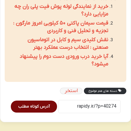
خرید از نمایندگی لوله پوش فیت پلی ران چه
مزایایی دارد؟
قیمت سیمان پاکتی ۵۰ کیلویی امروز مارگون :
تجزیه و تحلیل فنی و کاربردی
نقش کلیدی سیم و کابل در اتوماسیون
صنعتی : انتخاب درست عملکرد بهتر
آیا خرید درب ورودی دست دوم را پیشنهاد
میشود؟
استخر
دسته های هم موضوع
آدرس کوتاه مطلب