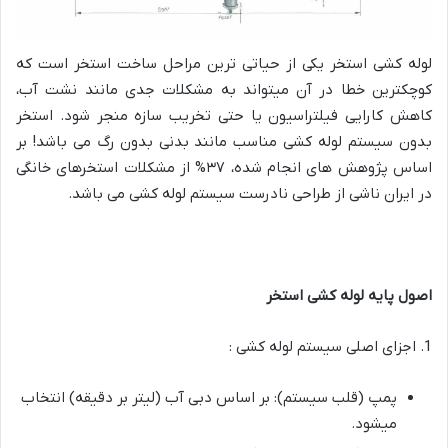
لوله کشی استخر یکی از حیاتی ترین مراحل ساخت استخر است که
کوچکترین خطا در آن میتواند به مشکلات جدی مانند نشت آب،
کاهش کارایی فیلتراسیون یا حتی تخریب سازه منجر شود. استخر
بدون سیستم لوله کشی مناسب مانند بدنی بدون رگ می باشد! بر
اساس پژوهش های انجام شده، ۳۷% از مشکلات استخرهای خانگی
در ایران ناشی از طراحی نادرست سیستم لوله کشی می باشد.
اصول پایه لوله کشی استخر
1. اجزای اصلی سیستم لوله کشی
:
پمپ (قلب سیستم): بر اساس دبی آب (لیتر بر دقیقه) انتخاب
میشود
.